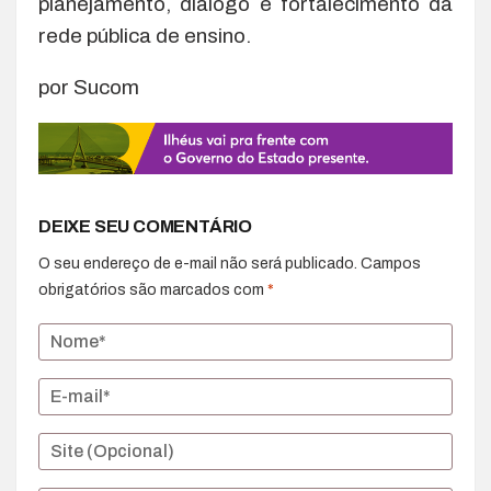
planejamento, diálogo e fortalecimento da
rede pública de ensino.
por Sucom
DEIXE SEU COMENTÁRIO
O seu endereço de e-mail não será publicado.
Campos
obrigatórios são marcados com
*