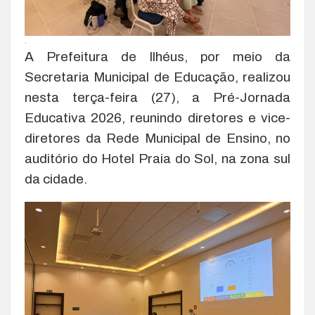
.
A Prefeitura de Ilhéus, por meio da
Secretaria Municipal de Educação, realizou
nesta terça-feira (27), a Pré-Jornada
Educativa 2026, reunindo diretores e vice-
diretores da Rede Municipal de Ensino, no
auditório do Hotel Praia do Sol, na zona sul
da cidade.