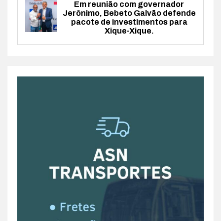
Em reunião com governador
Jerônimo, Bebeto Galvão defende
pacote de investimentos para
Xique-Xique.