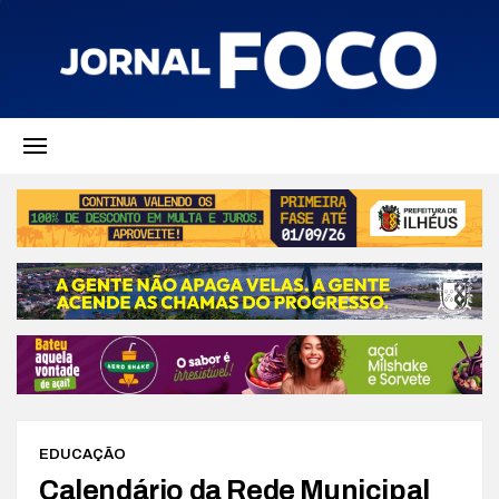
EDUCAÇÃO
Calendário da Rede Municipal