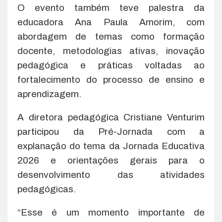
O evento também teve palestra da
educadora Ana Paula Amorim, com
abordagem de temas como formação
docente, metodologias ativas, inovação
pedagógica e práticas voltadas ao
fortalecimento do processo de ensino e
aprendizagem.
A diretora pedagógica Cristiane Venturim
participou da Pré-Jornada com a
explanação do tema da Jornada Educativa
2026 e orientações gerais para o
desenvolvimento das atividades
pedagógicas.
“Esse é um momento importante de