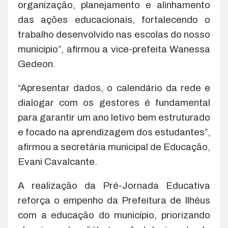
organização, planejamento e alinhamento
das ações educacionais, fortalecendo o
trabalho desenvolvido nas escolas do nosso
município”, afirmou a vice-prefeita Wanessa
Gedeon.
“Apresentar dados, o calendário da rede e
dialogar com os gestores é fundamental
para garantir um ano letivo bem estruturado
e focado na aprendizagem dos estudantes”,
afirmou a secretária municipal de Educação,
Evani Cavalcante.
A realização da Pré-Jornada Educativa
reforça o empenho da Prefeitura de Ilhéus
com a educação do município, priorizando