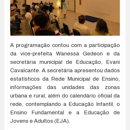
A programação contou com a participação
da vice-prefeita Wanessa Gedeon e da
secretária municipal de Educação, Evani
Cavalcante. A secretária apresentou dados
estatísticos da Rede Municipal de Ensino,
informações das unidades das zonas
urbana e rural, além do calendário oficial da
rede, contemplando a Educação Infantil, o
Ensino Fundamental e a Educação de
Jovens e Adultos (EJA).