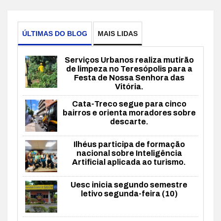
ÚLTIMAS DO BLOG
MAIS LIDAS
Serviços Urbanos realiza mutirão
de limpeza no Teresópolis para a
Festa de Nossa Senhora das
Vitória.
Cata-Treco segue para cinco
bairros e orienta moradores sobre
descarte.
Ilhéus participa de formação
nacional sobre Inteligência
Artificial aplicada ao turismo.
Uesc inicia segundo semestre
letivo segunda-feira (10)