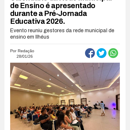
de Ensino é apresentado
durante a Pré-Jornada
Educativa 2026.
Evento reuniu gestores da rede municipal de
ensino em Ilhéus
Por
Redação
28/01/26