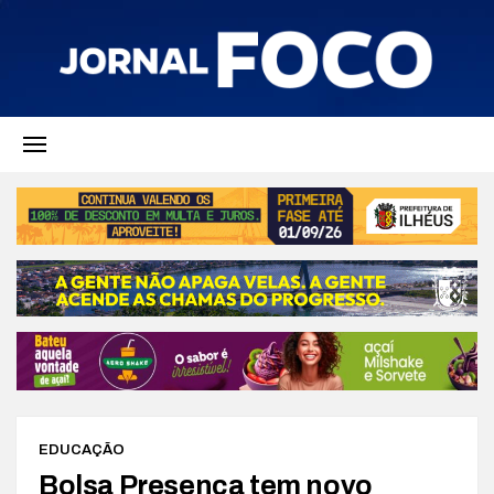
EDUCAÇÃO
Bolsa Presença tem novo