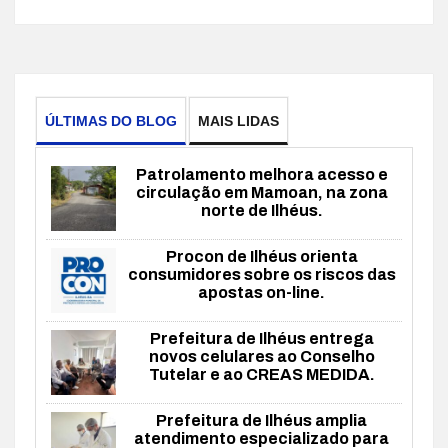
ÚLTIMAS DO BLOG
MAIS LIDAS
Patrolamento melhora acesso e
circulação em Mamoan, na zona
norte de Ilhéus.
Procon de Ilhéus orienta
consumidores sobre os riscos das
apostas on-line.
Prefeitura de Ilhéus entrega
novos celulares ao Conselho
Tutelar e ao CREAS MEDIDA.
Prefeitura de Ilhéus amplia
atendimento especializado para