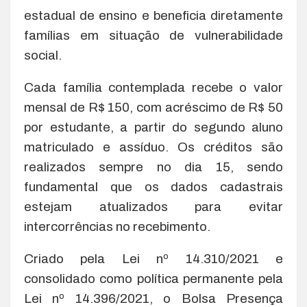
estadual de ensino e beneficia diretamente
famílias em situação de vulnerabilidade
social.
Cada família contemplada recebe o valor
mensal de R$ 150, com acréscimo de R$ 50
por estudante, a partir do segundo aluno
matriculado e assíduo. Os créditos são
realizados sempre no dia 15, sendo
fundamental que os dados cadastrais
estejam atualizados para evitar
intercorrências no recebimento.
Criado pela Lei nº 14.310/2021 e
consolidado como política permanente pela
Lei nº 14.396/2021, o Bolsa Presença