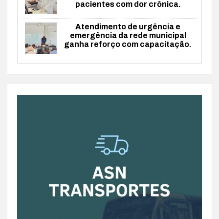
pacientes com dor crônica.
Atendimento de urgência e
emergência da rede municipal
ganha reforço com capacitação.