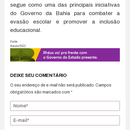
segue como uma das principais iniciativas
do Governo da Bahia para combater a
evasão escolar e promover a inclusão
educacional.
Fonte
Ascom/SEC
DEIXE SEU COMENTÁRIO
O seu endereço de e-mail não será publicado.
Campos
obrigatórios são marcados com
*