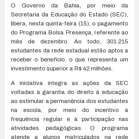
O Governo da Bahia, por meio da
Secretaria da Educação do Estado (SEC),
libera, nesta quinta-feira (15), o pagamento
do Programa Bolsa Presença, referente ao
mês de dezembro. Ao todo, 301.215
estudantes da rede estadual estão aptos a
receber o benefício, o que representa um
investimento superior a R$ 42 milhões.
A iniciativa integra as ações da SEC
voltadas à garantia do direito à educação
ao estimular a permanência dos estudantes
na escola, por meio do incentivo à
frequência regular e à participação nas
atividades pedagógicas. O programa
atende a alunos matriculados na rede