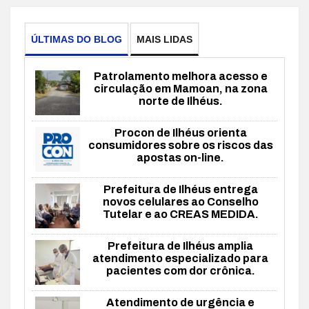
ÚLTIMAS DO BLOG
MAIS LIDAS
Patrolamento melhora acesso e
circulação em Mamoan, na zona
norte de Ilhéus.
Procon de Ilhéus orienta
consumidores sobre os riscos das
apostas on-line.
Prefeitura de Ilhéus entrega
novos celulares ao Conselho
Tutelar e ao CREAS MEDIDA.
Prefeitura de Ilhéus amplia
atendimento especializado para
pacientes com dor crônica.
Atendimento de urgência e