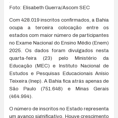
.
Foto: Elisabeth Guerra/Ascom SEC
Com 428.019 inscritos confirmados, a Bahia
ocupa a terceira colocação entre os
estados com maior número de participantes
no Exame Nacional do Ensino Médio (Enem)
2025. Os dados foram divulgados nesta
quarta-feira (23) pelo Ministério da
Educação (MEC) e Instituto Nacional de
Estudos e Pesquisas Educacionais Anísio
Teixeira (Inep). A Bahia fica atrás apenas de
São Paulo (751.648) e Minas Gerais
(464.994).
O número de inscritos no Estado representa
um avanço significativo. Houve crescimento