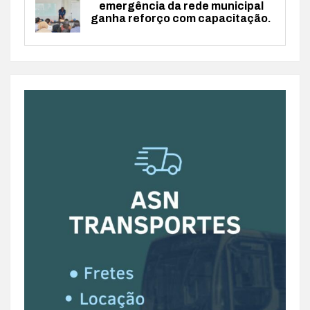
emergência da rede municipal
ganha reforço com capacitação.