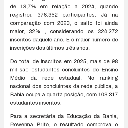
de 13,7% em relação a 2024, quando
registrou 376.352 participantes. Já na
comparação com 2023, o salto foi ainda
maior, 32% , considerando os 324.272
inscritos daquele ano. É o maior número de
inscrições dos últimos três anos.
Do total de inscritos em 2025, mais de 98
mil são estudantes concluintes do Ensino
Médio da rede estadual. No ranking
nacional dos concluintes da rede pública, a
Bahia ocupa a quarta posição, com 103.317
estudantes inscritos.
Para a secretária da Educação da Bahia,
Rowenna Brito, o resultado comprova o