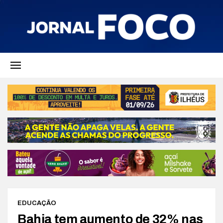
EDUCAÇÃO
Bahia tem aumento de 32% nas