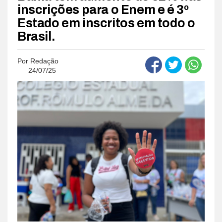
inscrições para o Enem e é 3º
Estado em inscritos em todo o
Brasil.
Por
Redação
24/07/25