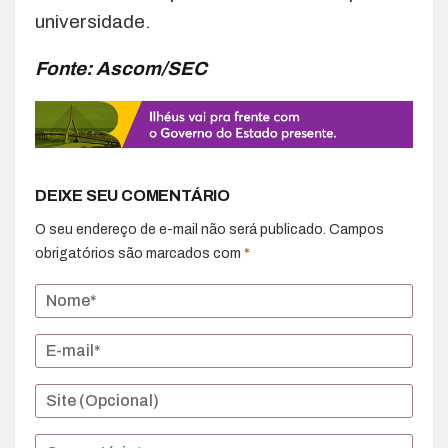
universidade.
Fonte: Ascom/SEC
DEIXE SEU COMENTÁRIO
O seu endereço de e-mail não será publicado.
Campos
obrigatórios são marcados com
*