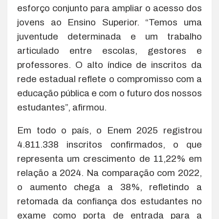
esforço conjunto para ampliar o acesso dos
jovens ao Ensino Superior. “Temos uma
juventude determinada e um trabalho
articulado entre escolas, gestores e
professores. O alto índice de inscritos da
rede estadual reflete o compromisso com a
educação pública e com o futuro dos nossos
estudantes”, afirmou.
Em todo o país, o Enem 2025 registrou
4.811.338 inscritos confirmados, o que
representa um crescimento de 11,22% em
relação a 2024. Na comparação com 2022,
o aumento chega a 38%, refletindo a
retomada da confiança dos estudantes no
exame como porta de entrada para a