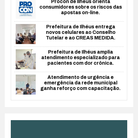
Procon de Ilhéus orienta
consumidores sobre os riscos das
apostas on-line.
Prefeitura de Ilhéus entrega
novos celulares ao Conselho
Tutelar e ao CREAS MEDIDA.
Prefeitura de Ilhéus amplia
atendimento especializado para
pacientes com dor crônica.
Atendimento de urgência e
emergência da rede municipal
ganha reforço com capacitação.