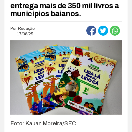
entrega mais de 350 mil livros a
municípios baianos.
Por
Redação
17/08/25
.
Foto: Kauan Moreira/SEC