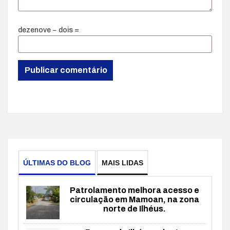
dezenove − dois =
ÚLTIMAS DO BLOG
MAIS LIDAS
Patrolamento melhora acesso e
circulação em Mamoan, na zona
norte de Ilhéus.