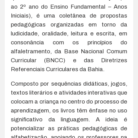
ao 2º ano do Ensino Fundamental – Anos
Iniciais), é uma coletânea de propostas
pedagógicas organizadas em torno da
ludicidade, oralidade, leitura e escrita, em
consonância com os princípios do
alfaletramento, da Base Nacional Comum
Curricular (BNCC) e das Diretrizes
Referenciais Curriculares da Bahia.
Composto por sequências didáticas, jogos,
textos literários e atividades interativas que
colocam a criança no centro do processo de
aprendizagem, os livros têm ênfase no uso
significativo da linguagem. A ideia é
potencializar as práticas pedagógicas de
alfabetização, apoiando os professores na