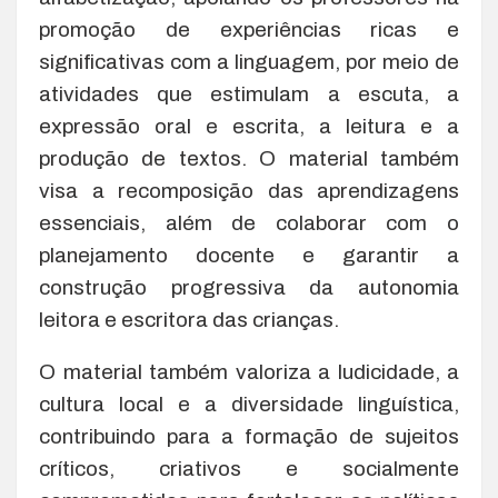
promoção de experiências ricas e
significativas com a linguagem, por meio de
atividades que estimulam a escuta, a
expressão oral e escrita, a leitura e a
produção de textos. O material também
visa a recomposição das aprendizagens
essenciais, além de colaborar com o
planejamento docente e garantir a
construção progressiva da autonomia
leitora e escritora das crianças.
O material também valoriza a ludicidade, a
cultura local e a diversidade linguística,
contribuindo para a formação de sujeitos
críticos, criativos e socialmente