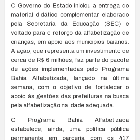
O Governo do Estado iniciou a entrega do
material didático complementar elaborado
pela Secretaria da Educação (SEC) e
voltado para o reforço da alfabetização de
crianças, em apoio aos municípios baianos.
A ação, que representa um investimento de
cerca de R$ 6 milhões, faz parte do pacote
de ações implementadas pelo Programa
Bahia Alfabetizada, lançado na última
semana, com o objetivo de fortalecer o
apoio às gestões das prefeituras na busca
pela alfabetização na idade adequada.
O Programa Bahia Alfabetizada
estabelece, ainda, uma política pública
permanente em parceria com os 417