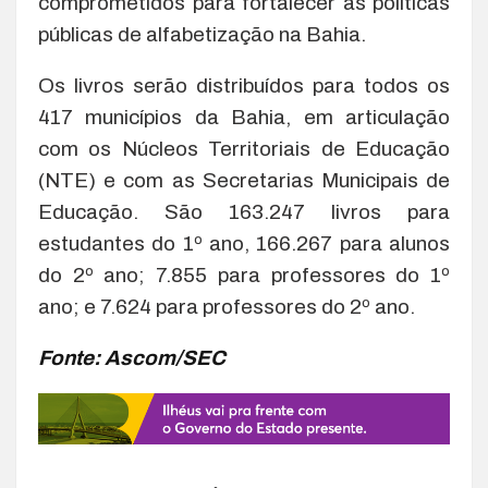
comprometidos para fortalecer as políticas
públicas de alfabetização na Bahia.
Os livros serão distribuídos para todos os
417 municípios da Bahia, em articulação
com os Núcleos Territoriais de Educação
(NTE) e com as Secretarias Municipais de
Educação. São 163.247 livros para
estudantes do 1º ano, 166.267 para alunos
do 2º ano; 7.855 para professores do 1º
ano; e 7.624 para professores do 2º ano.
Fonte: Ascom/SEC