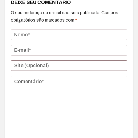
DEIXE SEU COMENTÁRIO
O seu endereço de e-mail não será publicado.
Campos
obrigatórios são marcados com
*