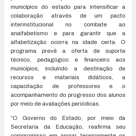
municípios do estado para intensificar a
colaboração através de um pacto
interinstitucional no combate ao
analfabetismo e para garantir que a
alfabetização ocorra na idade certa. O
programa prevê a oferta de suporte
técnico, pedagógico e financeiro aos
municípios, incluindo a destinação de
recursos e materiais didáticos, a
capacitação de professores e o
acompanhamento do progresso dos alunos
por meio de avaliações periódicas.
“O Governo do Estado, por meio da
Secretaria da Educação, reafirma seu
compromisso em apoiar tecnicamente os