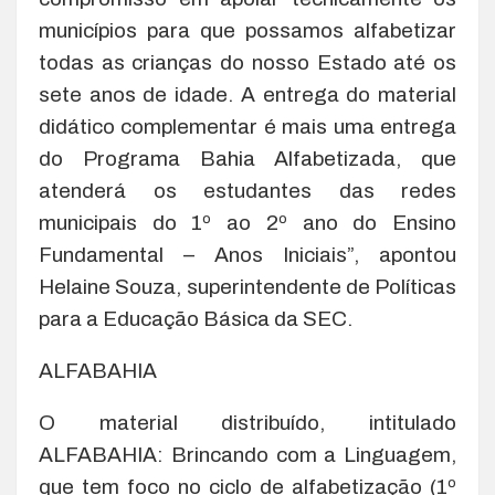
municípios para que possamos alfabetizar
todas as crianças do nosso Estado até os
sete anos de idade. A entrega do material
didático complementar é mais uma entrega
do Programa Bahia Alfabetizada, que
atenderá os estudantes das redes
municipais do 1º ao 2º ano do Ensino
Fundamental – Anos Iniciais”, apontou
Helaine Souza, superintendente de Políticas
para a Educação Básica da SEC.
ALFABAHIA
O material distribuído, intitulado
ALFABAHIA: Brincando com a Linguagem,
que tem foco no ciclo de alfabetização (1º