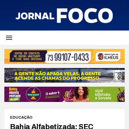
EDUCAÇÃO
Bahia Alfabetizada: SEC