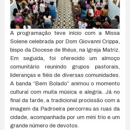
A programação teve início com a Missa
Solene celebrada por Dom Giovanni Crippa,
bispo da Diocese de Ilhéus, na Igreja Matriz.
Em seguida, foi oferecido um almoço
comunitário reunindo grupos pastorais,
lideranças e fiéis de diversas comunidades.
A banda “Bem Bolado” animou o momento
cultural com muita música e alegria. Já no
final da tarde, a tradicional procissão com a
imagem da Padroeira percorreu as ruas da
cidade, acompanhada por um mini trio e um
grande número de devotos.