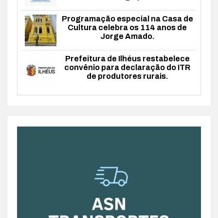
Programação especial na Casa de
Cultura celebra os 114 anos de
Jorge Amado.
Prefeitura de Ilhéus restabelece
convênio para declaração do ITR
de produtores rurais.