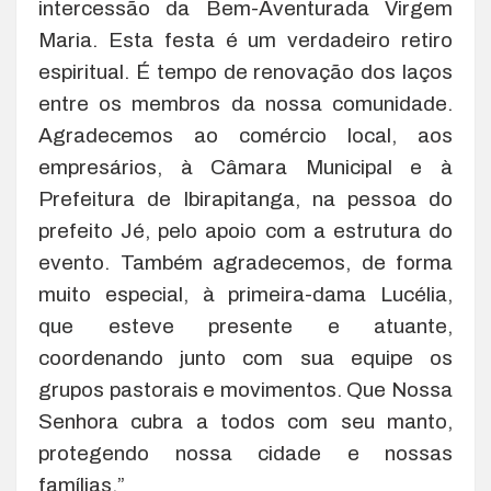
intercessão da Bem-Aventurada Virgem
Maria. Esta festa é um verdadeiro retiro
espiritual. É tempo de renovação dos laços
entre os membros da nossa comunidade.
Agradecemos ao comércio local, aos
empresários, à Câmara Municipal e à
Prefeitura de Ibirapitanga, na pessoa do
prefeito Jé, pelo apoio com a estrutura do
evento. Também agradecemos, de forma
muito especial, à primeira-dama Lucélia,
que esteve presente e atuante,
coordenando junto com sua equipe os
grupos pastorais e movimentos. Que Nossa
Senhora cubra a todos com seu manto,
protegendo nossa cidade e nossas
famílias.”