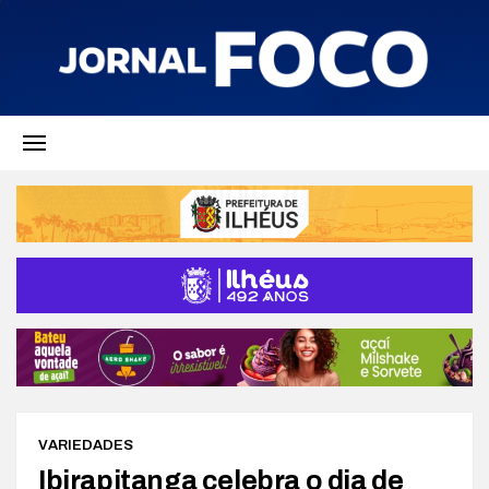
VARIEDADES
Ibirapitanga celebra o dia de