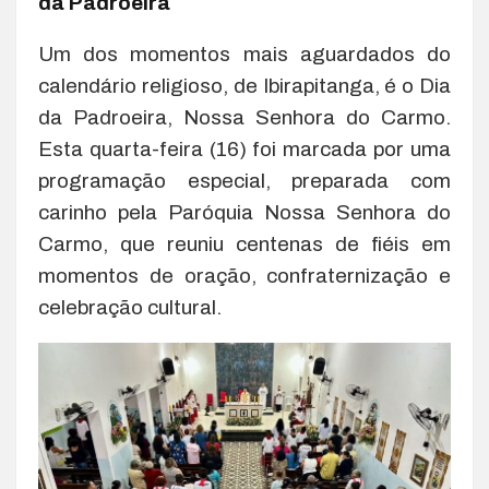
da Padroeira
Um dos momentos mais aguardados do
calendário religioso, de Ibirapitanga, é o Dia
da Padroeira, Nossa Senhora do Carmo.
Esta quarta-feira (16) foi marcada por uma
programação especial, preparada com
carinho pela Paróquia Nossa Senhora do
Carmo, que reuniu centenas de fiéis em
momentos de oração, confraternização e
celebração cultural.