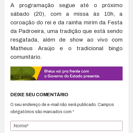
A programação segue até o próximo
sábado (20), com a missa às 10h, a
coroação do rei e da rainha mirim da Festa
da Padroeira, uma tradição que está sendo
resgatada, além de show ao vivo com
Matheus Araújo e o tradicional bingo
comunitário.
DEIXE SEU COMENTÁRIO
O seu endereço de e-mail não será publicado.
Campos
obrigatórios são marcados com
*