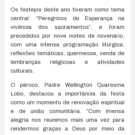
Os festejos deste ano tiveram como tema
central: “Peregrinos de Esperança na
vivência dos sacramentos”, e foram
precedidos por nove noites de novenário,
com uma intensa programação litúrgica,
reflexões temáticas, quermesse, venda de
lembranças religiosas e atividades
culturais.
O pároco, Padre Wellington Quaresma
Lobo, destacou a importância da festa
como um momento de renovação espiritual
e de união comunitária. “Com imensa
alegria nos reunimos mais uma vez para
rendermos graças a Deus por meio da