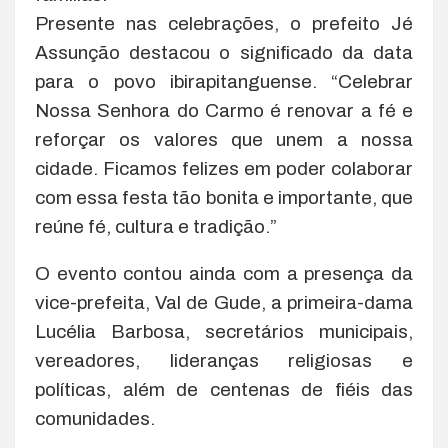
Presente nas celebrações, o prefeito Jé
Assunção destacou o significado da data
para o povo ibirapitanguense. “Celebrar
Nossa Senhora do Carmo é renovar a fé e
reforçar os valores que unem a nossa
cidade. Ficamos felizes em poder colaborar
com essa festa tão bonita e importante, que
reúne fé, cultura e tradição.”
O evento contou ainda com a presença da
vice-prefeita, Val de Gude, a primeira-dama
Lucélia Barbosa, secretários municipais,
vereadores, lideranças religiosas e
políticas, além de centenas de fiéis das
comunidades.