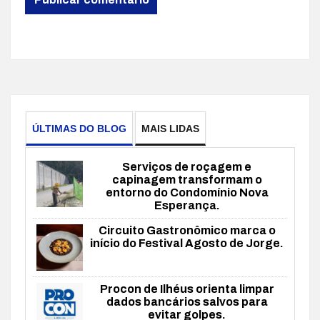
ÚLTIMAS DO BLOG
MAIS LIDAS
Serviços de roçagem e
capinagem transformam o
entorno do Condomínio Nova
Esperança.
Circuito Gastronômico marca o
início do Festival Agosto de Jorge.
Procon de Ilhéus orienta limpar
dados bancários salvos para
evitar golpes.