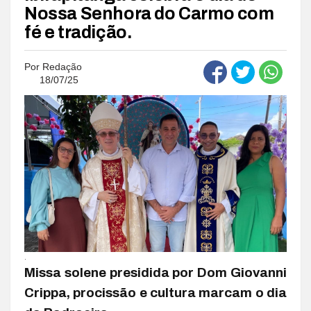
Nossa Senhora do Carmo com
fé e tradição.
Por
Redação
18/07/25
.
Missa solene presidida por Dom Giovanni
Crippa, procissão e cultura marcam o dia