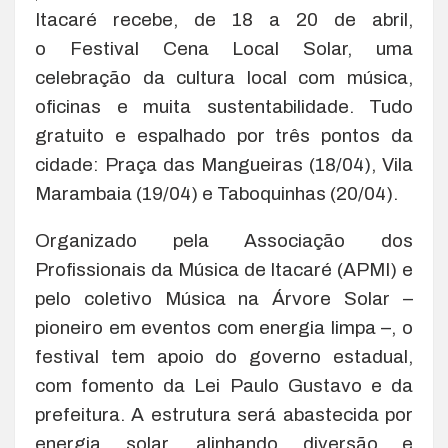
Itacaré recebe, de 18 a 20 de abril,
o Festival Cena Local Solar, uma
celebração da cultura local com música,
oficinas e muita sustentabilidade. Tudo
gratuito e espalhado por três pontos da
cidade: Praça das Mangueiras (18/04), Vila
Marambaia (19/04) e Taboquinhas (20/04).
Organizado pela Associação dos
Profissionais da Música de Itacaré (APMI) e
pelo coletivo Música na Árvore Solar –
pioneiro em eventos com energia limpa –, o
festival tem apoio do governo estadual,
com fomento da Lei Paulo Gustavo e da
prefeitura. A estrutura será abastecida por
energia solar, alinhando diversão e