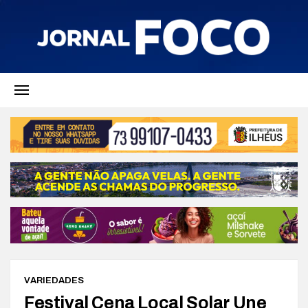
VARIEDADES
Festival Cena Local Solar Une