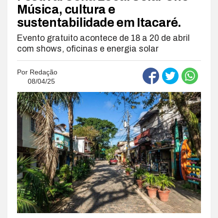
Música, cultura e
sustentabilidade em Itacaré.
Evento gratuito acontece de 18 a 20 de abril
com shows, oficinas e energia solar
Por
Redação
08/04/25
.