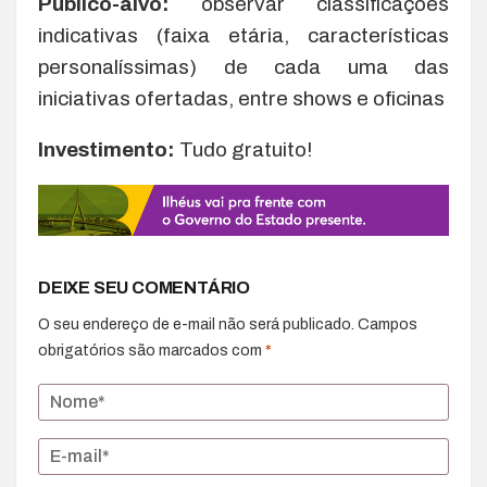
Público-alvo:
observar classificações
indicativas (faixa etária, características
personalíssimas) de cada uma das
iniciativas ofertadas, entre shows e oficinas
Investimento:
Tudo gratuito!
DEIXE SEU COMENTÁRIO
O seu endereço de e-mail não será publicado.
Campos
obrigatórios são marcados com
*