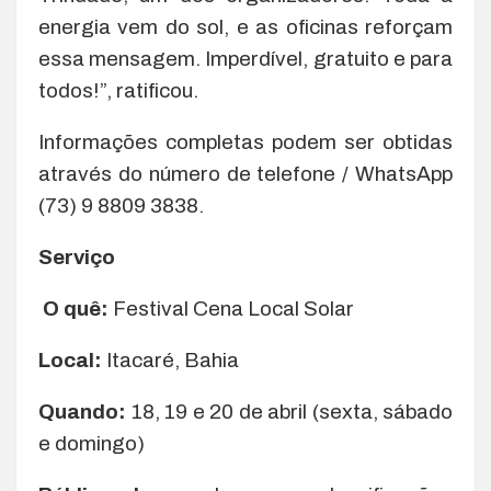
energia vem do sol, e as oficinas reforçam
essa mensagem. Imperdível, gratuito e para
todos!”, ratificou.
Informações completas podem ser obtidas
através do número de telefone / WhatsApp
(73) 9 8809 3838.
Serviço
O quê:
Festival Cena Local Solar
Local:
Itacaré, Bahia
Quando:
18, 19 e 20 de abril (sexta, sábado
e domingo)