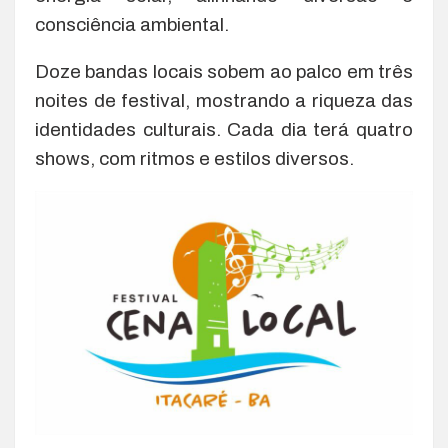
consciência ambiental.
Doze bandas locais sobem ao palco em três
noites de festival, mostrando a riqueza das
identidades culturais. Cada dia terá quatro
shows, com ritmos e estilos diversos.