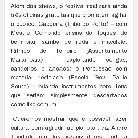
Além dos shows, o festival realizará ainda
três oficinas gratuitas que prometem agitar
o público: Capoeira (Tribo do Porto) – com
Mestre Comprido ensinando toques de
berimbau, samba de roda e maculelê;
Ritmos de Terreiro (Assentamento
Marambaia) – explorando congas,
pandeiros e agogôs; e Percussão com
material reciclado (Escola Gov. Paulo
Souto) – criando instrumentos com itens
que seriam simplesmente descartados
como lixo comum.
“Queremos mostrar que é possível fazer
cultura sem agredir ao planeta”, diz André
Trindade, um dos organizadores. Toda a