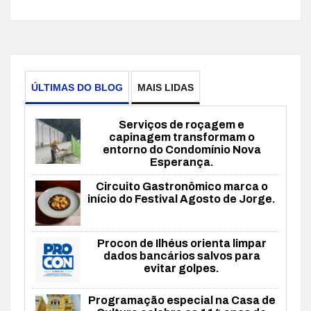
ÚLTIMAS DO BLOG
MAIS LIDAS
Serviços de roçagem e
capinagem transformam o
entorno do Condomínio Nova
Esperança.
Circuito Gastronômico marca o
início do Festival Agosto de Jorge.
Procon de Ilhéus orienta limpar
dados bancários salvos para
evitar golpes.
Programação especial na Casa de