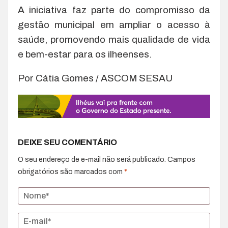
A iniciativa faz parte do compromisso da
gestão municipal em ampliar o acesso à
saúde, promovendo mais qualidade de vida
e bem-estar para os ilheenses.
Por Cátia Gomes / ASCOM SESAU
DEIXE SEU COMENTÁRIO
O seu endereço de e-mail não será publicado.
Campos
obrigatórios são marcados com
*