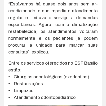
“Estávamos há quase dois anos sem ar-
condicionado, o que impedia o atendimento
regular e limitava o serviço a demandas
espontâneas. Agora, com a climatização
restabelecida, os atendimentos voltaram
normalmente e os pacientes já podem
procurar a unidade para marcar suas
consultas”, explicou.
Entre os serviços oferecidos no ESF Basílio
estão:
• Cirurgias odontológicas (exodontias)
• Restaurações
• Limpezas
• Atendimento odontopediátrico