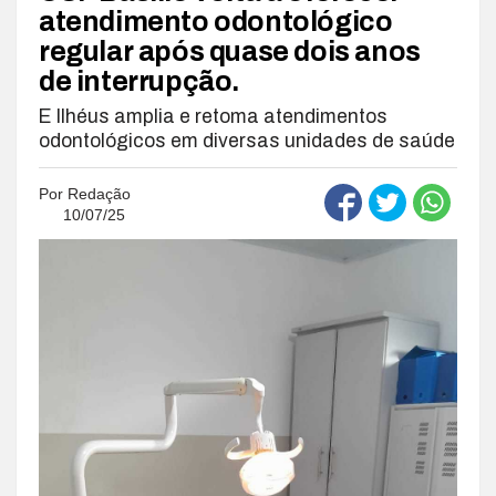
atendimento odontológico
regular após quase dois anos
de interrupção.
E Ilhéus amplia e retoma atendimentos
odontológicos em diversas unidades de saúde
Por
Redação
10/07/25