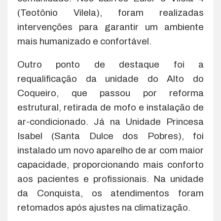
(Teotônio Vilela), foram realizadas
intervenções para garantir um ambiente
mais humanizado e confortável.
Outro ponto de destaque foi a
requalificação da unidade do Alto do
Coqueiro, que passou por reforma
estrutural, retirada de mofo e instalação de
ar-condicionado. Já na Unidade Princesa
Isabel (Santa Dulce dos Pobres), foi
instalado um novo aparelho de ar com maior
capacidade, proporcionando mais conforto
aos pacientes e profissionais. Na unidade
da Conquista, os atendimentos foram
retomados após ajustes na climatização.