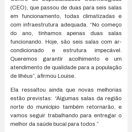
(CEO), que passou de duas para seis salas
em funcionamento, todas climatizadas e
com infraestrutura adequada. “No começo
do ano, tínhamos apenas duas salas
funcionando. Hoje, são seis salas com ar-
condicionado e estrutura impecável.
Queremos garantir acolhimento e um
atendimento de qualidade para a população
de Ilhéus”, afirmou Louise.
Ela ressaltou ainda que novas melhorias
estão previstas: “Algumas salas da região
norte do município também retornarão, e
vamos seguir trabalhando para entregar o
melhor da saúde bucal para todos.”