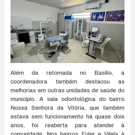
Além da retomada no Basílio, a
coordenadora também destacou as
melhorias em outras unidades de saúde do
município. A sala odontológica do bairro
Nossa Senhora da Vitória, que também
estava sem funcionamento há quase dois
anos, foi reaberta para atender à
comunidade. Nos bairros Euler e Vilela 4