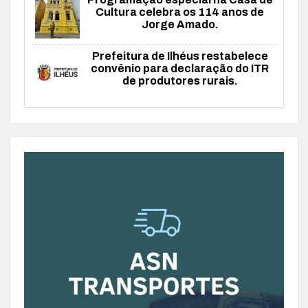
Cultura celebra os 114 anos de
Jorge Amado.
Prefeitura de Ilhéus restabelece
convênio para declaração do ITR
de produtores rurais.