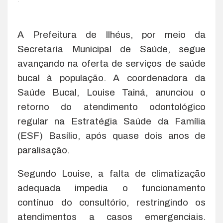
A Prefeitura de Ilhéus, por meio da
Secretaria Municipal de Saúde, segue
avançando na oferta de serviços de saúde
bucal à população. A coordenadora da
Saúde Bucal, Louise Tainá, anunciou o
retorno do atendimento odontológico
regular na Estratégia Saúde da Família
(ESF) Basílio, após quase dois anos de
paralisação.
Segundo Louise, a falta de climatização
adequada impedia o funcionamento
contínuo do consultório, restringindo os
atendimentos a casos emergenciais.