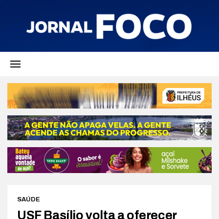
SAÚDE
USF Basílio volta a oferecer