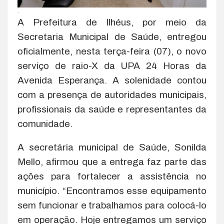
.
A Prefeitura de Ilhéus, por meio da
Secretaria Municipal de Saúde, entregou
oficialmente, nesta terça-feira (07), o novo
serviço de raio-X da UPA 24 Horas da
Avenida Esperança. A solenidade contou
com a presença de autoridades municipais,
profissionais da saúde e representantes da
comunidade.
A secretária municipal de Saúde, Sonilda
Mello, afirmou que a entrega faz parte das
ações para fortalecer a assistência no
município. “Encontramos esse equipamento
sem funcionar e trabalhamos para colocá-lo
em operação. Hoje entregamos um serviço