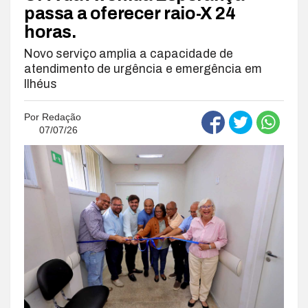
passa a oferecer raio-X 24
horas.
Novo serviço amplia a capacidade de
atendimento de urgência e emergência em
Ilhéus
Por
Redação
07/07/26