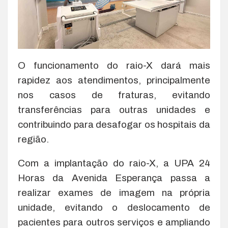
O funcionamento do raio-X dará mais
rapidez aos atendimentos, principalmente
nos casos de fraturas, evitando
transferências para outras unidades e
contribuindo para desafogar os hospitais da
região.
Com a implantação do raio-X, a UPA 24
Horas da Avenida Esperança passa a
realizar exames de imagem na própria
unidade, evitando o deslocamento de
pacientes para outros serviços e ampliando