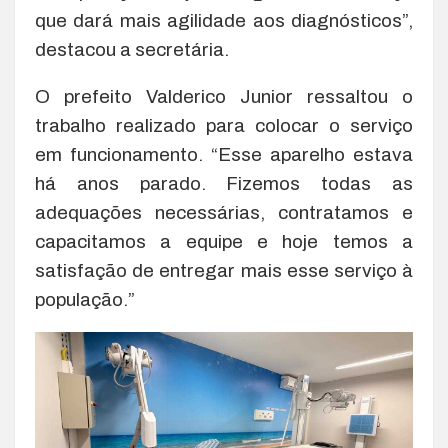
que dará mais agilidade aos diagnósticos”,
destacou a secretária.
O prefeito Valderico Junior ressaltou o
trabalho realizado para colocar o serviço
em funcionamento. “Esse aparelho estava
há anos parado. Fizemos todas as
adequações necessárias, contratamos e
capacitamos a equipe e hoje temos a
satisfação de entregar mais esse serviço à
população.”