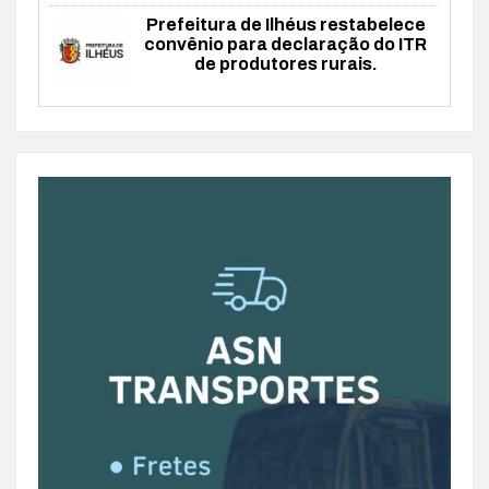
Prefeitura de Ilhéus restabelece
convênio para declaração do ITR
de produtores rurais.