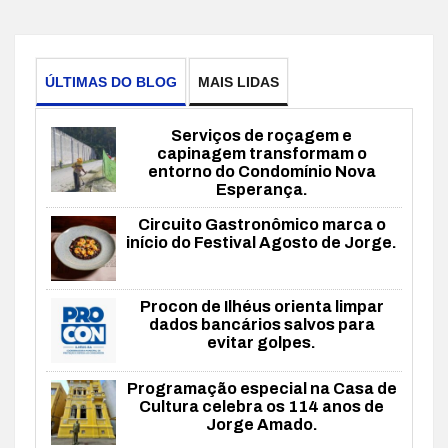
ÚLTIMAS DO BLOG
MAIS LIDAS
Serviços de roçagem e
capinagem transformam o
entorno do Condomínio Nova
Esperança.
Circuito Gastronômico marca o
início do Festival Agosto de Jorge.
Procon de Ilhéus orienta limpar
dados bancários salvos para
evitar golpes.
Programação especial na Casa de
Cultura celebra os 114 anos de
Jorge Amado.