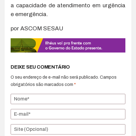
a capacidade de atendimento em urgência
e emergência.
por ASCOM SESAU
DEIXE SEU COMENTÁRIO
O seu endereço de e-mail não será publicado.
Campos
obrigatórios são marcados com
*