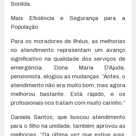
Sonilda.
Mais Eficiência e Segurança para a
População
Para os moradores de Ilhéus, as melhorias
no atendimento representam um avanço
significativo na qualidade dos serviços de
emergência. Dona Maria D’Ajuda,
pensionista, elogiou as mudanças. “Antes, o
atendimento não era muito bom, mas agora
melhorou bastante. Está rápido, e os
profissionais nos tratam com muito carinho.”
Daniela Santos, que buscou atendimento
para o filho na unidade, também aprovou as
melhorias. “Da última vez que estive aqui,