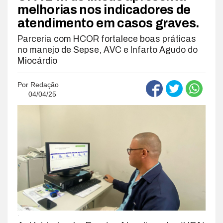
melhorias nos indicadores de
atendimento em casos graves.
Parceria com HCOR fortalece boas práticas
no manejo de Sepse, AVC e Infarto Agudo do
Miocárdio
Por
Redação
04/04/25
.