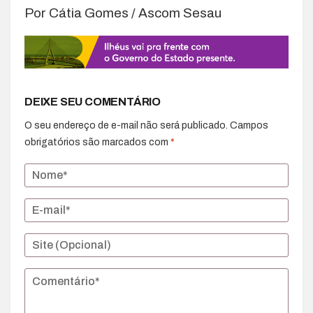
Por Cátia Gomes / Ascom Sesau
DEIXE SEU COMENTÁRIO
O seu endereço de e-mail não será publicado.
Campos
obrigatórios são marcados com
*