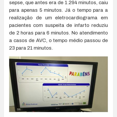
sepse, que antes era de 1.294 minutos, caiu
para apenas 5 minutos. Já o tempo para a
realização de um eletrocardiograma em
pacientes com suspeita de infarto reduziu
de 2 horas para 6 minutos. No atendimento
a casos de AVC, o tempo médio passou de
23 para 21 minutos.