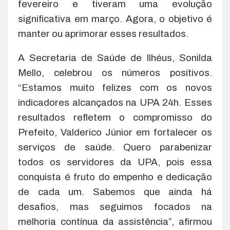
fevereiro e tiveram uma evolução
significativa em março. Agora, o objetivo é
manter ou aprimorar esses resultados.
A Secretaria de Saúde de Ilhéus, Sonilda
Mello, celebrou os números positivos.
“Estamos muito felizes com os novos
indicadores alcançados na UPA 24h. Esses
resultados refletem o compromisso do
Prefeito, Valderico Júnior em fortalecer os
serviços de saúde. Quero parabenizar
todos os servidores da UPA, pois essa
conquista é fruto do empenho e dedicação
de cada um. Sabemos que ainda há
desafios, mas seguimos focados na
melhoria contínua da assistência”, afirmou