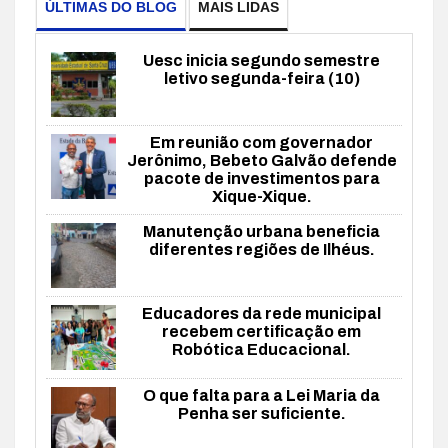
ÚLTIMAS DO BLOG
MAIS LIDAS
Uesc inicia segundo semestre
letivo segunda-feira (10)
Em reunião com governador
Jerônimo, Bebeto Galvão defende
pacote de investimentos para
Xique-Xique.
Manutenção urbana beneficia
diferentes regiões de Ilhéus.
Educadores da rede municipal
recebem certificação em
Robótica Educacional.
O que falta para a Lei Maria da
Penha ser suficiente.