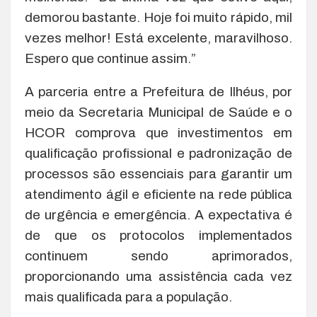
demorou bastante. Hoje foi muito rápido, mil
vezes melhor! Está excelente, maravilhoso.
Espero que continue assim.”
A parceria entre a Prefeitura de Ilhéus, por
meio da Secretaria Municipal de Saúde e o
HCOR comprova que investimentos em
qualificação profissional e padronização de
processos são essenciais para garantir um
atendimento ágil e eficiente na rede pública
de urgência e emergência. A expectativa é
de que os protocolos implementados
continuem sendo aprimorados,
proporcionando uma assistência cada vez
mais qualificada para a população.