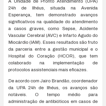
A Unidade de Pronto Atendimento (UPA)
24h de Ilhéus, situada na Avenida
Esperança, tem demonstrado avanços
significativos na qualidade do atendimento
a casos graves, como Sepse, Acidente
Vascular Cerebral (AVC) e Infarto Agudo do
Miocárdio (IAM). Esses resultados são fruto
da parceria entre a gestão municipal e o
Hospital do Coração (HCOR), que tem
colaborado na implementação de
protocolos assistenciais mais eficazes.
De acordo com Jairo Brandão, coordenador
da UPA 24h de Ilhéus, os avanços são
notáveis. O tempo médio para
administração de antibióticos em casos de