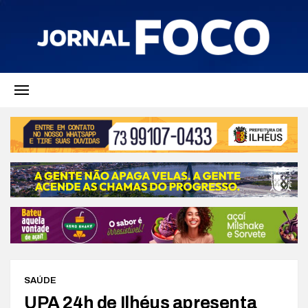
SAÚDE
UPA 24h de Ilhéus apresenta