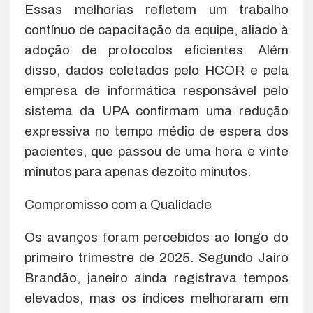
Essas melhorias refletem um trabalho
contínuo de capacitação da equipe, aliado à
adoção de protocolos eficientes. Além
disso, dados coletados pelo HCOR e pela
empresa de informática responsável pelo
sistema da UPA confirmam uma redução
expressiva no tempo médio de espera dos
pacientes, que passou de uma hora e vinte
minutos para apenas dezoito minutos.
Compromisso com a Qualidade
Os avanços foram percebidos ao longo do
primeiro trimestre de 2025. Segundo Jairo
Brandão, janeiro ainda registrava tempos
elevados, mas os índices melhoraram em