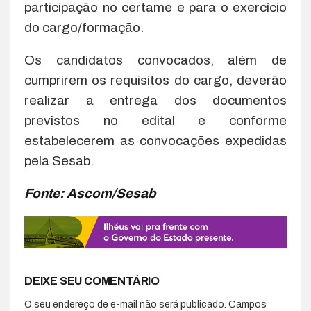
participação no certame e para o exercício
do cargo/formação.
Os candidatos convocados, além de
cumprirem os requisitos do cargo, deverão
realizar a entrega dos documentos
previstos no edital e conforme
estabelecerem as convocações expedidas
pela Sesab.
Fonte: Ascom/Sesab
DEIXE SEU COMENTÁRIO
O seu endereço de e-mail não será publicado.
Campos