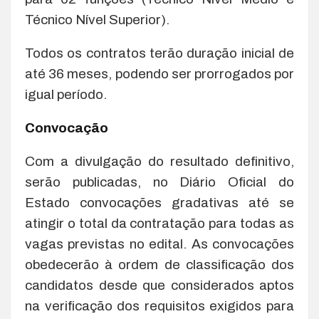
Técnico Nível Superior).
Todos os contratos terão duração inicial de
até 36 meses, podendo ser prorrogados por
igual período.
Convocação
Com a divulgação do resultado definitivo,
serão publicadas, no Diário Oficial do
Estado convocações gradativas até se
atingir o total da contratação para todas as
vagas previstas no edital. As convocações
obedecerão à ordem de classificação dos
candidatos desde que considerados aptos
na verificação dos requisitos exigidos para