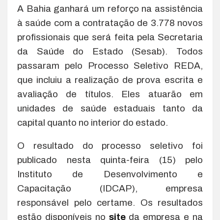
A Bahia ganhará um reforço na assistência
à saúde com a contratação de 3.778 novos
profissionais que será feita pela Secretaria
da Saúde do Estado (Sesab). Todos
passaram pelo Processo Seletivo REDA,
que incluiu a realização de prova escrita e
avaliação de títulos. Eles atuarão em
unidades de saúde estaduais tanto da
capital quanto no interior do estado.
O resultado do processo seletivo foi
publicado nesta quinta-feira (15) pelo
Instituto de Desenvolvimento e
Capacitação (IDCAP), empresa
responsável pelo certame. Os resultados
estão disponíveis no
site
da empresa e na