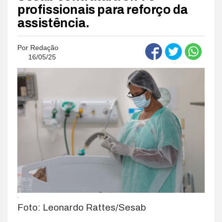
profissionais para reforço da
assistência.
Por
Redação
16/05/25
.
Foto: Leonardo Rattes/Sesab