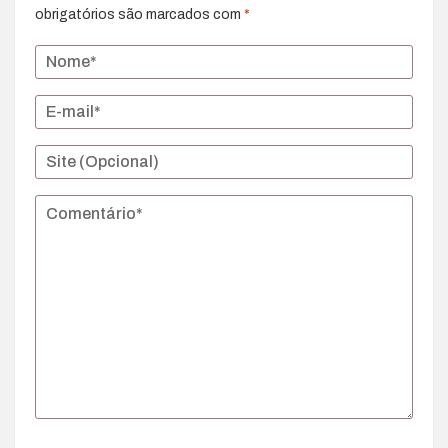
obrigatórios são marcados com
*