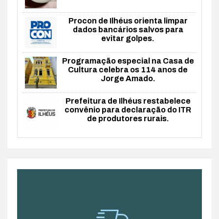
Procon de Ilhéus orienta limpar
dados bancários salvos para
evitar golpes.
Programação especial na Casa de
Cultura celebra os 114 anos de
Jorge Amado.
Prefeitura de Ilhéus restabelece
convênio para declaração do ITR
de produtores rurais.