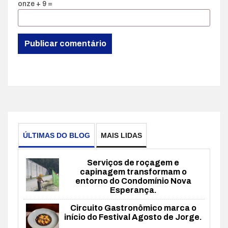
onze + 9 =
ÚLTIMAS DO BLOG
MAIS LIDAS
Serviços de roçagem e
capinagem transformam o
entorno do Condomínio Nova
Esperança.
Circuito Gastronômico marca o
início do Festival Agosto de Jorge.