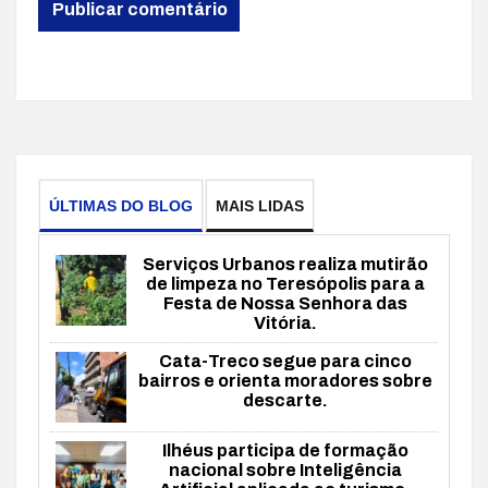
ÚLTIMAS DO BLOG
MAIS LIDAS
Serviços Urbanos realiza mutirão
de limpeza no Teresópolis para a
Festa de Nossa Senhora das
Vitória.
Cata-Treco segue para cinco
bairros e orienta moradores sobre
descarte.
Ilhéus participa de formação
nacional sobre Inteligência