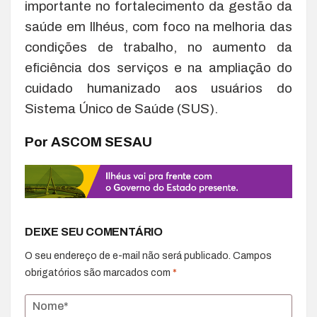
importante no fortalecimento da gestão da
saúde em Ilhéus, com foco na melhoria das
condições de trabalho, no aumento da
eficiência dos serviços e na ampliação do
cuidado humanizado aos usuários do
Sistema Único de Saúde (SUS).
Por ASCOM SESAU
DEIXE SEU COMENTÁRIO
O seu endereço de e-mail não será publicado.
Campos
obrigatórios são marcados com
*