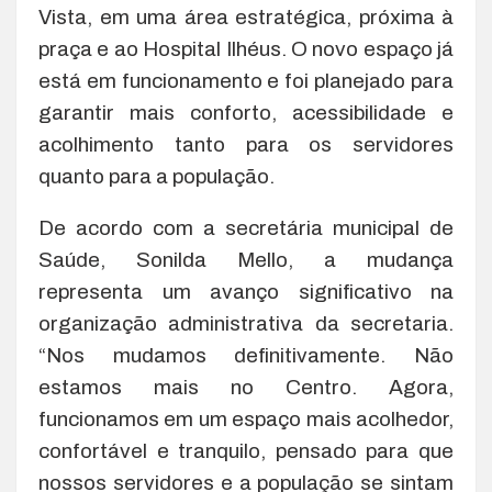
Vista, em uma área estratégica, próxima à
praça e ao Hospital Ilhéus. O novo espaço já
está em funcionamento e foi planejado para
garantir mais conforto, acessibilidade e
acolhimento tanto para os servidores
quanto para a população.
De acordo com a secretária municipal de
Saúde, Sonilda Mello, a mudança
representa um avanço significativo na
organização administrativa da secretaria.
“Nos mudamos definitivamente. Não
estamos mais no Centro. Agora,
funcionamos em um espaço mais acolhedor,
confortável e tranquilo, pensado para que
nossos servidores e a população se sintam