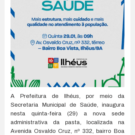
.
A Prefeitura de Ilhéus, por meio da
Secretaria Municipal de Saúde, inaugura
nesta quinta-feira (29) a nova sede
administrativa da pasta, localizada na
Avenida Osvaldo Cruz, nº 332, bairro Boa