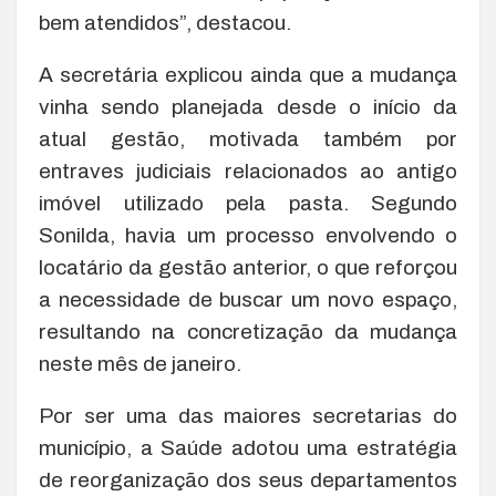
bem atendidos”, destacou.
A secretária explicou ainda que a mudança
vinha sendo planejada desde o início da
atual gestão, motivada também por
entraves judiciais relacionados ao antigo
imóvel utilizado pela pasta. Segundo
Sonilda, havia um processo envolvendo o
locatário da gestão anterior, o que reforçou
a necessidade de buscar um novo espaço,
resultando na concretização da mudança
neste mês de janeiro.
Por ser uma das maiores secretarias do
município, a Saúde adotou uma estratégia
de reorganização dos seus departamentos