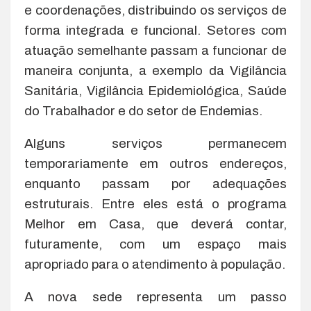
e coordenações, distribuindo os serviços de
forma integrada e funcional. Setores com
atuação semelhante passam a funcionar de
maneira conjunta, a exemplo da Vigilância
Sanitária, Vigilância Epidemiológica, Saúde
do Trabalhador e do setor de Endemias.
Alguns serviços permanecem
temporariamente em outros endereços,
enquanto passam por adequações
estruturais. Entre eles está o programa
Melhor em Casa, que deverá contar,
futuramente, com um espaço mais
apropriado para o atendimento à população.
A nova sede representa um passo