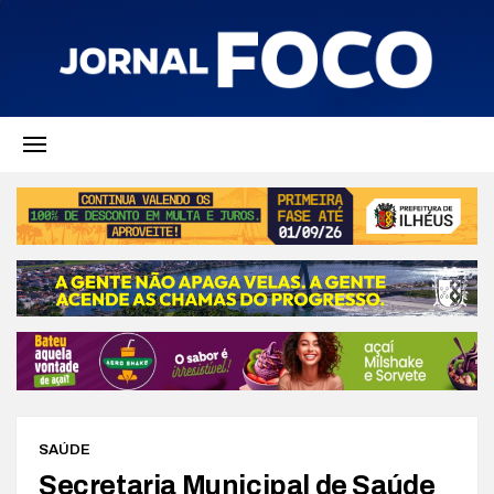
SAÚDE
Secretaria Municipal de Saúde