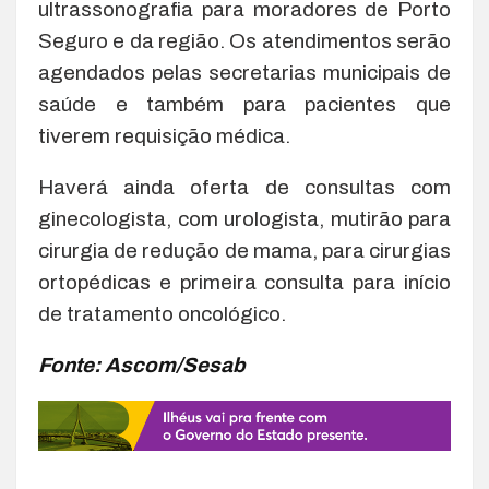
ultrassonografia para moradores de Porto
Seguro e da região. Os atendimentos serão
agendados pelas secretarias municipais de
saúde e também para pacientes que
tiverem requisição médica.
Haverá ainda oferta de consultas com
ginecologista, com urologista, mutirão para
cirurgia de redução de mama, para cirurgias
ortopédicas e primeira consulta para início
de tratamento oncológico.
Fonte: Ascom/Sesab