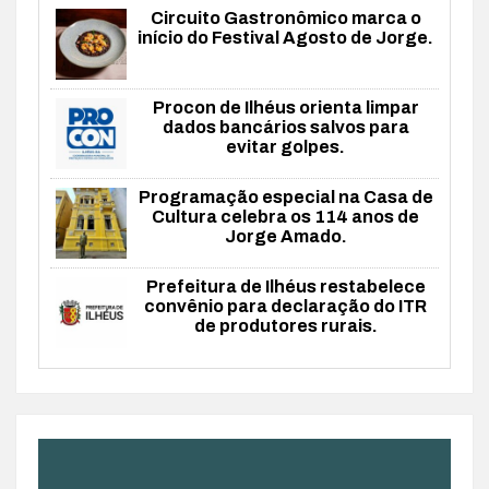
Circuito Gastronômico marca o
início do Festival Agosto de Jorge.
Procon de Ilhéus orienta limpar
dados bancários salvos para
evitar golpes.
Programação especial na Casa de
Cultura celebra os 114 anos de
Jorge Amado.
Prefeitura de Ilhéus restabelece
convênio para declaração do ITR
de produtores rurais.