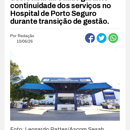
continuidade dos serviços no
Hospital de Porto Seguro
durante transição de gestão.
Por
Redação
10/06/26
.
Foto: Leonardo Rattes/Ascom Sesab