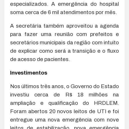
especializados. A emergência do hospital
soma cerca de 6 mil atendimentos por mês.
A secretária também aproveitou a agenda
para fazer uma reunião com prefeitos e
secretários municipais da região com intuito
de explicar como será a transição e o fluxo
de acesso de pacientes.
Investimentos
Nos últimos três anos, o Governo do Estado
investiu cerca de R$ 18 milhões na
ampliação e qualificação do HRDLEM.
Foram abertos 20 novos leitos de UTI e foi
entregue uma nova emergência com nove
leitos de estabilização, nova emergência