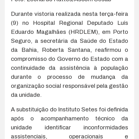
Durante vistoria realizada nesta terça-feira
(9) no Hospital Regional Deputado Luís
Eduardo Magalhães (HRDLEM), em Porto
Seguro, a secretária da Saúde do Estado
da Bahia, Roberta Santana, reafirmou o
compromisso do Governo do Estado com a
continuidade da assistência à população
durante o processo de mudança da
organização social responsável pela gestão
da unidade.
A substituição do Instituto Setes foi definida
após o acompanhamento técnico da
unidade identificar inconformidades
assistenciais, operacionais e