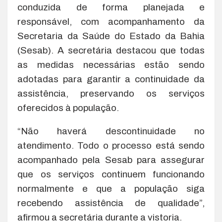
conduzida de forma planejada e
responsável, com acompanhamento da
Secretaria da Saúde do Estado da Bahia
(Sesab). A secretária destacou que todas
as medidas necessárias estão sendo
adotadas para garantir a continuidade da
assistência, preservando os serviços
oferecidos à população.
“Não haverá descontinuidade no
atendimento. Todo o processo está sendo
acompanhado pela Sesab para assegurar
que os serviços continuem funcionando
normalmente e que a população siga
recebendo assistência de qualidade”,
afirmou a secretária durante a vistoria.