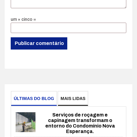
um × cinco =
ÚLTIMAS DO BLOG
MAIS LIDAS
Serviços de roçagem e
capinagem transformam o
entorno do Condomínio Nova
Esperança.