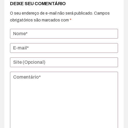
DEIXE SEU COMENTÁRIO
O seu endereço de e-mail não será publicado.
Campos
obrigatórios são marcados com
*