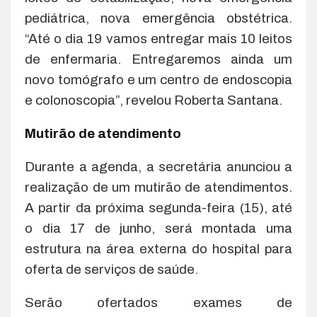
pediátrica, nova emergência obstétrica.
“Até o dia 19 vamos entregar mais 10 leitos
de enfermaria. Entregaremos ainda um
novo tomógrafo e um centro de endoscopia
e colonoscopia”, revelou Roberta Santana.
Mutirão de atendimento
Durante a agenda, a secretária anunciou a
realização de um mutirão de atendimentos.
A partir da próxima segunda-feira (15), até
o dia 17 de junho, será montada uma
estrutura na área externa do hospital para
oferta de serviços de saúde.
Serão ofertados exames de