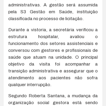
administrativas. A gestão será assumida
pela S3 Gestão em Saúde, instituição
classificada no processo de licitação.
Durante a vistoria, a secretária verificou a
estrutura hospitalar, avaliou o
funcionamento dos setores assistenciais e
conversou com gestores e profissionais de
saúde que atuam na unidade. O principal
objetivo da visita foi acompanhar a
transição administrativa e assegurar que o
atendimento aos pacientes não sofra
qualquer interrupção.
Segundo Roberta Santana, a mudança da
organização social gestora está sendo