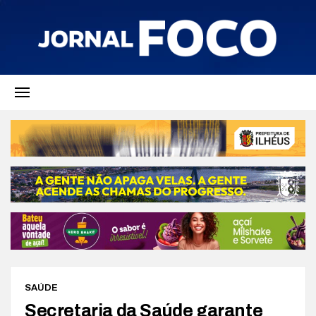
SAÚDE
Secretaria da Saúde garante