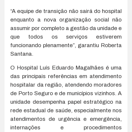
“A equipe de transição não sairá do hospital
enquanto a nova organização social não
assumir por completo a gestão da unidade e
que todos os serviços estiverem
funcionando plenamente”, garantiu Roberta
Santana.
O Hospital Luís Eduardo Magalhães é uma
das principais referências em atendimento
hospitalar da região, atendendo moradores
de Porto Seguro e de municípios vizinhos. A
unidade desempenha papel estratégico na
rede estadual de saúde, especialmente nos
atendimentos de urgência e emergência,
internações e procedimentos