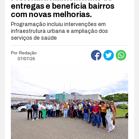
entregas e beneficia bairros
com novas melhorias.
Programação incluiu intervenções em
infraestrutura urbana e ampliação dos
serviços de saúde
Por
Redação
07/07/26