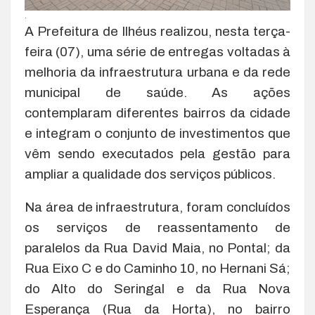
.
A Prefeitura de Ilhéus realizou, nesta terça-
feira (07), uma série de entregas voltadas à
melhoria da infraestrutura urbana e da rede
municipal de saúde. As ações
contemplaram diferentes bairros da cidade
e integram o conjunto de investimentos que
vêm sendo executados pela gestão para
ampliar a qualidade dos serviços públicos.
Na área de infraestrutura, foram concluídos
os serviços de reassentamento de
paralelos da Rua David Maia, no Pontal; da
Rua Eixo C e do Caminho 10, no Hernani Sá;
do Alto do Seringal e da Rua Nova
Esperança (Rua da Horta), no bairro