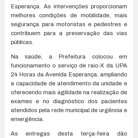
Esperança. As intervenções proporcionam
melhores condições de mobilidade, mais
segurança para motoristas e pedestres e
contribuem para a preservação das vias
públicas.
Na saúde, a Prefeitura colocou em
funcionamento o serviço de raio-X da UPA
24 Horas da Avenida Esperança, ampliando
a capacidade de atendimento da unidade e
oferecendo mais agilidade na realização de
exames e no diagnóstico dos pacientes
atendidos pela rede municipal de urgência e
emergência.
As entregas desta terça-feira dão