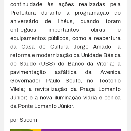
continuidade às ações realizadas pela
Prefeitura durante a programação do
aniversário de Ilhéus, quando foram
entregues importantes obras e
equipamentos públicos, como a reabertura
da Casa de Cultura Jorge Amado; a
reforma e modernização da Unidade Básica
de Saúde (UBS) do Banco da Vitória; a
pavimentação asfáltica da Avenida
Governador Paulo Souto, no Teotônio
Vilela; a revitalização da Praça Lomanto
Júnior; e a nova iluminação viária e cênica
da Ponte Lomanto Júnior.
por Sucom