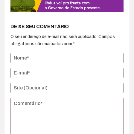
DEIXE SEU COMENTÁRIO
O seu endereço de e-mail não será publicado.
Campos
obrigatórios são marcados com
*