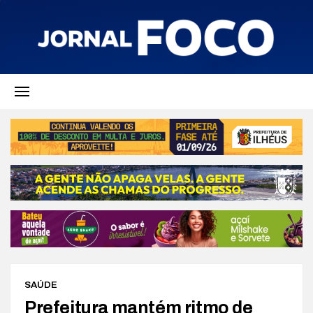
SAÚDE
Prefeitura mantém ritmo de