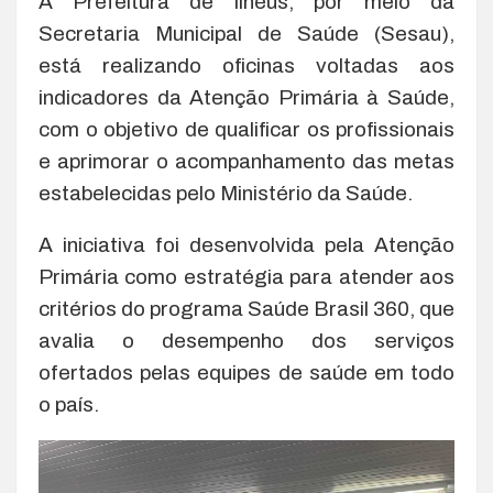
A Prefeitura de Ilhéus, por meio da
Secretaria Municipal de Saúde (Sesau),
está realizando oficinas voltadas aos
indicadores da Atenção Primária à Saúde,
com o objetivo de qualificar os profissionais
e aprimorar o acompanhamento das metas
estabelecidas pelo Ministério da Saúde.
A iniciativa foi desenvolvida pela Atenção
Primária como estratégia para atender aos
critérios do programa Saúde Brasil 360, que
avalia o desempenho dos serviços
ofertados pelas equipes de saúde em todo
o país.