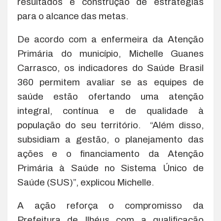
resultados e construção de estratégias
para o alcance das metas.
De acordo com a enfermeira da Atenção
Primária do município, Michelle Guanes
Carrasco, os indicadores do Saúde Brasil
360 permitem avaliar se as equipes de
saúde estão ofertando uma atenção
integral, contínua e de qualidade à
população do seu território. “Além disso,
subsidiam a gestão, o planejamento das
ações e o financiamento da Atenção
Primária à Saúde no Sistema Único de
Saúde (SUS)”, explicou Michelle.
A ação reforça o compromisso da
Prefeitura de Ilhéus com a qualificação