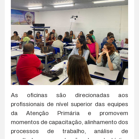
As oficinas são direcionadas aos
profissionais de nível superior das equipes
da Atenção Primária e promovem
momentos de capacitação, alinhamento dos
processos de trabalho, análise de