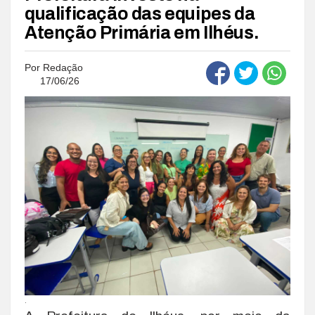
qualificação das equipes da
Atenção Primária em Ilhéus.
Por
Redação
17/06/26
.