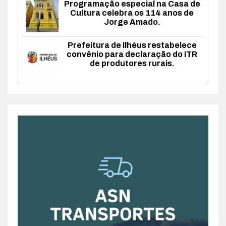
Programação especial na Casa de
Cultura celebra os 114 anos de
Jorge Amado.
Prefeitura de Ilhéus restabelece
convênio para declaração do ITR
de produtores rurais.