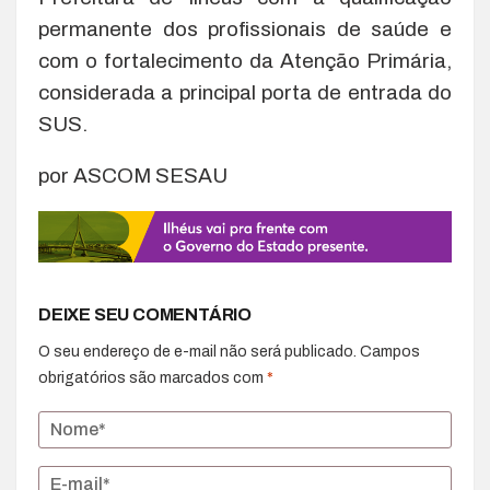
permanente dos profissionais de saúde e
com o fortalecimento da Atenção Primária,
considerada a principal porta de entrada do
SUS.
por ASCOM SESAU
DEIXE SEU COMENTÁRIO
O seu endereço de e-mail não será publicado.
Campos
obrigatórios são marcados com
*