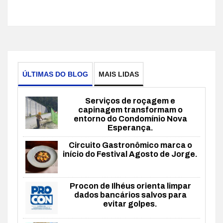
ÚLTIMAS DO BLOG
MAIS LIDAS
Serviços de roçagem e
capinagem transformam o
entorno do Condomínio Nova
Esperança.
Circuito Gastronômico marca o
início do Festival Agosto de Jorge.
Procon de Ilhéus orienta limpar
dados bancários salvos para
evitar golpes.