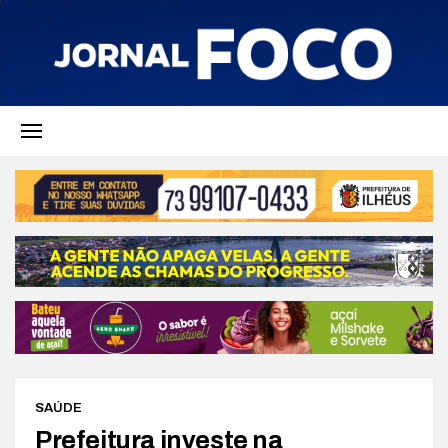
SAÚDE
Prefeitura investe na