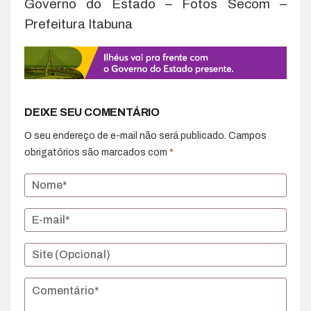
Governo do Estado – Fotos Secom –
Prefeitura Itabuna
DEIXE SEU COMENTÁRIO
O seu endereço de e-mail não será publicado.
Campos
obrigatórios são marcados com
*