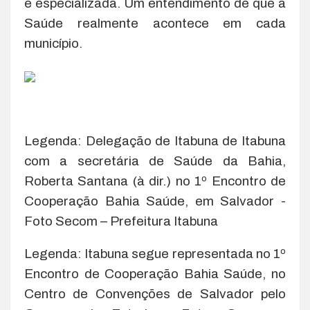
e especializada. Um entendimento de que a
Saúde realmente acontece em cada
município.
Legenda: Delegação de Itabuna de Itabuna
com a secretária de Saúde da Bahia,
Roberta Santana (à dir.) no 1º Encontro de
Cooperação Bahia Saúde, em Salvador -
Foto Secom – Prefeitura Itabuna
Legenda: Itabuna segue representada no 1º
Encontro de Cooperação Bahia Saúde, no
Centro de Convenções de Salvador pelo