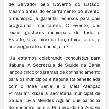
de Salvador pelo Governo do Estado.
Mesmo antes do encerramento do evento,
o município já garantiu recursos para dois
programas importantes. O evento, que
reúne gestores municipais de todo o
Estado, teve início na terça-feira, dia 4, e
prossegue até amanhã, dia 7.
“Já estamos celebrando conquistas para
Itabuna. A Secretaria de Saúde da Bahia
lançou cinco programas de cofinanciamento
para os municípios e Itabuna foi beneficiada
com o ‘Mãe Bahia’ e o ‘Mais Atenção
Primária’”, disse a secretária municipal de
Saúde, Lívia Mendes Aguiar, que participa
do encontro com a Primeira-dama Andrea