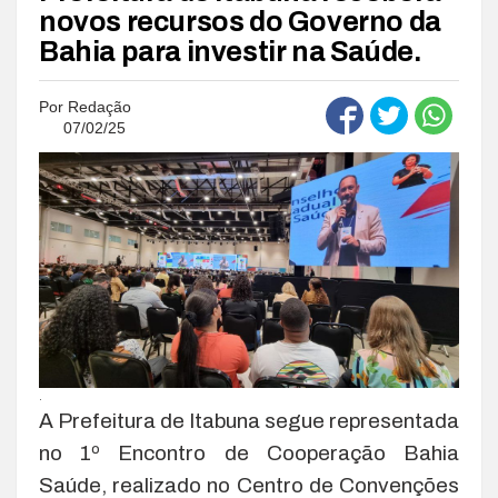
novos recursos do Governo da
Bahia para investir na Saúde.
Por
Redação
07/02/25
.
A Prefeitura de Itabuna segue representada
no 1º Encontro de Cooperação Bahia
Saúde, realizado no Centro de Convenções