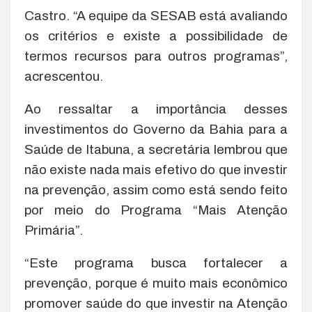
Castro. “A equipe da SESAB está avaliando
os critérios e existe a possibilidade de
termos recursos para outros programas”,
acrescentou.
Ao ressaltar a importância desses
investimentos do Governo da Bahia para a
Saúde de Itabuna, a secretária lembrou que
não existe nada mais efetivo do que investir
na prevenção, assim como está sendo feito
por meio do Programa “Mais Atenção
Primária”.
“Este programa busca fortalecer a
prevenção, porque é muito mais econômico
promover saúde do que investir na Atenção