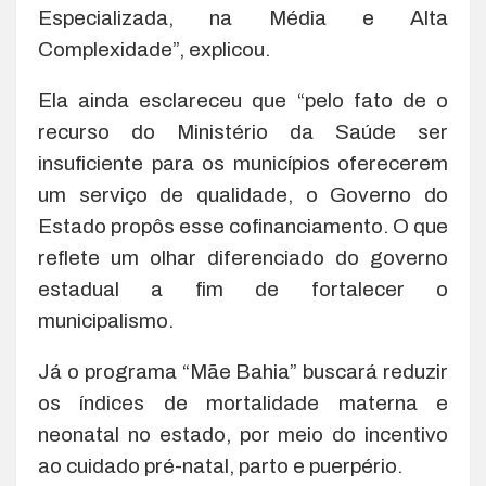
Especializada, na Média e Alta
Complexidade”, explicou.
Ela ainda esclareceu que “pelo fato de o
recurso do Ministério da Saúde ser
insuficiente para os municípios oferecerem
um serviço de qualidade, o Governo do
Estado propôs esse cofinanciamento. O que
reflete um olhar diferenciado do governo
estadual a fim de fortalecer o
municipalismo.
Já o programa “Mãe Bahia” buscará reduzir
os índices de mortalidade materna e
neonatal no estado, por meio do incentivo
ao cuidado pré-natal, parto e puerpério.