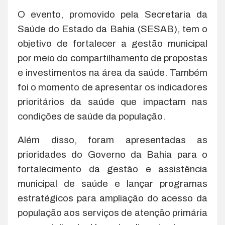
O evento, promovido pela Secretaria da
Saúde do Estado da Bahia (SESAB), tem o
objetivo de fortalecer a gestão municipal
por meio do compartilhamento de propostas
e investimentos na área da saúde. Também
foi o momento de apresentar os indicadores
prioritários da saúde que impactam nas
condições de saúde da população.
Além disso, foram apresentadas as
prioridades do Governo da Bahia para o
fortalecimento da gestão e assistência
municipal de saúde e lançar programas
estratégicos para ampliação do acesso da
população aos serviços de atenção primária