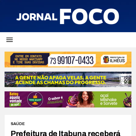
SAÚDE
Prefeitura de Itabuna receberá