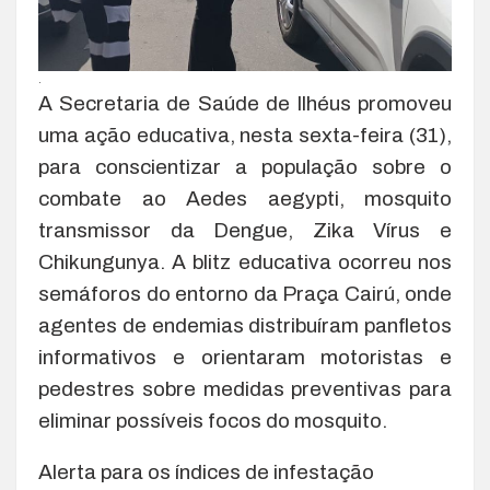
.
A Secretaria de Saúde de Ilhéus promoveu
uma ação educativa, nesta sexta-feira (31),
para conscientizar a população sobre o
combate ao Aedes aegypti, mosquito
transmissor da Dengue, Zika Vírus e
Chikungunya. A blitz educativa ocorreu nos
semáforos do entorno da Praça Cairú, onde
agentes de endemias distribuíram panfletos
informativos e orientaram motoristas e
pedestres sobre medidas preventivas para
eliminar possíveis focos do mosquito.
Alerta para os índices de infestação