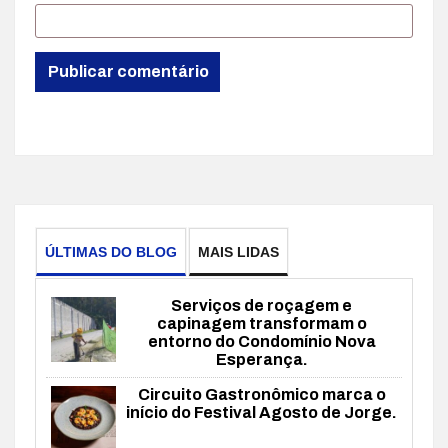
ÚLTIMAS DO BLOG
MAIS LIDAS
Serviços de roçagem e
capinagem transformam o
entorno do Condomínio Nova
Esperança.
Circuito Gastronômico marca o
início do Festival Agosto de Jorge.