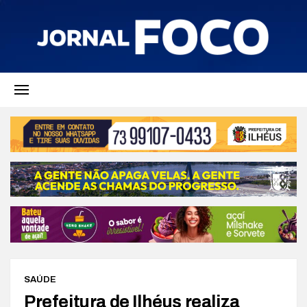
SAÚDE
Prefeitura de Ilhéus realiza