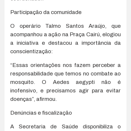
Participação da comunidade
O operário Talmo Santos Araújo, que
acompanhou a ação na Praça Cairú, elogiou
a iniciativa e destacou a importância da
conscientização:
“Essas orientações nos fazem perceber a
responsabilidade que temos no combate ao
mosquito. O Aedes aegypti não é
inofensivo, e precisamos agir para evitar
doenças”, afirmou.
Denúncias e fiscalização
A Secretaria de Saúde disponibiliza o