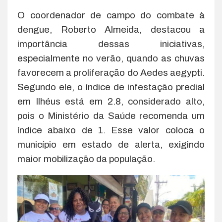
O coordenador de campo do combate à
dengue, Roberto Almeida, destacou a
importância dessas iniciativas,
especialmente no verão, quando as chuvas
favorecem a proliferação do Aedes aegypti.
Segundo ele, o índice de infestação predial
em Ilhéus está em 2.8, considerado alto,
pois o Ministério da Saúde recomenda um
índice abaixo de 1. Esse valor coloca o
município em estado de alerta, exigindo
maior mobilização da população.