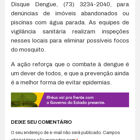
Disque Dengue, (73) 3234-2040, para
denúncias de imóveis abandonados ou
piscinas com água parada. As equipes de
vigilância sanitária realizam inspeções
nesses locais para eliminar possíveis focos
do mosquito.
A ação reforça que o combate à dengue é
um dever de todos, e que a prevenção ainda
é a melhor forma de evitar epidemias.
DEIXE SEU COMENTÁRIO
O seu endereço de e-mail não será publicado.
Campos