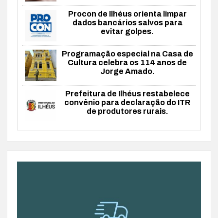
Procon de Ilhéus orienta limpar
dados bancários salvos para
evitar golpes.
Programação especial na Casa de
Cultura celebra os 114 anos de
Jorge Amado.
Prefeitura de Ilhéus restabelece
convênio para declaração do ITR
de produtores rurais.