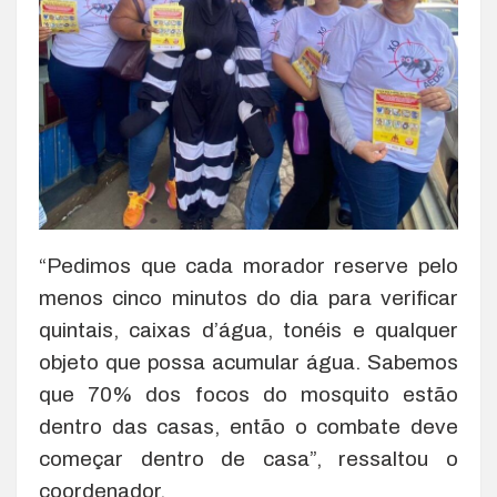
“Pedimos que cada morador reserve pelo
menos cinco minutos do dia para verificar
quintais, caixas d’água, tonéis e qualquer
objeto que possa acumular água. Sabemos
que 70% dos focos do mosquito estão
dentro das casas, então o combate deve
começar dentro de casa”, ressaltou o
coordenador.