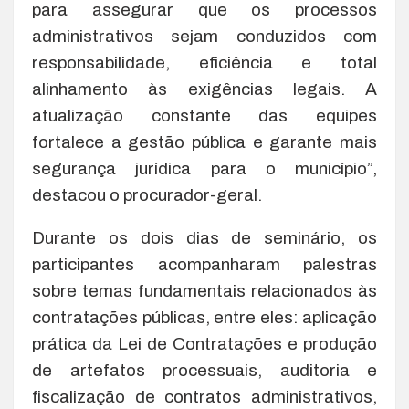
para assegurar que os processos
administrativos sejam conduzidos com
responsabilidade, eficiência e total
alinhamento às exigências legais. A
atualização constante das equipes
fortalece a gestão pública e garante mais
segurança jurídica para o município”,
destacou o procurador-geral.
Durante os dois dias de seminário, os
participantes acompanharam palestras
sobre temas fundamentais relacionados às
contratações públicas, entre eles: aplicação
prática da Lei de Contratações e produção
de artefatos processuais, auditoria e
fiscalização de contratos administrativos,