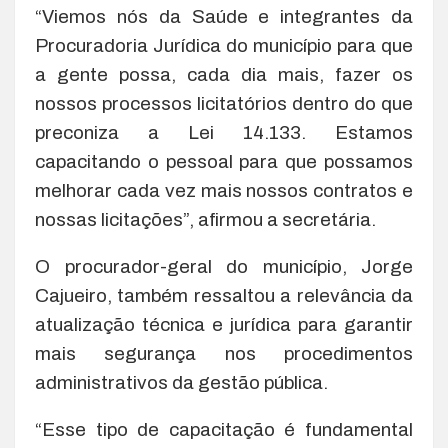
“Viemos nós da Saúde e integrantes da
Procuradoria Jurídica do município para que
a gente possa, cada dia mais, fazer os
nossos processos licitatórios dentro do que
preconiza a Lei 14.133. Estamos
capacitando o pessoal para que possamos
melhorar cada vez mais nossos contratos e
nossas licitações”, afirmou a secretária.
O procurador-geral do município, Jorge
Cajueiro, também ressaltou a relevância da
atualização técnica e jurídica para garantir
mais segurança nos procedimentos
administrativos da gestão pública.
“Esse tipo de capacitação é fundamental