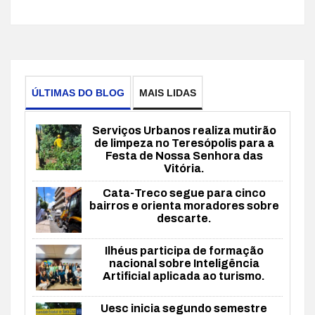
ÚLTIMAS DO BLOG
MAIS LIDAS
Serviços Urbanos realiza mutirão
de limpeza no Teresópolis para a
Festa de Nossa Senhora das
Vitória.
Cata-Treco segue para cinco
bairros e orienta moradores sobre
descarte.
Ilhéus participa de formação
nacional sobre Inteligência
Artificial aplicada ao turismo.
Uesc inicia segundo semestre