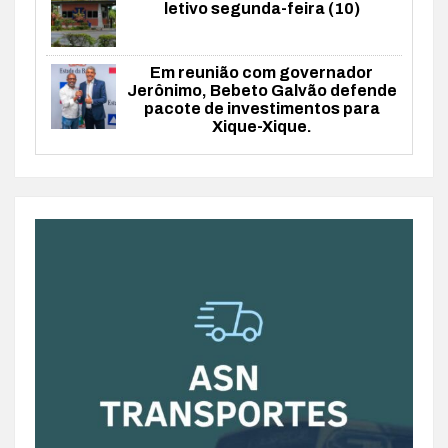
letivo segunda-feira (10)
Em reunião com governador
Jerônimo, Bebeto Galvão defende
pacote de investimentos para
Xique-Xique.