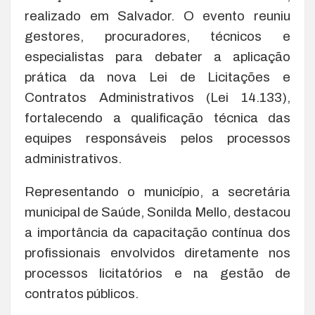
realizado em Salvador. O evento reuniu
gestores, procuradores, técnicos e
especialistas para debater a aplicação
prática da nova Lei de Licitações e
Contratos Administrativos (Lei 14.133),
fortalecendo a qualificação técnica das
equipes responsáveis pelos processos
administrativos.
Representando o município, a secretária
municipal de Saúde, Sonilda Mello, destacou
a importância da capacitação contínua dos
profissionais envolvidos diretamente nos
processos licitatórios e na gestão de
contratos públicos.