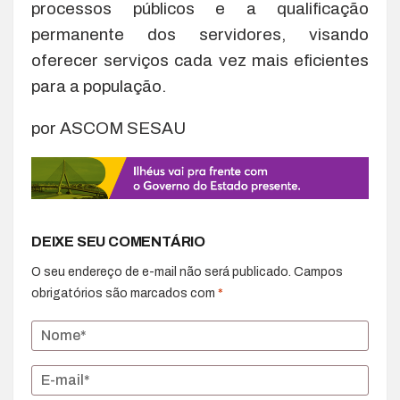
processos públicos e a qualificação
permanente dos servidores, visando
oferecer serviços cada vez mais eficientes
para a população.
por ASCOM SESAU
DEIXE SEU COMENTÁRIO
O seu endereço de e-mail não será publicado.
Campos
obrigatórios são marcados com
*