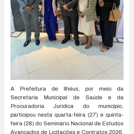
.
A Prefeitura de Ilhéus, por meio da
Secretaria Municipal de Saúde e da
Procuradoria Jurídica do município,
participou nesta quarta-feira (27) e quinta-
feira (28) do Seminário Nacional de Estudos
Avançados de Licitações e Contratos 2026,