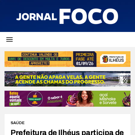
SAÚDE
Prefeitura de Ilhéus participa de