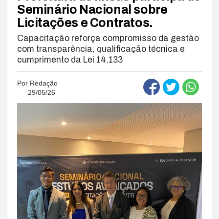
Seminário Nacional sobre
Licitações e Contratos.
Capacitação reforça compromisso da gestão
com transparência, qualificação técnica e
cumprimento da Lei 14.133
Por
Redação
29/05/26