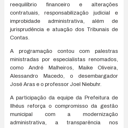
reequilíbrio financeiro e alterações
contratuais, responsabilização judicial e
improbidade administrativa, além de
jurisprudência e atuação dos Tribunais de
Contas.
A programação contou com palestras
ministradas por especialistas renomados,
como André Malheiros, Maike Oliveira,
Alessandro Macedo, o desembargador
José Aras e o professor Joel Niebuhr.
A participação da equipe da Prefeitura de
Ilhéus reforça o compromisso da gestão
municipal com a modernização
administrativa, a transparência nos