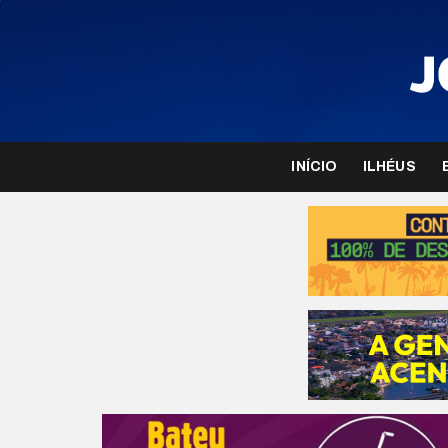
INÍCIO
ILHÉUS