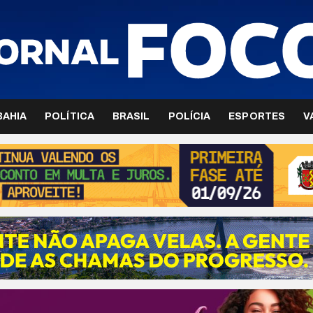
BAHIA
POLÍTICA
BRASIL
POLÍCIA
ESPORTES
V