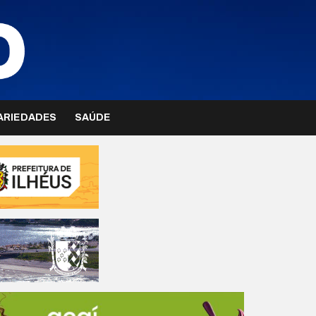
ARIEDADES
SAÚDE