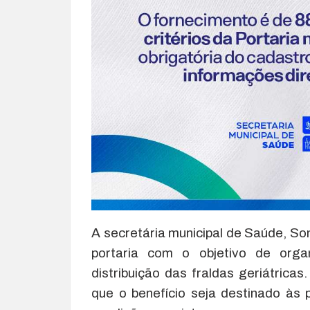
A secretária municipal de Saúde, Soni
portaria com o objetivo de organ
distribuição das fraldas geriátricas
que o benefício seja destinado à