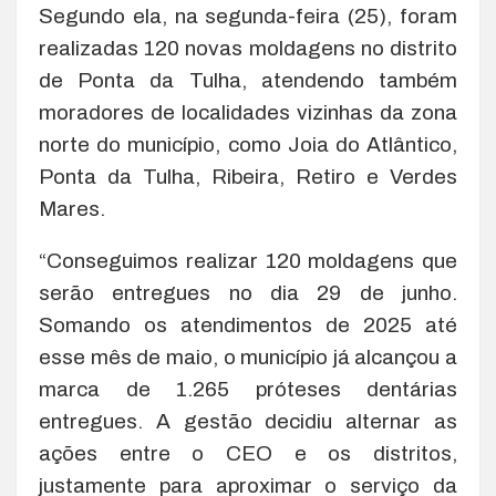
Segundo ela, na segunda-feira (25), foram
realizadas 120 novas moldagens no distrito
de Ponta da Tulha, atendendo também
moradores de localidades vizinhas da zona
norte do município, como Joia do Atlântico,
Ponta da Tulha, Ribeira, Retiro e Verdes
Mares.
“Conseguimos realizar 120 moldagens que
serão entregues no dia 29 de junho.
Somando os atendimentos de 2025 até
esse mês de maio, o município já alcançou a
marca de 1.265 próteses dentárias
entregues. A gestão decidiu alternar as
ações entre o CEO e os distritos,
justamente para aproximar o serviço da