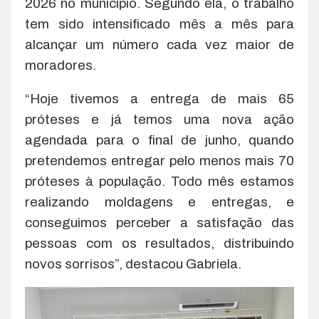
2026 no município. Segundo ela, o trabalho
tem sido intensificado mês a mês para
alcançar um número cada vez maior de
moradores.
“Hoje tivemos a entrega de mais 65
próteses e já temos uma nova ação
agendada para o final de junho, quando
pretendemos entregar pelo menos mais 70
próteses à população. Todo mês estamos
realizando moldagens e entregas, e
conseguimos perceber a satisfação das
pessoas com os resultados, distribuindo
novos sorrisos”, destacou Gabriela.