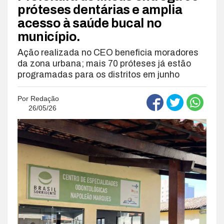
próteses dentárias e amplia
acesso à saúde bucal no
município.
Ação realizada no CEO beneficia moradores
da zona urbana; mais 70 próteses já estão
programadas para os distritos em junho
Por
Redação
26/05/26