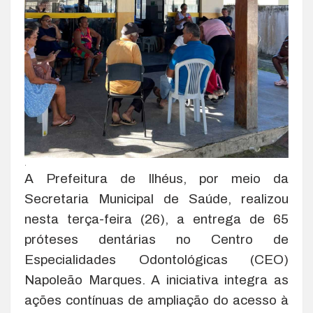
.
A Prefeitura de Ilhéus, por meio da
Secretaria Municipal de Saúde, realizou
nesta terça-feira (26), a entrega de 65
próteses dentárias no Centro de
Especialidades Odontológicas (CEO)
Napoleão Marques. A iniciativa integra as
ações contínuas de ampliação do acesso à