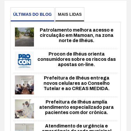
ÚLTIMAS DO BLOG
MAIS LIDAS
Patrolamento melhora acesso e
circulação em Mamoan, na zona
norte de Ilhéus.
Procon de Ilhéus orienta
consumidores sobre os riscos das
apostas on-line.
Prefeitura de Ilhéus entrega
novos celulares ao Conselho
Tutelar e ao CREAS MEDIDA.
Prefeitura de Ilhéus amplia
atendimento especializado para
pacientes com dor crônica.
Atendimento de urgência e