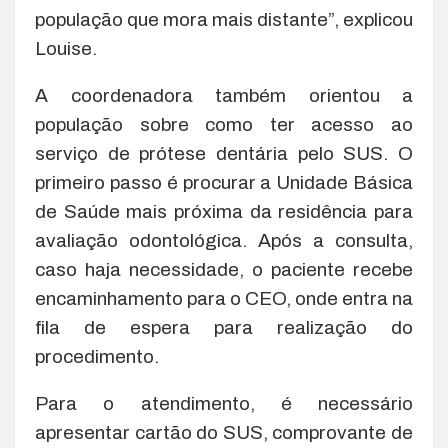
população que mora mais distante”, explicou
Louise.
A coordenadora também orientou a
população sobre como ter acesso ao
serviço de prótese dentária pelo SUS. O
primeiro passo é procurar a Unidade Básica
de Saúde mais próxima da residência para
avaliação odontológica. Após a consulta,
caso haja necessidade, o paciente recebe
encaminhamento para o CEO, onde entra na
fila de espera para realização do
procedimento.
Para o atendimento, é necessário
apresentar cartão do SUS, comprovante de