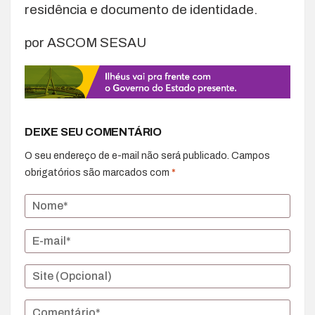
residência e documento de identidade.
por ASCOM SESAU
DEIXE SEU COMENTÁRIO
O seu endereço de e-mail não será publicado.
Campos
obrigatórios são marcados com
*