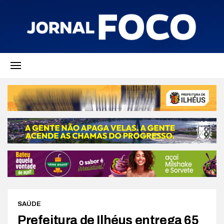
SAÚDE
Prefeitura de Ilhéus entrega 65