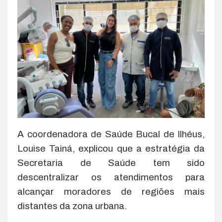
A coordenadora de Saúde Bucal de Ilhéus,
Louise Tainá, explicou que a estratégia da
Secretaria de Saúde tem sido
descentralizar os atendimentos para
alcançar moradores de regiões mais
distantes da zona urbana.