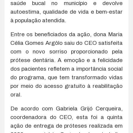
saúde bucal no município e devolve
autoestima, qualidade de vida e bem-estar
à população atendida.
Entre os beneficiados da ação, dona Maria
Célia Gomes Argôlo saiu do CEO satisfeita
com o novo sorriso proporcionado pela
prótese dentária. A emoção e a felicidade
dos pacientes refletem a importância social
do programa, que tem transformado vidas
por meio do acesso gratuito à reabilitação
oral.
De acordo com Gabriela Grijó Cerqueira,
coordenadora do CEO, esta foi a quinta
ação de entrega de próteses realizada em