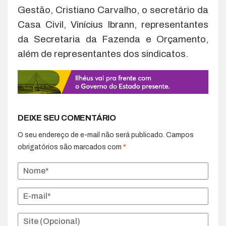
Gestão, Cristiano Carvalho, o secretário da
Casa Civil, Vinícius Ibrann, representantes
da Secretaria da Fazenda e Orçamento,
além de representantes dos sindicatos.
DEIXE SEU COMENTÁRIO
O seu endereço de e-mail não será publicado.
Campos
obrigatórios são marcados com
*