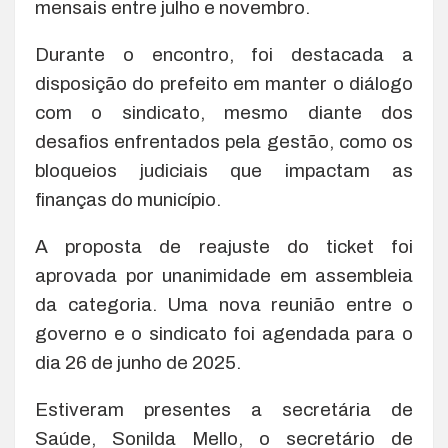
mensais entre julho e novembro.
Durante o encontro, foi destacada a
disposição do prefeito em manter o diálogo
com o sindicato, mesmo diante dos
desafios enfrentados pela gestão, como os
bloqueios judiciais que impactam as
finanças do município.
A proposta de reajuste do ticket foi
aprovada por unanimidade em assembleia
da categoria. Uma nova reunião entre o
governo e o sindicato foi agendada para o
dia 26 de junho de 2025.
Estiveram presentes a secretária de
Saúde, Sonilda Mello, o secretário de