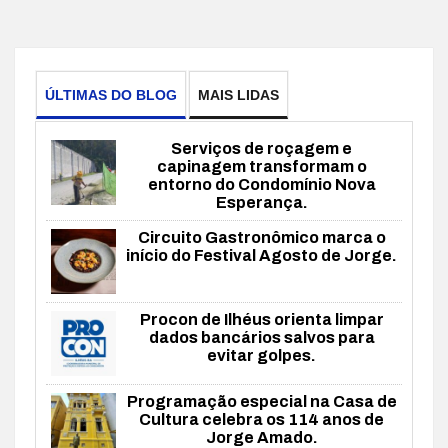
ÚLTIMAS DO BLOG
MAIS LIDAS
Serviços de roçagem e
capinagem transformam o
entorno do Condomínio Nova
Esperança.
Circuito Gastronômico marca o
início do Festival Agosto de Jorge.
Procon de Ilhéus orienta limpar
dados bancários salvos para
evitar golpes.
Programação especial na Casa de
Cultura celebra os 114 anos de
Jorge Amado.