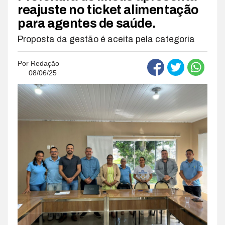
reajuste no ticket alimentação
para agentes de saúde.
Proposta da gestão é aceita pela categoria
Por
Redação
08/06/25