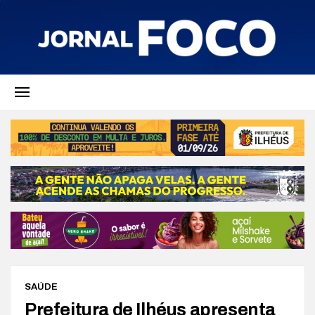
SAÚDE
Prefeitura de Ilhéus apresenta