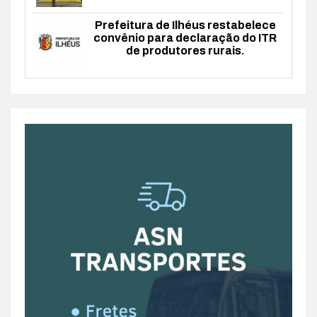
Prefeitura de Ilhéus restabelece
convênio para declaração do ITR
de produtores rurais.