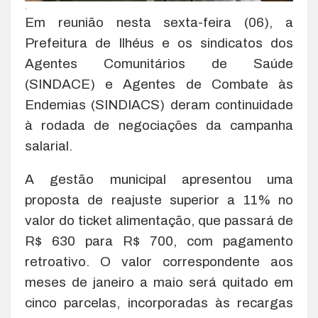
.
Em reunião nesta sexta-feira (06), a
Prefeitura de Ilhéus e os sindicatos dos
Agentes Comunitários de Saúde
(SINDACE) e Agentes de Combate às
Endemias (SINDIACS) deram continuidade
à rodada de negociações da campanha
salarial.
A gestão municipal apresentou uma
proposta de reajuste superior a 11% no
valor do ticket alimentação, que passará de
R$ 630 para R$ 700, com pagamento
retroativo. O valor correspondente aos
meses de janeiro a maio será quitado em
cinco parcelas, incorporadas às recargas