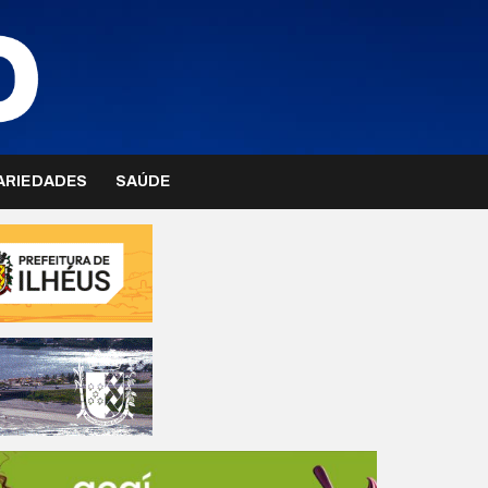
ARIEDADES
SAÚDE