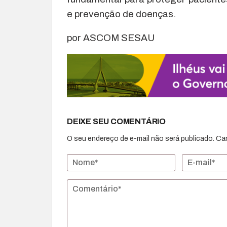
e prevenção de doenças.
por ASCOM SESAU
DEIXE SEU COMENTÁRIO
O seu endereço de e-mail não será publicado.
Ca