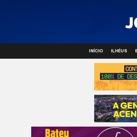
INÍCIO
ILHÉUS