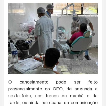
O cancelamento pode ser feito
presencialmente no CEO, de segunda a
sexta-feira, nos turnos da manhã e da
tarde, ou ainda pelo canal de comunicação