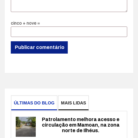
cinco + nove =
ÚLTIMAS DO BLOG
MAIS LIDAS
Patrolamento melhora acesso e
circulação em Mamoan, na zona
norte de Ilhéus.