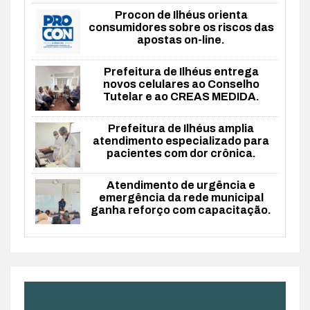
Procon de Ilhéus orienta
consumidores sobre os riscos das
apostas on-line.
Prefeitura de Ilhéus entrega
novos celulares ao Conselho
Tutelar e ao CREAS MEDIDA.
Prefeitura de Ilhéus amplia
atendimento especializado para
pacientes com dor crônica.
Atendimento de urgência e
emergência da rede municipal
ganha reforço com capacitação.