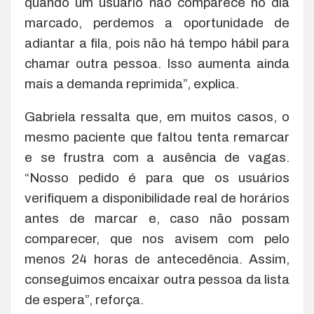
quando um usuário não comparece no dia
marcado, perdemos a oportunidade de
adiantar a fila, pois não há tempo hábil para
chamar outra pessoa. Isso aumenta ainda
mais a demanda reprimida”, explica.
Gabriela ressalta que, em muitos casos, o
mesmo paciente que faltou tenta remarcar
e se frustra com a ausência de vagas.
“Nosso pedido é para que os usuários
verifiquem a disponibilidade real de horários
antes de marcar e, caso não possam
comparecer, que nos avisem com pelo
menos 24 horas de antecedência. Assim,
conseguimos encaixar outra pessoa da lista
de espera”, reforça.