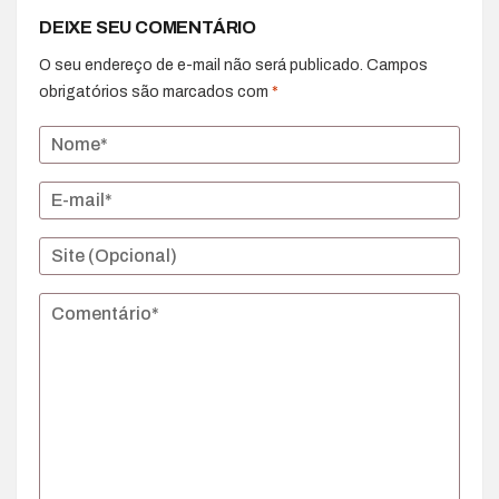
DEIXE SEU COMENTÁRIO
O seu endereço de e-mail não será publicado.
Campos
obrigatórios são marcados com
*