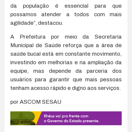
da população é essencial para que
possamos atender a todos com mais
agilidade”, destacou.
A Prefeitura por meio da Secretaria
Municipal de Saúde reforça que a área de
saúde bucal está em constante movimento,
investindo em melhorias e na ampliação da
equipe, mas depende da parceria dos
usuários para garantir que mais pessoas
tenham acesso rápido e digno aos serviços.
por ASCOM SESAU