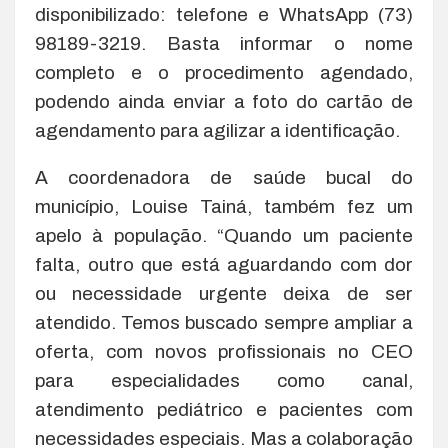
disponibilizado: telefone e WhatsApp (73)
98189-3219. Basta informar o nome
completo e o procedimento agendado,
podendo ainda enviar a foto do cartão de
agendamento para agilizar a identificação.
A coordenadora de saúde bucal do
município, Louise Tainá, também fez um
apelo à população. “Quando um paciente
falta, outro que está aguardando com dor
ou necessidade urgente deixa de ser
atendido. Temos buscado sempre ampliar a
oferta, com novos profissionais no CEO
para especialidades como canal,
atendimento pediátrico e pacientes com
necessidades especiais. Mas a colaboração