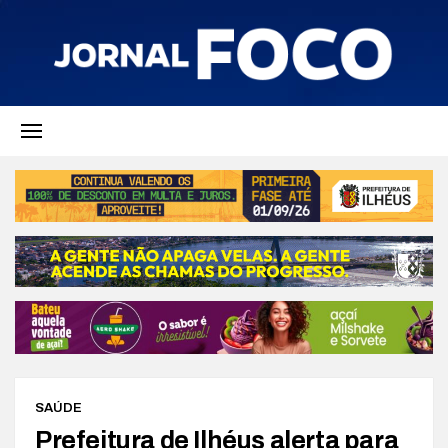
SAÚDE
Prefeitura de Ilhéus alerta para