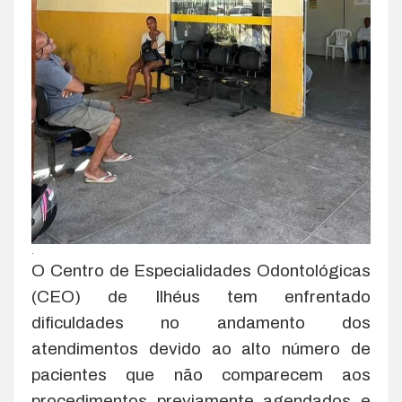
.
O Centro de Especialidades Odontológicas
(CEO) de Ilhéus tem enfrentado
dificuldades no andamento dos
atendimentos devido ao alto número de
pacientes que não comparecem aos
procedimentos previamente agendados e