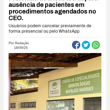
ausência de pacientes em
procedimentos agendados no
CEO.
Usuários podem cancelar previamente de
forma presencial ou pelo WhatsApp
Por
Redação
18/09/25