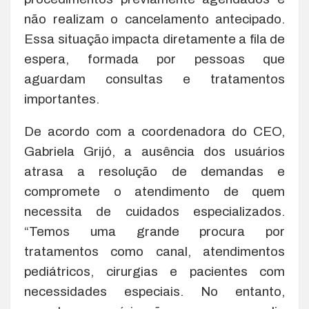
não realizam o cancelamento antecipado.
Essa situação impacta diretamente a fila de
espera, formada por pessoas que
aguardam consultas e tratamentos
importantes.
De acordo com a coordenadora do CEO,
Gabriela Grijó, a ausência dos usuários
atrasa a resolução de demandas e
compromete o atendimento de quem
necessita de cuidados especializados.
“Temos uma grande procura por
tratamentos como canal, atendimentos
pediátricos, cirurgias e pacientes com
necessidades especiais. No entanto,