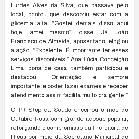
Lurdes Alves da Silva, que passava pelo
local, contou que descobriu estar com a
glicemia alta. “Gostei demais disso aqui
hoje, amei mesmo”, disse. Já João
Francisco de Almeida, aposentado, elogiou
a ação. “Excelente! É importante ter esses
serviços disponíveis.” Ana Lúcia Conceição
Lima, dona de casa, também participou e
destacou: “Orientação é sempre
importante, e poder fazer exames e receber
atendimento assim facilita muito pra gente.”
O Pit Stop da Saúde encerrou o mês do
Outubro Rosa com grande adesão popular,
reforçando o compromisso da Prefeitura de
Ilhéus por meio da Secretaria Municipal de