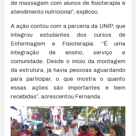
de massagem com alunos de fisioterapia e
atendimento nutricional”, explicou.
A ação contou com a parceria da UNIP, que
integrou estudantes dos cursos de
Enfermagem e Fisioterapia. “É uma
integração de ensino, serviço e
comunidade. Desde o início da montagem
da estrutura, já havia pessoas aguardando
para participar, o que mostra o quanto
essas ações são importantes e bem
recebidas”, acrescentou Fernanda.