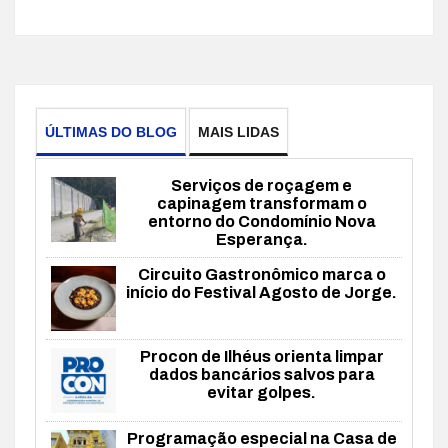
ÚLTIMAS DO BLOG
MAIS LIDAS
Serviços de roçagem e
capinagem transformam o
entorno do Condomínio Nova
Esperança.
Circuito Gastronômico marca o
início do Festival Agosto de Jorge.
Procon de Ilhéus orienta limpar
dados bancários salvos para
evitar golpes.
Programação especial na Casa de