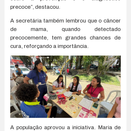
precoce”, destacou.
A secretária também lembrou que o câncer
de mama, quando detectado
precocemente, tem grandes chances de
cura, reforçando a importância.
A população aprovou a iniciativa. Maria de