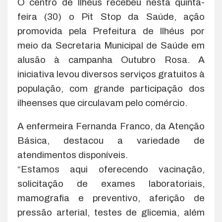
O centro de Ilhéus recebeu nesta quinta-
feira (30) o Pit Stop da Saúde, ação
promovida pela Prefeitura de Ilhéus por
meio da Secretaria Municipal de Saúde em
alusão à campanha Outubro Rosa. A
iniciativa levou diversos serviços gratuitos à
população, com grande participação dos
ilheenses que circulavam pelo comércio.
A enfermeira Fernanda Franco, da Atenção
Básica, destacou a variedade de
atendimentos disponíveis.
“Estamos aqui oferecendo vacinação,
solicitação de exames laboratoriais,
mamografia e preventivo, aferição de
pressão arterial, testes de glicemia, além