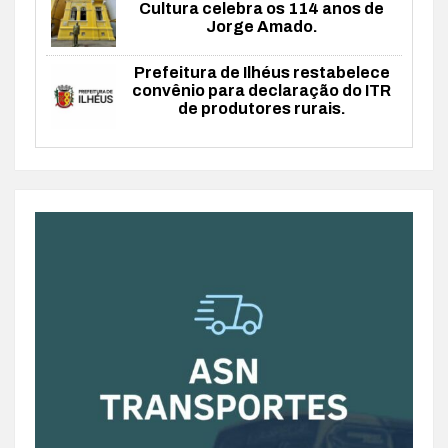
Cultura celebra os 114 anos de
Jorge Amado.
Prefeitura de Ilhéus restabelece
convênio para declaração do ITR
de produtores rurais.