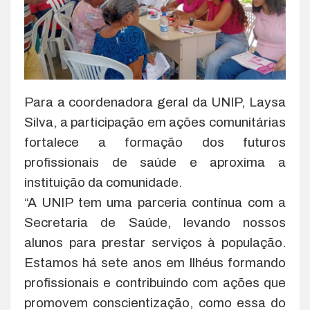
Para a coordenadora geral da UNIP, Laysa
Silva, a participação em ações comunitárias
fortalece a formação dos futuros
profissionais de saúde e aproxima a
instituição da comunidade.
“A UNIP tem uma parceria contínua com a
Secretaria de Saúde, levando nossos
alunos para prestar serviços à população.
Estamos há sete anos em Ilhéus formando
profissionais e contribuindo com ações que
promovem conscientização, como essa do