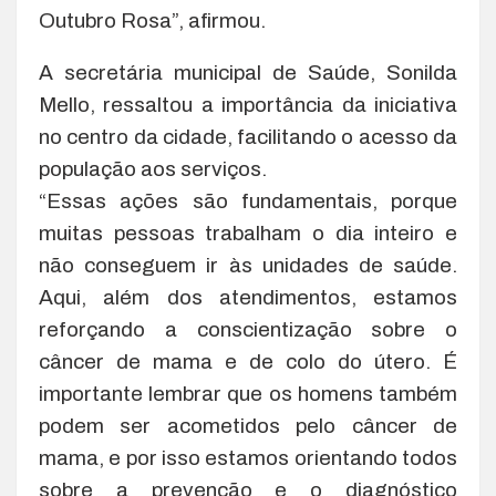
Outubro Rosa”, afirmou.
A secretária municipal de Saúde, Sonilda
Mello, ressaltou a importância da iniciativa
no centro da cidade, facilitando o acesso da
população aos serviços.
“Essas ações são fundamentais, porque
muitas pessoas trabalham o dia inteiro e
não conseguem ir às unidades de saúde.
Aqui, além dos atendimentos, estamos
reforçando a conscientização sobre o
câncer de mama e de colo do útero. É
importante lembrar que os homens também
podem ser acometidos pelo câncer de
mama, e por isso estamos orientando todos
sobre a prevenção e o diagnóstico