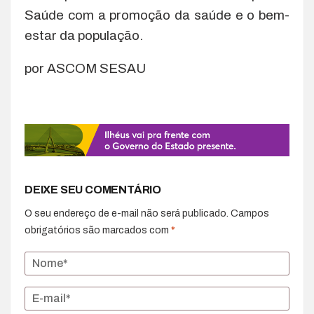
Saúde com a promoção da saúde e o bem-
estar da população.
por ASCOM SESAU
DEIXE SEU COMENTÁRIO
O seu endereço de e-mail não será publicado.
Campos
obrigatórios são marcados com
*