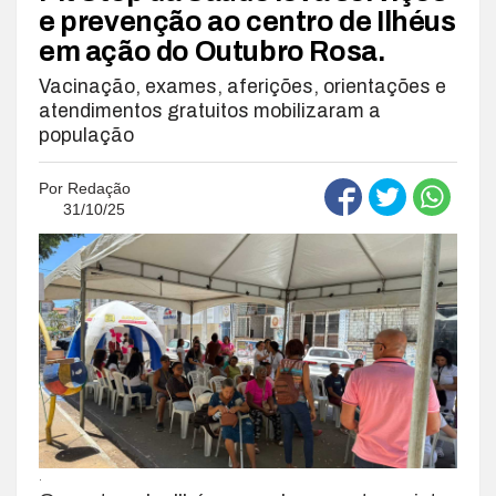
e prevenção ao centro de Ilhéus
em ação do Outubro Rosa.
Vacinação, exames, aferições, orientações e
atendimentos gratuitos mobilizaram a
população
Por
Redação
31/10/25
.