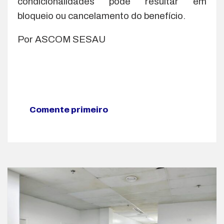
condicionalidades pode resultar em
bloqueio ou cancelamento do benefício.
Por ASCOM SESAU
Comente primeiro