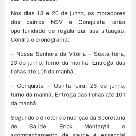
Nos dias 13 e 26 de junho, os moradores
dos bairros NSV e Conquista terão
oportunidade de regularizar sua situação.
Confira o cronograma:
– Nossa Senhora da Vitória – Sexta-feira,
13 de junho, turno da manhã. Entrega das
fichas até 10h da manhã.
– Conquista – Quinta-feira, 26 de junho,
turno da manhã. Entrega das fichas até 10h
da manhã.
Segundo o diretor de nutrição da Secretaria
de Saúde, Erick Montargil, o
acompanhamento de saúde é essencial