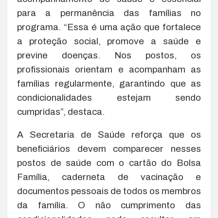
para a permanência das famílias no
programa. “Essa é uma ação que fortalece
a proteção social, promove a saúde e
previne doenças. Nos postos, os
profissionais orientam e acompanham as
famílias regularmente, garantindo que as
condicionalidades estejam sendo
cumpridas”, destaca.
A Secretaria de Saúde reforça que os
beneficiários devem comparecer nesses
postos de saúde com o cartão do Bolsa
Família, caderneta de vacinação e
documentos pessoais de todos os membros
da família. O não cumprimento das