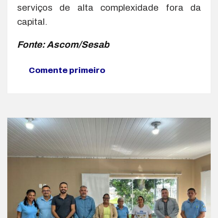
serviços de alta complexidade fora da
capital.
Fonte: Ascom/Sesab
Comente primeiro