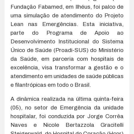
Fundação Fabamed, em Ilhéus, foi palco de
uma simulação de atendimento do Projeto
Lean nas Emergências. Esta iniciativa,
parte do Programa de Apoio ao
Desenvolvimento Institucional do Sistema
Único de Saúde (Proadi-SUS) do Ministério
da Saúde, em parceria com hospitais de
excelência, visa transformar a gestão e o
atendimento em unidades de saúde públicas
e filantrópicas em todo o Brasil.
A dinâmica realizada na última quinta-feira
(05), no setor de Emergência da unidade
hospitalar, foi conduzida por Jorge Corrêa
Naves e Nicole Bertazzola Gracitelli
Steigerwald, do Hospital do Coração (Hcor)