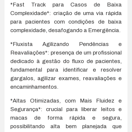
*Fast Track para Casos de Baixa
Complexidade*: criação de uma via rápida
para pacientes com condições de baixa
complexidade, desafogando a Emergência.
*Fluxista Agilizando Pendências e
Reavaliações*: presença de um profissional
dedicado à gestão do fluxo de pacientes,
fundamental para identificar e resolver
gargalos, agilizar exames, reavaliações e
encaminhamentos.
*Altas Otimizadas, com Mais Fluidez e
Segurança*: crucial para liberar leitos e
macas de forma rápida e segura,
possibilitando alta bem planejada que