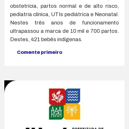
obstetrícia, partos normal e de alto risco,
pediatria clínica, UTIs pediátrica e Neonatal.
Nestes três anos de funcionamento
ultrapassou a marca de 10 mil e 700 partos.
Destes, 421 bebês indígenas.
Comente primeiro