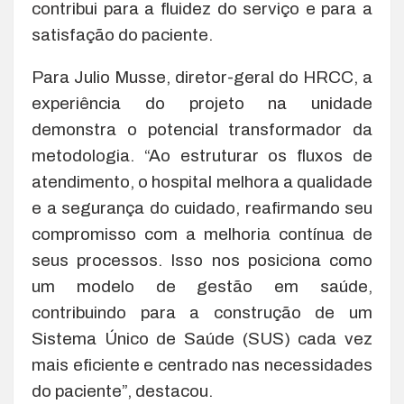
contribui para a fluidez do serviço e para a
satisfação do paciente.
Para Julio Musse, diretor-geral do HRCC, a
experiência do projeto na unidade
demonstra o potencial transformador da
metodologia. “Ao estruturar os fluxos de
atendimento, o hospital melhora a qualidade
e a segurança do cuidado, reafirmando seu
compromisso com a melhoria contínua de
seus processos. Isso nos posiciona como
um modelo de gestão em saúde,
contribuindo para a construção de um
Sistema Único de Saúde (SUS) cada vez
mais eficiente e centrado nas necessidades
do paciente”, destacou.