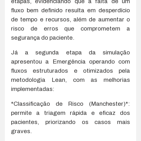
etapas, evidenciando que a falta de um
fluxo bem definido resulta em desperdício
de tempo e recursos, além de aumentar o
risco de erros que comprometem a
segurança do paciente.
Já a segunda etapa da simulação
apresentou a Emergência operando com
fluxos estruturados e otimizados pela
metodologia Lean, com as melhorias
implementadas:
*Classificação de Risco (Manchester)*:
permite a triagem rápida e eficaz dos
pacientes, priorizando os casos mais
graves.