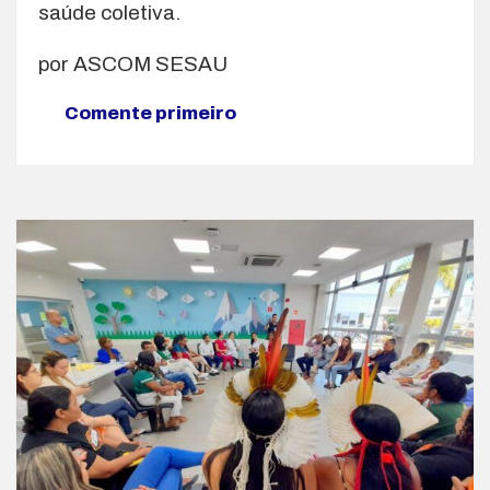
saúde coletiva.
por ASCOM SESAU
Comente primeiro