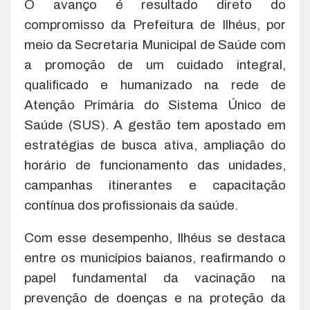
O avanço é resultado direto do
compromisso da Prefeitura de Ilhéus, por
meio da Secretaria Municipal de Saúde com
a promoção de um cuidado integral,
qualificado e humanizado na rede de
Atenção Primária do Sistema Único de
Saúde (SUS). A gestão tem apostado em
estratégias de busca ativa, ampliação do
horário de funcionamento das unidades,
campanhas itinerantes e capacitação
contínua dos profissionais da saúde.
Com esse desempenho, Ilhéus se destaca
entre os municípios baianos, reafirmando o
papel fundamental da vacinação na
prevenção de doenças e na proteção da