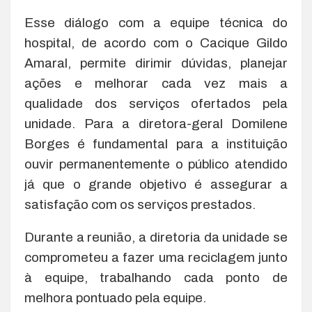
Esse diálogo com a equipe técnica do
hospital, de acordo com o Cacique Gildo
Amaral, permite dirimir dúvidas, planejar
ações e melhorar cada vez mais a
qualidade dos serviços ofertados pela
unidade. Para a diretora-geral Domilene
Borges é fundamental para a instituição
ouvir permanentemente o público atendido
já que o grande objetivo é assegurar a
satisfação com os serviços prestados.
Durante a reunião, a diretoria da unidade se
comprometeu a fazer uma reciclagem junto
à equipe, trabalhando cada ponto de
melhora pontuado pela equipe.