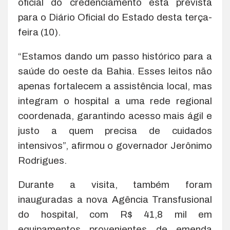
oficial do credenciamento está prevista
para o Diário Oficial do Estado desta terça-
feira (10).
“Estamos dando um passo histórico para a
saúde do oeste da Bahia. Esses leitos não
apenas fortalecem a assistência local, mas
integram o hospital a uma rede regional
coordenada, garantindo acesso mais ágil e
justo a quem precisa de cuidados
intensivos”, afirmou o governador Jerônimo
Rodrigues.
Durante a visita, também foram
inauguradas a nova Agência Transfusional
do hospital, com R$ 41,8 mil em
equipamentos provenientes de emenda