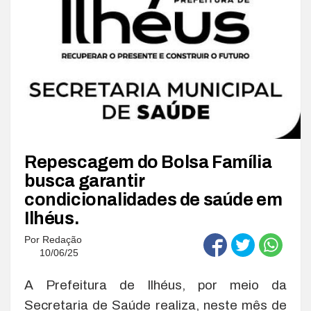
Repescagem do Bolsa Família
busca garantir
condicionalidades de saúde em
Ilhéus.
Por
Redação
10/06/25
A Prefeitura de Ilhéus, por meio da
Secretaria de Saúde realiza, neste mês de