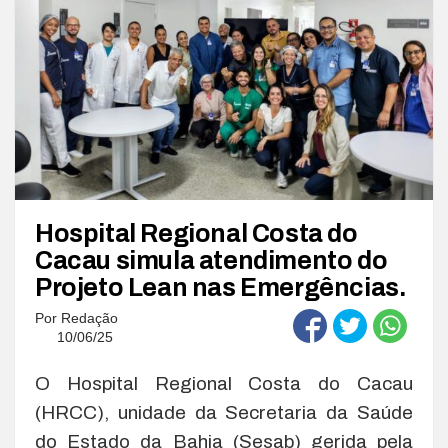
Hospital Regional Costa do
Cacau simula atendimento do
Projeto Lean nas Emergências.
Por
Redação
10/06/25
O Hospital Regional Costa do Cacau
(HRCC), unidade da Secretaria da Saúde
do Estado da Bahia (Sesab) gerida pela