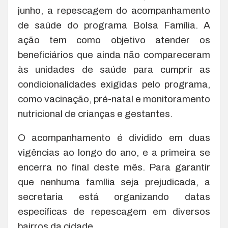
junho, a repescagem do acompanhamento
de saúde do programa Bolsa Família. A
ação tem como objetivo atender os
beneficiários que ainda não compareceram
às unidades de saúde para cumprir as
condicionalidades exigidas pelo programa,
como vacinação, pré-natal e monitoramento
nutricional de crianças e gestantes.
O acompanhamento é dividido em duas
vigências ao longo do ano, e a primeira se
encerra no final deste mês. Para garantir
que nenhuma família seja prejudicada, a
secretaria está organizando datas
específicas de repescagem em diversos
bairros da cidade.