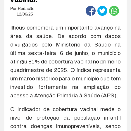
Por
Redação
12/06/25
Ilhéus comemora um importante avanço na
área da saúde. De acordo com dados
divulgados pelo Ministério da Saúde na
última sexta-feira, 6 de junho, o município
atingiu 81% de cobertura vacinal no primeiro
quadrimestre de 2025. O índice representa
um marco histórico para o município que tem
investido fortemente na ampliação do
acesso à Atenção Primária à Saúde (APS).
O indicador de cobertura vacinal mede o
nível de proteção da população infantil
contra doenças imunopreveníveis, sendo