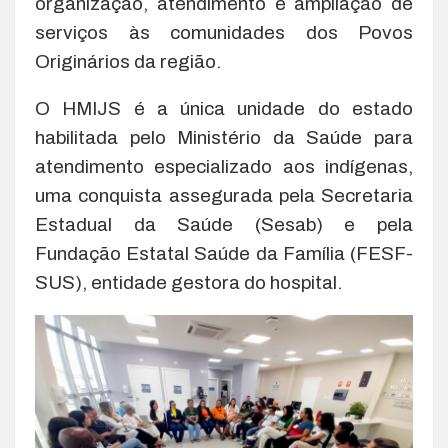
organização, atendimento e ampliação de
serviços às comunidades dos Povos
Originários da região.
O HMIJS é a única unidade do estado
habilitada pelo Ministério da Saúde para
atendimento especializado aos indígenas,
uma conquista assegurada pela Secretaria
Estadual da Saúde (Sesab) e pela
Fundação Estatal Saúde da Família (FESF-
SUS), entidade gestora do hospital.