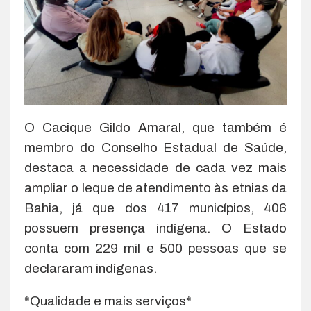
O Cacique Gildo Amaral, que também é
membro do Conselho Estadual de Saúde,
destaca a necessidade de cada vez mais
ampliar o leque de atendimento às etnias da
Bahia, já que dos 417 municípios, 406
possuem presença indígena. O Estado
conta com 229 mil e 500 pessoas que se
declararam indígenas.
*Qualidade e mais serviços*