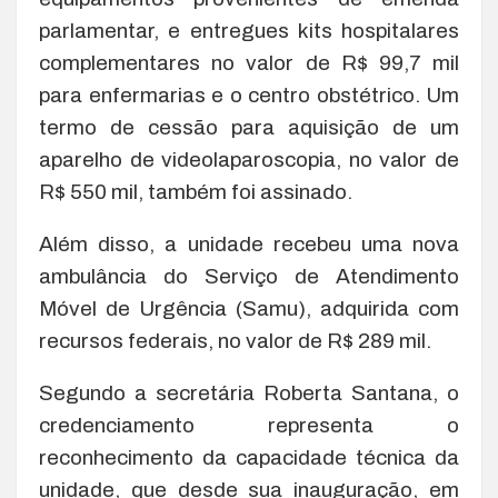
parlamentar, e entregues kits hospitalares
complementares no valor de R$ 99,7 mil
para enfermarias e o centro obstétrico. Um
termo de cessão para aquisição de um
aparelho de videolaparoscopia, no valor de
R$ 550 mil, também foi assinado.
Além disso, a unidade recebeu uma nova
ambulância do Serviço de Atendimento
Móvel de Urgência (Samu), adquirida com
recursos federais, no valor de R$ 289 mil.
Segundo a secretária Roberta Santana, o
credenciamento representa o
reconhecimento da capacidade técnica da
unidade, que desde sua inauguração, em