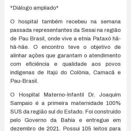
*Diálogo ampliado*
O hospital também recebeu na semana
passada representantes da Sesai na região
de Pau Brasil, onde vive a etnia Pataxó hã-
hã-hãe. O encontro teve o objetivo de
alinhar ações que garantam o atendimento
com eficiência e qualidade aos povos
indígenas de Itajú do Colônia, Camacã e
Pau-Brasil.
O Hospital Materno-Infantil Dr. Joaquim
Sampaio é a primeira maternidade 100%
SUS da região sul do Estado. Foi construído
pelo Governo da Bahia e entregue em
dezembro de 2021. Possui 105 leitos para