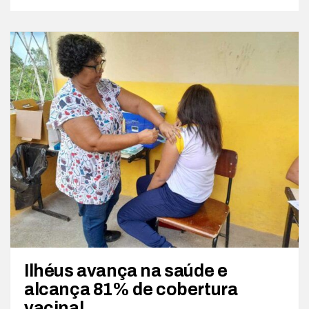
Ilhéus avança na saúde e
alcança 81% de cobertura
vacinal.