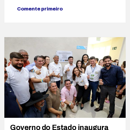
Comente primeiro
Governo do Estado inaugura