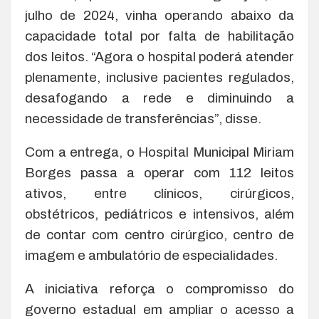
julho de 2024, vinha operando abaixo da
capacidade total por falta de habilitação
dos leitos. “Agora o hospital poderá atender
plenamente, inclusive pacientes regulados,
desafogando a rede e diminuindo a
necessidade de transferências”, disse.
Com a entrega, o Hospital Municipal Miriam
Borges passa a operar com 112 leitos
ativos, entre clínicos, cirúrgicos,
obstétricos, pediátricos e intensivos, além
de contar com centro cirúrgico, centro de
imagem e ambulatório de especialidades.
A iniciativa reforça o compromisso do
governo estadual em ampliar o acesso a