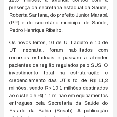
presença da secretária estadual da Saúde,
Roberta Santana, do prefeito Junior Marabá
(PP) e do secretário municipal de Saúde,
Pedro Henrique Ribeiro.
Os novos leitos, 10 de UTI adulto e 10 de
UTI neonatal, foram habilitados com
recursos estaduais e passam a atender
pacientes da região regulados pelo SUS. O
investimento total na estruturação e
credenciamento das UTIs foi de R$ 11,3
milhões, sendo R$ 10,1 milhões destinados
ao custeio e R$ 1,1 milhão em equipamentos
entregues pela Secretaria da Saúde do
Estado da Bahia (Sesab). A publicação