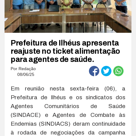
Prefeitura de Ilhéus apresenta
reajuste no ticket alimentação
para agentes de saúde.
Por
Redação
08/06/25
Em reunião nesta sexta-feira (06), a
Prefeitura de Ilhéus e os sindicatos dos
Agentes Comunitários de Saúde
(SINDACE) e Agentes de Combate às
Endemias (SINDIACS) deram continuidade
à rodada de negociações da campanha