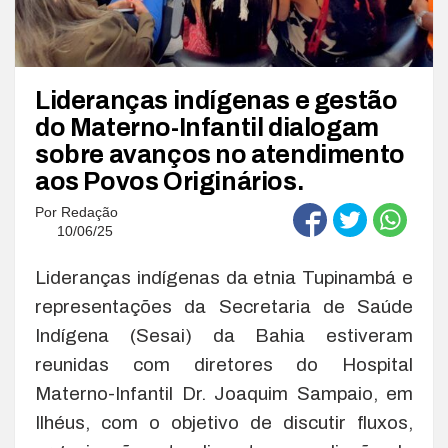
Lideranças indígenas e gestão
do Materno-Infantil dialogam
sobre avanços no atendimento
aos Povos Originários.
Por
Redação
10/06/25
Lideranças indígenas da etnia Tupinambá e
representações da Secretaria de Saúde
Indígena (Sesai) da Bahia estiveram
reunidas com diretores do Hospital
Materno-Infantil Dr. Joaquim Sampaio, em
Ilhéus, com o objetivo de discutir fluxos,