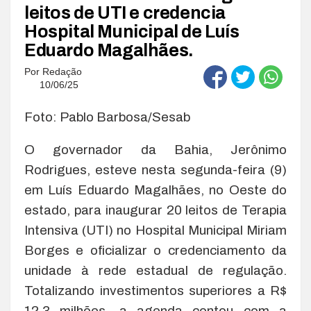
leitos de UTI e credencia
Hospital Municipal de Luís
Eduardo Magalhães.
Por
Redação
10/06/25
Foto: Pablo Barbosa/Sesab
O governador da Bahia, Jerônimo
Rodrigues, esteve nesta segunda-feira (9)
em Luís Eduardo Magalhães, no Oeste do
estado, para inaugurar 20 leitos de Terapia
Intensiva (UTI) no Hospital Municipal Miriam
Borges e oficializar o credenciamento da
unidade à rede estadual de regulação.
Totalizando investimentos superiores a R$
12,3 milhões, a agenda contou com a