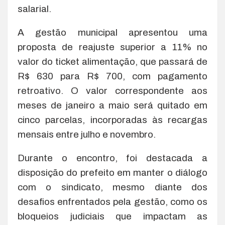
salarial.
A gestão municipal apresentou uma
proposta de reajuste superior a 11% no
valor do ticket alimentação, que passará de
R$ 630 para R$ 700, com pagamento
retroativo. O valor correspondente aos
meses de janeiro a maio será quitado em
cinco parcelas, incorporadas às recargas
mensais entre julho e novembro.
Durante o encontro, foi destacada a
disposição do prefeito em manter o diálogo
com o sindicato, mesmo diante dos
desafios enfrentados pela gestão, como os
bloqueios judiciais que impactam as