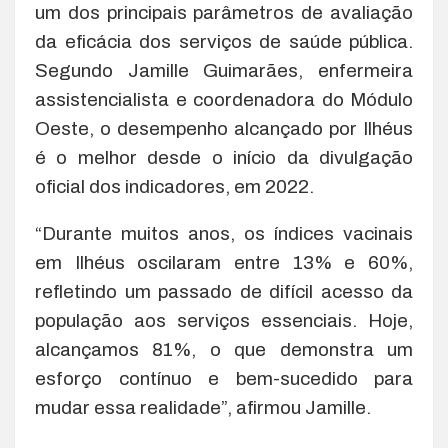
um dos principais parâmetros de avaliação
da eficácia dos serviços de saúde pública.
Segundo Jamille Guimarães, enfermeira
assistencialista e coordenadora do Módulo
Oeste, o desempenho alcançado por Ilhéus
é o melhor desde o início da divulgação
oficial dos indicadores, em 2022.
“Durante muitos anos, os índices vacinais
em Ilhéus oscilaram entre 13% e 60%,
refletindo um passado de difícil acesso da
população aos serviços essenciais. Hoje,
alcançamos 81%, o que demonstra um
esforço contínuo e bem-sucedido para
mudar essa realidade”, afirmou Jamille.