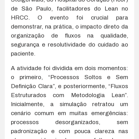
de São Paulo, facilitadores do Lean no
HRCC. O evento foi crucial para
demonstrar, na prática, o impacto direto da
organização de fluxos na qualidade,
segurança e resolutividade do cuidado ao
paciente.
A atividade foi dividida em dois momentos:
o primeiro, “Processos Soltos e Sem
Definição Clara”, e posteriormente, “Fluxos
Estruturados com Metodologia Lean”.
Inicialmente, a simulação retratou um
cenário comum em muitas emergências:
processos desorganizados, sem
padronização e com pouca clareza nas