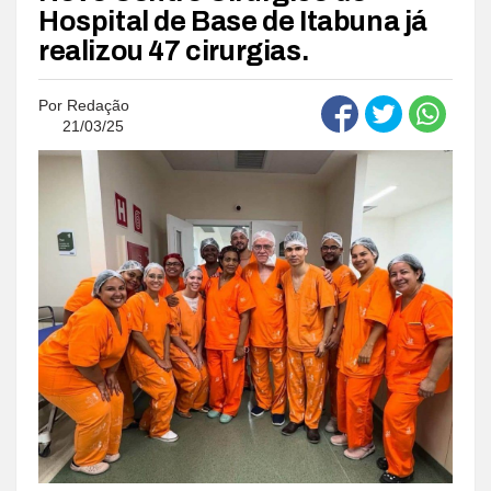
Hospital de Base de Itabuna já
realizou 47 cirurgias.
Por
Redação
21/03/25