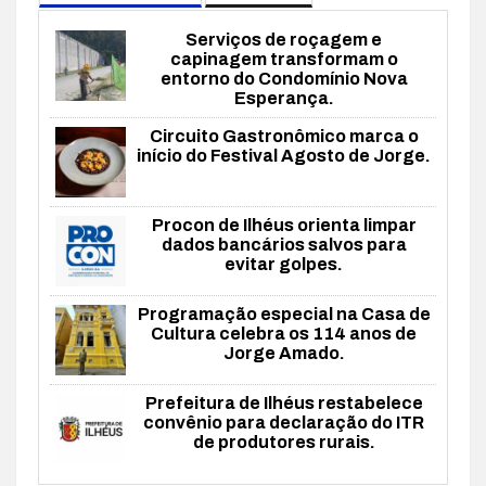
Serviços de roçagem e
capinagem transformam o
entorno do Condomínio Nova
Esperança.
Circuito Gastronômico marca o
início do Festival Agosto de Jorge.
Procon de Ilhéus orienta limpar
dados bancários salvos para
evitar golpes.
Programação especial na Casa de
Cultura celebra os 114 anos de
Jorge Amado.
Prefeitura de Ilhéus restabelece
convênio para declaração do ITR
de produtores rurais.