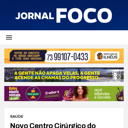
SAÚDE
Novo Centro Cirúrgico do