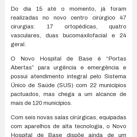
Do dia 15 até o momento, já foram
realizadas no novo centro cirúrgico 47
cirurgias: 17 ortopédicas, quatro
vasculares, duas bucomaxilofacial e 24
geral.
O Novo Hospital de Base é “Portas
Abertas” para urgência e emergência e
possui atendimento integral pelo Sistema
Único de Saúde (SUS) com 22 municípios
pactuados, mas chega a um alcance de
mais de 120 municípios.
Com seis novas salas cirúrgicas, equipadas
com aparelhos de alta tecnologia, o Novo
Hospital de Base dispõe ainda de um