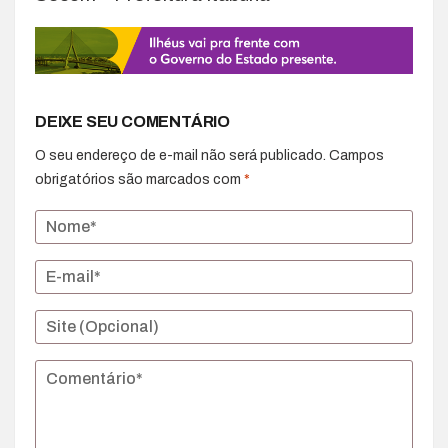
DEIXE SEU COMENTÁRIO
O seu endereço de e-mail não será publicado.
Campos
obrigatórios são marcados com
*