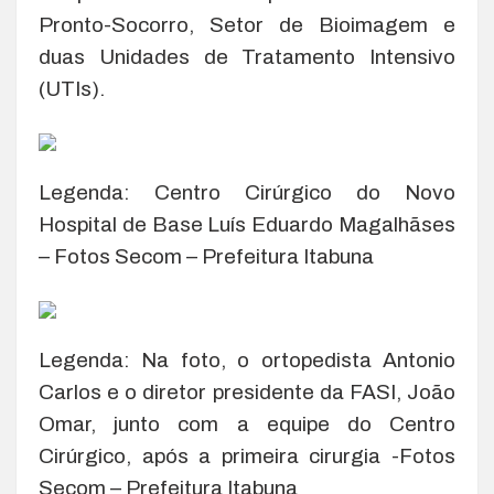
Pronto-Socorro, Setor de Bioimagem e
duas Unidades de Tratamento Intensivo
(UTIs).
Legenda: Centro Cirúrgico do Novo
Hospital de Base Luís Eduardo Magalhãses
– Fotos Secom – Prefeitura Itabuna
Legenda: Na foto, o ortopedista Antonio
Carlos e o diretor presidente da FASI, João
Omar, junto com a equipe do Centro
Cirúrgico, após a primeira cirurgia -Fotos
Secom – Prefeitura Itabuna