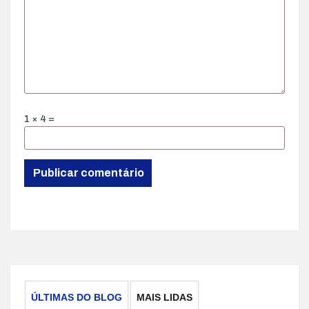
1 × 4 =
ÚLTIMAS DO BLOG
MAIS LIDAS