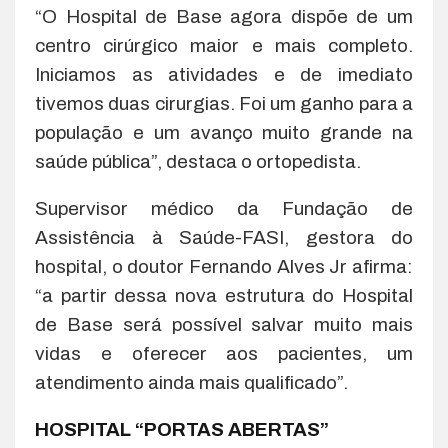
“O Hospital de Base agora dispõe de um
centro cirúrgico maior e mais completo.
Iniciamos as atividades e de imediato
tivemos duas cirurgias. Foi um ganho para a
população e um avanço muito grande na
saúde pública”, destaca o ortopedista.
Supervisor médico da Fundação de
Assistência à Saúde-FASI, gestora do
hospital, o doutor Fernando Alves Jr afirma:
“a partir dessa nova estrutura do Hospital
de Base será possível salvar muito mais
vidas e oferecer aos pacientes, um
atendimento ainda mais qualificado”.
HOSPITAL “PORTAS ABERTAS”