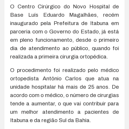
.
O Centro Cirúrgico do Novo Hospital de
Base Luís Eduardo Magalhães, recém
inaugurado pela Prefeitura de Itabuna em
parceria com o Governo do Estado, já está
em pleno funcionamento, desde o primeiro
dia de atendimento ao público, quando foi
realizada a primeira cirurgia ortopédica.
O procedimento foi realizado pelo médico
ortopedista Antônio Carlos que atua na
unidade hospitalar há mais de 25 anos. De
acordo com o médico, o número de cirurgias
tende a aumentar, o que vai contribuir para
um melhor atendimento a pacientes de
Itabuna e da região Sul da Bahia.