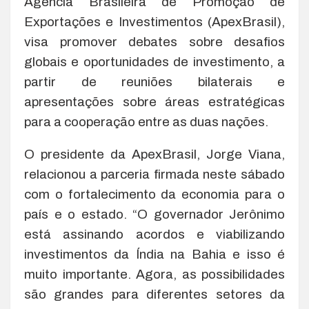
Agência Brasileira de Promoção de
Exportações e Investimentos (ApexBrasil),
visa promover debates sobre desafios
globais e oportunidades de investimento, a
partir de reuniões bilaterais e
apresentações sobre áreas estratégicas
para a cooperação entre as duas nações.
O presidente da ApexBrasil, Jorge Viana,
relacionou a parceria firmada neste sábado
com o fortalecimento da economia para o
país e o estado. “O governador Jerônimo
está assinando acordos e viabilizando
investimentos da Índia na Bahia e isso é
muito importante. Agora, as possibilidades
são grandes para diferentes setores da