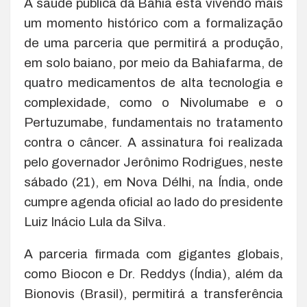
A saúde pública da Bahia está vivendo mais
um momento histórico com a formalização
de uma parceria que permitirá a produção,
em solo baiano, por meio da Bahiafarma, de
quatro medicamentos de alta tecnologia e
complexidade, como o Nivolumabe e o
Pertuzumabe, fundamentais no tratamento
contra o câncer. A assinatura foi realizada
pelo governador Jerônimo Rodrigues, neste
sábado (21), em Nova Délhi, na Índia, onde
cumpre agenda oficial ao lado do presidente
Luiz Inácio Lula da Silva.
A parceria firmada com gigantes globais,
como Biocon e Dr. Reddys (Índia), além da
Bionovis (Brasil), permitirá a transferência