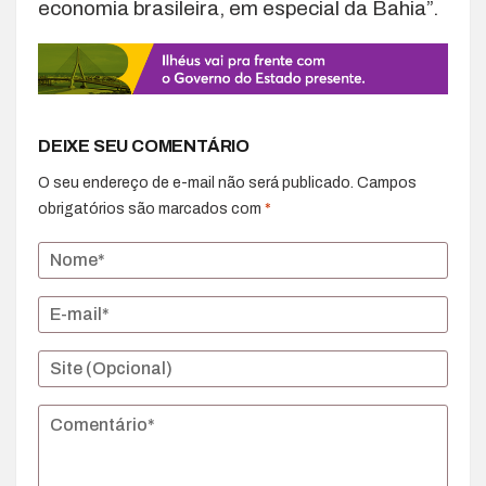
economia brasileira, em especial da Bahia”.
DEIXE SEU COMENTÁRIO
O seu endereço de e-mail não será publicado.
Campos
obrigatórios são marcados com
*