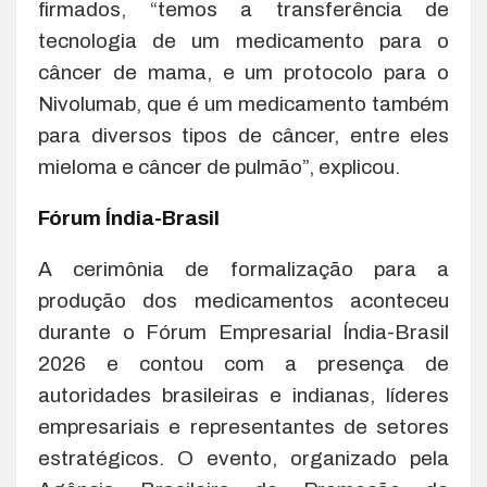
firmados, “temos a transferência de
tecnologia de um medicamento para o
câncer de mama, e um protocolo para o
Nivolumab, que é um medicamento também
para diversos tipos de câncer, entre eles
mieloma e câncer de pulmão”, explicou.
Fórum Índia-Brasil
A cerimônia de formalização para a
produção dos medicamentos aconteceu
durante o Fórum Empresarial Índia-Brasil
2026 e contou com a presença de
autoridades brasileiras e indianas, líderes
empresariais e representantes de setores
estratégicos. O evento, organizado pela