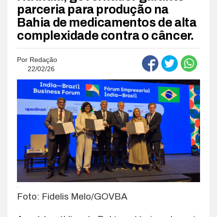
parceria para produção na
Bahia de medicamentos de alta
complexidade contra o câncer.
Por
Redação
22/02/26
.
Foto: Fidelis Melo/GOVBA