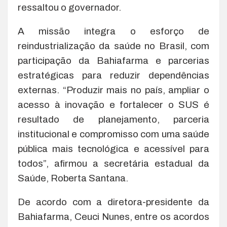
ressaltou o governador.
A missão integra o esforço de
reindustrialização da saúde no Brasil, com
participação da Bahiafarma e parcerias
estratégicas para reduzir dependências
externas. “Produzir mais no país, ampliar o
acesso à inovação e fortalecer o SUS é
resultado de planejamento, parceria
institucional e compromisso com uma saúde
pública mais tecnológica e acessível para
todos”, afirmou a secretária estadual da
Saúde, Roberta Santana.
De acordo com a diretora-presidente da
Bahiafarma, Ceuci Nunes, entre os acordos