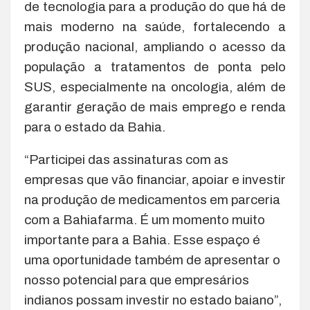
de tecnologia para a produção do que há de
mais moderno na saúde, fortalecendo a
produção nacional, ampliando o acesso da
população a tratamentos de ponta pelo
SUS, especialmente na oncologia, além de
garantir geração de mais emprego e renda
para o estado da Bahia.
“Participei das assinaturas com as
empresas que vão financiar, apoiar e investir
na produção de medicamentos em parceria
com a Bahiafarma. É um momento muito
importante para a Bahia. Esse espaço é
uma oportunidade também de apresentar o
nosso potencial para que empresários
indianos possam investir no estado baiano”,