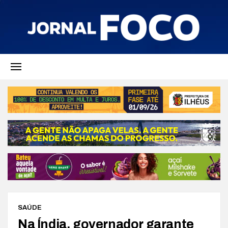
SAÚDE
Na Índia, governador garante