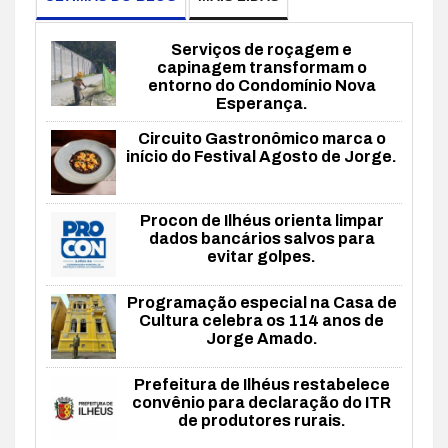
Serviços de roçagem e
capinagem transformam o
entorno do Condomínio Nova
Esperança.
Circuito Gastronômico marca o
início do Festival Agosto de Jorge.
Procon de Ilhéus orienta limpar
dados bancários salvos para
evitar golpes.
Programação especial na Casa de
Cultura celebra os 114 anos de
Jorge Amado.
Prefeitura de Ilhéus restabelece
convênio para declaração do ITR
de produtores rurais.