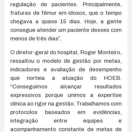
regulação de pacientes. Principalmente,
fraturas de fêmur em idosos, que o tempo
chegava a quase 15 dias. Hoje, a gente
consegue atender um paciente desses com
menos de três dias”.
O diretor-geral do hospital, Roger Monteiro,
ressaltou o modelo de gestão por metas,
indicadores e avaliação de desempenho
que norteia a atuação do HOEB.
“Conseguimos alcançar resultados
expressivos porque unimos a expertise
clínica ao rigor na gestão. Trabalhamos com
protocolos baseados em evidências,
integração entre equipes e
acompanhamento constante de metas de