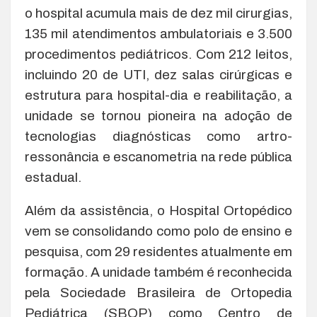
o hospital acumula mais de dez mil cirurgias,
135 mil atendimentos ambulatoriais e 3.500
procedimentos pediátricos. Com 212 leitos,
incluindo 20 de UTI, dez salas cirúrgicas e
estrutura para hospital-dia e reabilitação, a
unidade se tornou pioneira na adoção de
tecnologias diagnósticas como artro-
ressonância e escanometria na rede pública
estadual.
Além da assistência, o Hospital Ortopédico
vem se consolidando como polo de ensino e
pesquisa, com 29 residentes atualmente em
formação. A unidade também é reconhecida
pela Sociedade Brasileira de Ortopedia
Pediátrica (SBOP) como Centro de