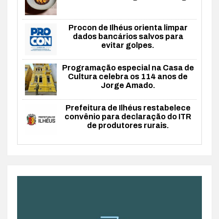
Procon de Ilhéus orienta limpar
dados bancários salvos para
evitar golpes.
Programação especial na Casa de
Cultura celebra os 114 anos de
Jorge Amado.
Prefeitura de Ilhéus restabelece
convênio para declaração do ITR
de produtores rurais.