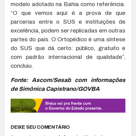
modelo adotado na Bahia como referência.
“O que vemos aqui é a prova de que
parcerias entre o SUS e instituições de
excelência, podem ser replicadas em outras
partes do país. O Ortopédico é uma síntese
do SUS que dá certo: público, gratuito e
com padrão internacional de qualidade”,
concluiu.
Fonte: Ascom/Sesab com informações
de Simônica Capistrano/GOVBA
DEIXE SEU COMENTÁRIO