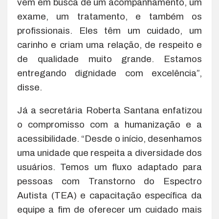
vem em busca de um acompanhamento, um
exame, um tratamento, e também os
profissionais. Eles têm um cuidado, um
carinho e criam uma relação, de respeito e
de qualidade muito grande. Estamos
entregando dignidade com excelência”,
disse.
Já a secretária Roberta Santana enfatizou
o compromisso com a humanização e a
acessibilidade. “Desde o início, desenhamos
uma unidade que respeita a diversidade dos
usuários. Temos um fluxo adaptado para
pessoas com Transtorno do Espectro
Autista (TEA) e capacitação específica da
equipe a fim de oferecer um cuidado mais