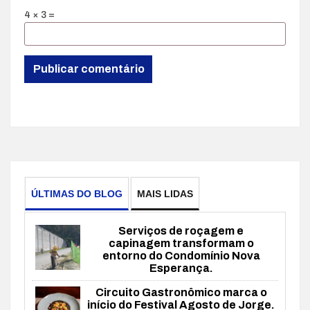
4 × 3 =
ÚLTIMAS DO BLOG
MAIS LIDAS
Serviços de roçagem e
capinagem transformam o
entorno do Condomínio Nova
Esperança.
Circuito Gastronômico marca o
início do Festival Agosto de Jorge.