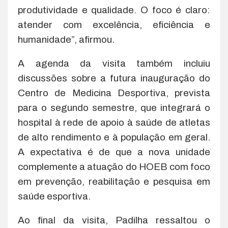
produtividade e qualidade. O foco é claro:
atender com excelência, eficiência e
humanidade”, afirmou.
A agenda da visita também incluiu
discussões sobre a futura inauguração do
Centro de Medicina Desportiva, prevista
para o segundo semestre, que integrará o
hospital à rede de apoio à saúde de atletas
de alto rendimento e à população em geral.
A expectativa é de que a nova unidade
complemente a atuação do HOEB com foco
em prevenção, reabilitação e pesquisa em
saúde esportiva.
Ao final da visita, Padilha ressaltou o