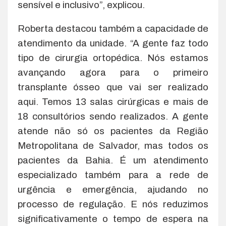
sensível e inclusivo”, explicou.
Roberta destacou também a capacidade de
atendimento da unidade. “A gente faz todo
tipo de cirurgia ortopédica. Nós estamos
avançando agora para o primeiro
transplante ósseo que vai ser realizado
aqui. Temos 13 salas cirúrgicas e mais de
18 consultórios sendo realizados. A gente
atende não só os pacientes da Região
Metropolitana de Salvador, mas todos os
pacientes da Bahia. É um atendimento
especializado também para a rede de
urgência e emergência, ajudando no
processo de regulação. E nós reduzimos
significativamente o tempo de espera na