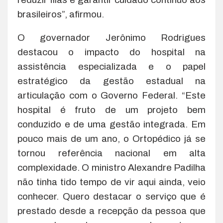
brasileiros”, afirmou.
O governador Jerônimo Rodrigues
destacou o impacto do hospital na
assistência especializada e o papel
estratégico da gestão estadual na
articulação com o Governo Federal. “Este
hospital é fruto de um projeto bem
conduzido e de uma gestão integrada. Em
pouco mais de um ano, o Ortopédico já se
tornou referência nacional em alta
complexidade. O ministro Alexandre Padilha
não tinha tido tempo de vir aqui ainda, veio
conhecer. Quero destacar o serviço que é
prestado desde a recepção da pessoa que