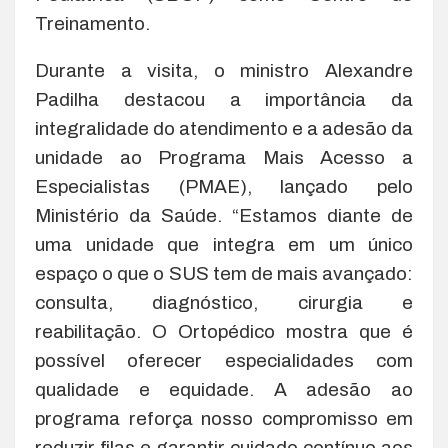
Treinamento.
Durante a visita, o ministro Alexandre
Padilha destacou a importância da
integralidade do atendimento e a adesão da
unidade ao Programa Mais Acesso a
Especialistas (PMAE), lançado pelo
Ministério da Saúde. “Estamos diante de
uma unidade que integra em um único
espaço o que o SUS tem de mais avançado:
consulta, diagnóstico, cirurgia e
reabilitação. O Ortopédico mostra que é
possível oferecer especialidades com
qualidade e equidade. A adesão ao
programa reforça nosso compromisso em
reduzir filas e garantir cuidado contínuo aos