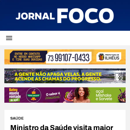
SAÚDE
Ministro da Saúde visita maior