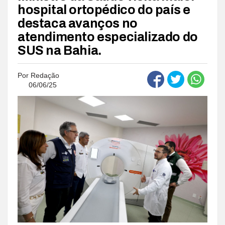
hospital ortopédico do país e
destaca avanços no
atendimento especializado do
SUS na Bahia.
Por
Redação
06/06/25