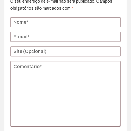
O seu endereço de e-mail não será publicado.
Campos
obrigatórios são marcados com
*