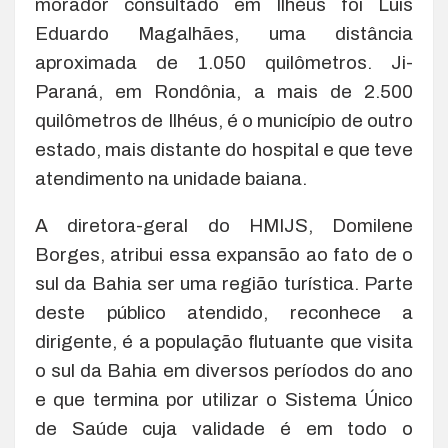
morador consultado em Ilhéus foi Luís
Eduardo Magalhães, uma distância
aproximada de 1.050 quilômetros. Ji-
Paraná, em Rondônia, a mais de 2.500
quilômetros de Ilhéus, é o município de outro
estado, mais distante do hospital e que teve
atendimento na unidade baiana.
A diretora-geral do HMIJS, Domilene
Borges, atribui essa expansão ao fato de o
sul da Bahia ser uma região turística. Parte
deste público atendido, reconhece a
dirigente, é a população flutuante que visita
o sul da Bahia em diversos períodos do ano
e que termina por utilizar o Sistema Único
de Saúde cuja validade é em todo o