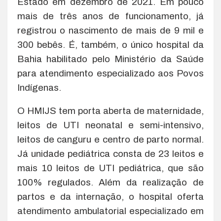
Estado em dezembro de 2021. Em pouco
mais de três anos de funcionamento, já
registrou o nascimento de mais de 9 mil e
300 bebês. É, também, o único hospital da
Bahia habilitado pelo Ministério da Saúde
para atendimento especializado aos Povos
Indígenas.
O HMIJS tem porta aberta de maternidade,
leitos de UTI neonatal e semi-intensivo,
leitos de canguru e centro de parto normal.
Já unidade pediátrica consta de 23 leitos e
mais 10 leitos de UTI pediátrica, que são
100% regulados. Além da realização de
partos e da internação, o hospital oferta
atendimento ambulatorial especializado em