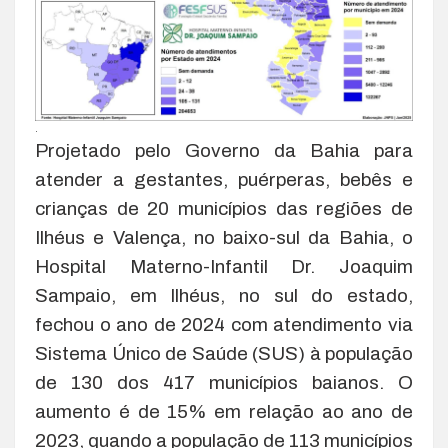
.
Projetado pelo Governo da Bahia para
atender a gestantes, puérperas, bebês e
crianças de 20 municípios das regiões de
Ilhéus e Valença, no baixo-sul da Bahia, o
Hospital Materno-Infantil Dr. Joaquim
Sampaio, em Ilhéus, no sul do estado,
fechou o ano de 2024 com atendimento via
Sistema Único de Saúde (SUS) à população
de 130 dos 417 municípios baianos. O
aumento é de 15% em relação ao ano de
2023, quando a população de 113 municípios