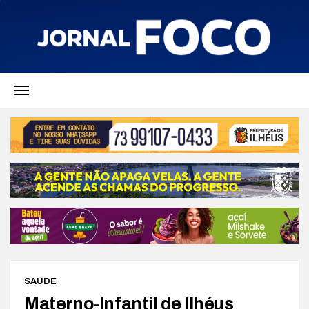
SAÚDE
Materno-Infantil de Ilhéus