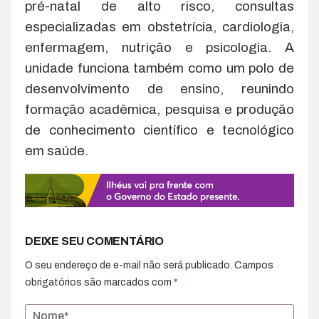
pré-natal de alto risco, consultas
especializadas em obstetrícia, cardiologia,
enfermagem, nutrição e psicologia. A
unidade funciona também como um polo de
desenvolvimento de ensino, reunindo
formação acadêmica, pesquisa e produção
de conhecimento científico e tecnológico
em saúde.
DEIXE SEU COMENTÁRIO
O seu endereço de e-mail não será publicado.
Campos
obrigatórios são marcados com
*