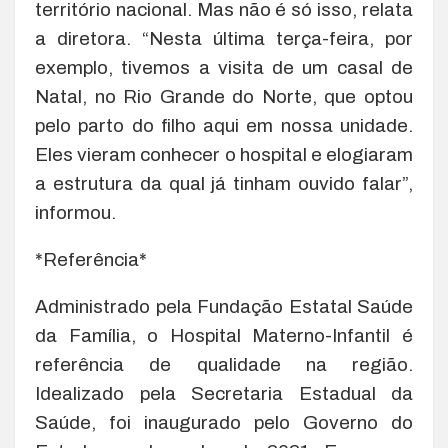
território nacional. Mas não é só isso, relata
a diretora. “Nesta última terça-feira, por
exemplo, tivemos a visita de um casal de
Natal, no Rio Grande do Norte, que optou
pelo parto do filho aqui em nossa unidade.
Eles vieram conhecer o hospital e elogiaram
a estrutura da qual já tinham ouvido falar”,
informou.
*Referência*
Administrado pela Fundação Estatal Saúde
da Família, o Hospital Materno-Infantil é
referência de qualidade na região.
Idealizado pela Secretaria Estadual da
Saúde, foi inaugurado pelo Governo do