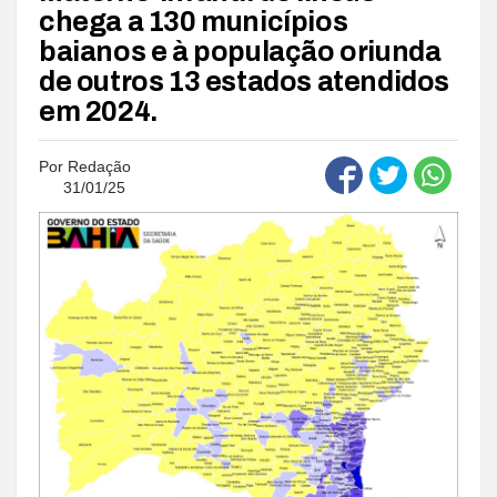
chega a 130 municípios
baianos e à população oriunda
de outros 13 estados atendidos
em 2024.
Por
Redação
31/01/25