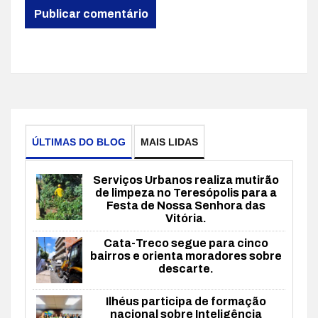
ÚLTIMAS DO BLOG
MAIS LIDAS
Serviços Urbanos realiza mutirão
de limpeza no Teresópolis para a
Festa de Nossa Senhora das
Vitória.
Cata-Treco segue para cinco
bairros e orienta moradores sobre
descarte.
Ilhéus participa de formação
nacional sobre Inteligência