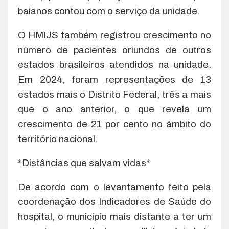
baianos contou com o serviço da unidade.
O HMIJS também registrou crescimento no
número de pacientes oriundos de outros
estados brasileiros atendidos na unidade.
Em 2024, foram representações de 13
estados mais o Distrito Federal, três a mais
que o ano anterior, o que revela um
crescimento de 21 por cento no âmbito do
território nacional.
*Distâncias que salvam vidas*
De acordo com o levantamento feito pela
coordenação dos Indicadores de Saúde do
hospital, o município mais distante a ter um