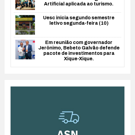
Artificial aplicada ao turismo.
Uesc inicia segundo semestre
letivo segunda-feira (10)
Em reunião com governador
Jerônimo, Bebeto Galvão defende
pacote de investimentos para
Xique-Xique.