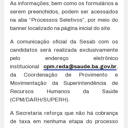
As informações, bem como os formulários a
serem preenchidos, podem ser acessados
na aba “Processos Seletivos”, por meio do
banner localizado na página inicial do site.
A comunicação oficial da Sesab com os
candidatos será realizada exclusivamente
pelo endereço eletrônico
institucional
cpm.reda@saude.ba.gov.br
,
da Coordenação de Provimento e
Movimentação da Superintendência de
Recursos Humanos da Saúde
(CPM/DARH/SUPERH).
A Secretaria reforça que não há cobrança
de taxa em nenhuma etapa do processo