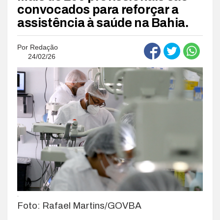
convocados para reforçar a
assistência à saúde na Bahia.
Por
Redação
24/02/26
.
Foto: Rafael Martins/GOVBA