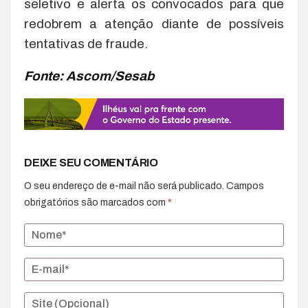
seletivo e alerta os convocados para que
redobrem a atenção diante de possíveis
tentativas de fraude.
Fonte: Ascom/Sesab
DEIXE SEU COMENTÁRIO
O seu endereço de e-mail não será publicado.
Campos
obrigatórios são marcados com
*