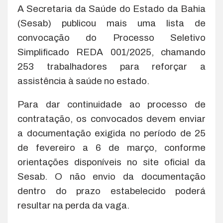
A Secretaria da Saúde do Estado da Bahia
(Sesab) publicou mais uma lista de
convocação do Processo Seletivo
Simplificado REDA 001/2025, chamando
253 trabalhadores para reforçar a
assistência à saúde no estado.
Para dar continuidade ao processo de
contratação, os convocados devem enviar
a documentação exigida no período de 25
de fevereiro a 6 de março, conforme
orientações disponíveis no site oficial da
Sesab. O não envio da documentação
dentro do prazo estabelecido poderá
resultar na perda da vaga.