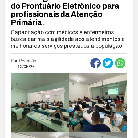
do Prontuário Eletrônico para
profissionais da Atenção
Primária.
Capacitação com médicos e enfermeiros
busca dar mais agilidade aos atendimentos e
melhorar os serviços prestados à população
Por
Redação
12/05/26