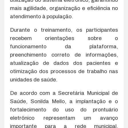
mais agilidade, organização e eficiência no
atendimento à população.
Durante o treinamento, os participantes
recebem orientações sobre o
funcionamento da plataforma,
preenchimento correto de informações,
atualização de dados dos pacientes e
otimização dos processos de trabalho nas
unidades de saúde.
De acordo com a Secretária Municipal de
Saúde, Sonilda Mello, a implantação e o
fortalecimento do uso do prontuário
eletrônico representam um avanço
importante para a rede municipal,