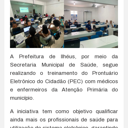
.
A Prefeitura de Ilhéus, por meio da
Secretaria Municipal de Saúde, segue
realizando o treinamento do Prontuário
Eletrônico do Cidadão (PEC) com médicos
e enfermeiros da Atenção Primária do
município.
A iniciativa tem como objetivo qualificar
ainda mais os profissionais de saúde para
utilização do sistema eletrônico, garantindo