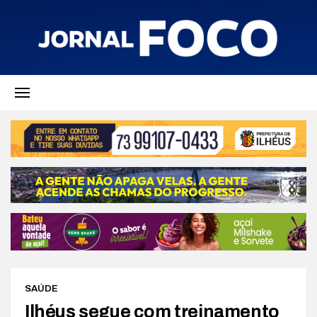
SAÚDE
Ilhéus segue com treinamento