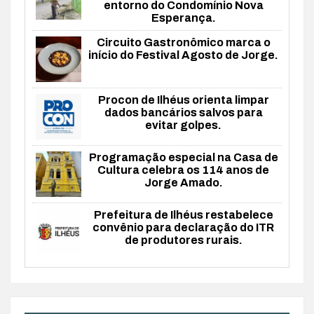
entorno do Condomínio Nova
Esperança.
Circuito Gastronômico marca o
início do Festival Agosto de Jorge.
Procon de Ilhéus orienta limpar
dados bancários salvos para
evitar golpes.
Programação especial na Casa de
Cultura celebra os 114 anos de
Jorge Amado.
Prefeitura de Ilhéus restabelece
convênio para declaração do ITR
de produtores rurais.