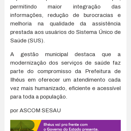
permitindo maior integração das
informações, redução de burocracias e
melhoria na qualidade da assistência
prestada aos usuários do Sistema Único de
Saúde (SUS).
A gestão municipal destaca que a
modernização dos serviços de saúde faz
parte do compromisso da Prefeitura de
Ilhéus em oferecer um atendimento cada
vez mais humanizado, eficiente e acessível
para toda a população.
por ASCOM SESAU