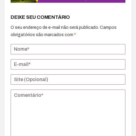
DEIXE SEU COMENTÁRIO
O seu endereço de e-mail não será publicado.
Campos
obrigatórios são marcados com
*