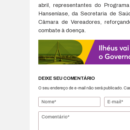
abril, representantes do Program
Hanseníase, da Secretaria de Saú
Câmara de Vereadores, reforçando
combate à doença.
DEIXE SEU COMENTÁRIO
O seu endereço de e-mail não será publicado.
Ca