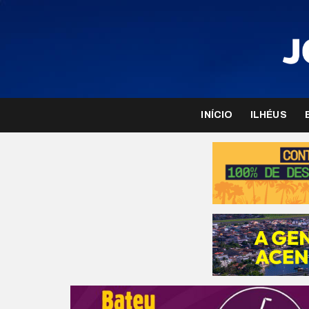
INÍCIO
ILHÉUS