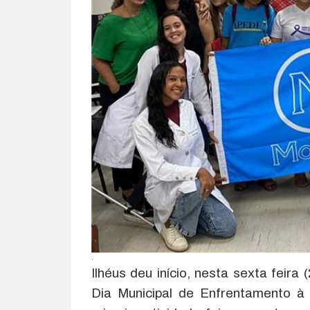
.
Ilhéus deu início, nesta sexta feir
Dia Municipal de Enfrentamento à