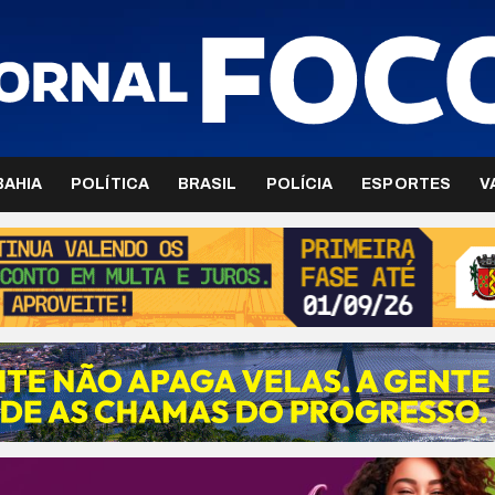
BAHIA
POLÍTICA
BRASIL
POLÍCIA
ESPORTES
V