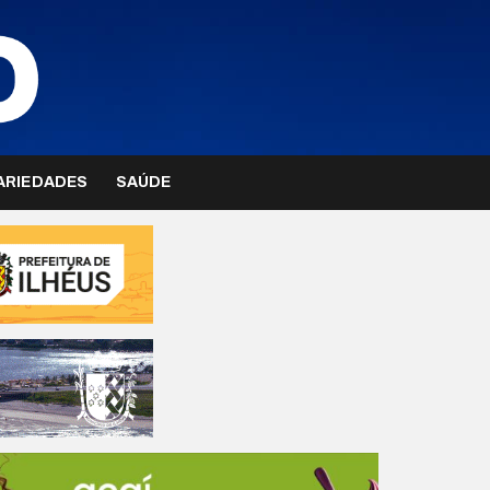
ARIEDADES
SAÚDE