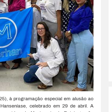
a (25), à programação especial em alusão ao
 Hanseníase, celebrado em 29 de abril. A