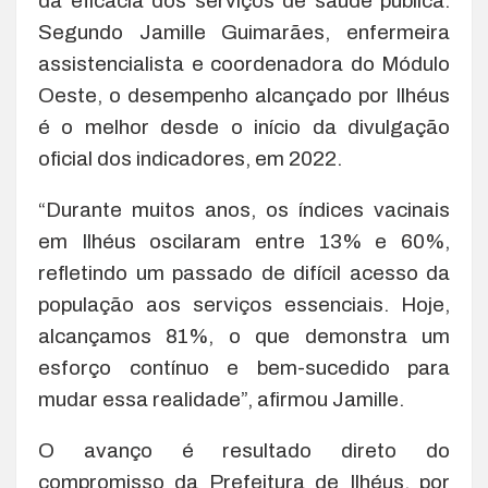
da eficácia dos serviços de saúde pública.
Segundo Jamille Guimarães, enfermeira
assistencialista e coordenadora do Módulo
Oeste, o desempenho alcançado por Ilhéus
é o melhor desde o início da divulgação
oficial dos indicadores, em 2022.
“Durante muitos anos, os índices vacinais
em Ilhéus oscilaram entre 13% e 60%,
refletindo um passado de difícil acesso da
população aos serviços essenciais. Hoje,
alcançamos 81%, o que demonstra um
esforço contínuo e bem-sucedido para
mudar essa realidade”, afirmou Jamille.
O avanço é resultado direto do
compromisso da Prefeitura de Ilhéus, por