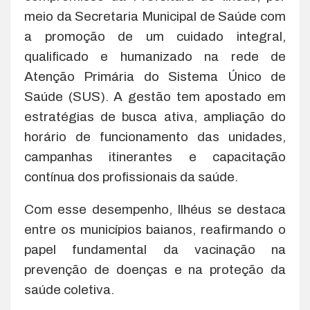
meio da Secretaria Municipal de Saúde com
a promoção de um cuidado integral,
qualificado e humanizado na rede de
Atenção Primária do Sistema Único de
Saúde (SUS). A gestão tem apostado em
estratégias de busca ativa, ampliação do
horário de funcionamento das unidades,
campanhas itinerantes e capacitação
contínua dos profissionais da saúde.
Com esse desempenho, Ilhéus se destaca
entre os municípios baianos, reafirmando o
papel fundamental da vacinação na
prevenção de doenças e na proteção da
saúde coletiva.