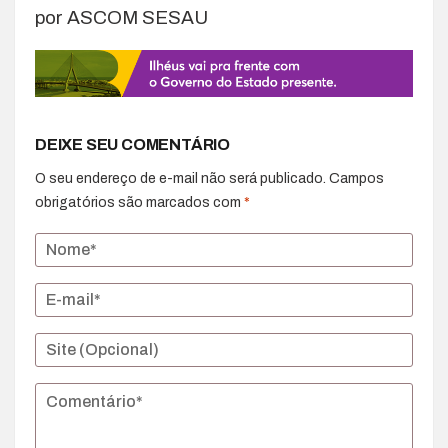
por ASCOM SESAU
DEIXE SEU COMENTÁRIO
O seu endereço de e-mail não será publicado.
Campos
obrigatórios são marcados com
*