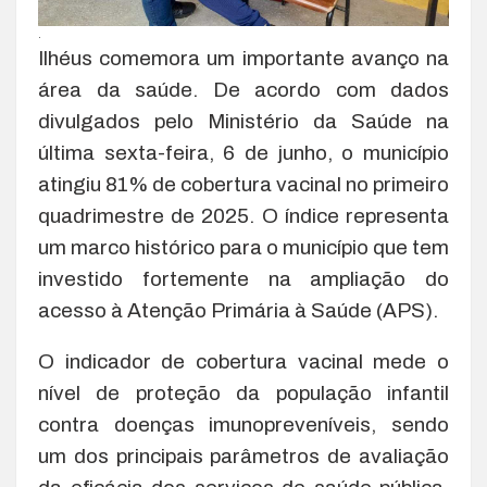
.
Ilhéus comemora um importante avanço na
área da saúde. De acordo com dados
divulgados pelo Ministério da Saúde na
última sexta-feira, 6 de junho, o município
atingiu 81% de cobertura vacinal no primeiro
quadrimestre de 2025. O índice representa
um marco histórico para o município que tem
investido fortemente na ampliação do
acesso à Atenção Primária à Saúde (APS).
O indicador de cobertura vacinal mede o
nível de proteção da população infantil
contra doenças imunopreveníveis, sendo
um dos principais parâmetros de avaliação