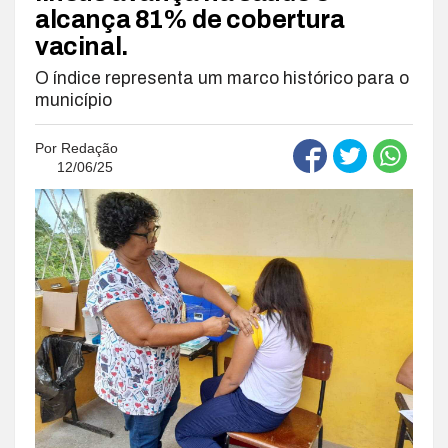
alcança 81% de cobertura
vacinal.
O índice representa um marco histórico para o
município
Por
Redação
12/06/25