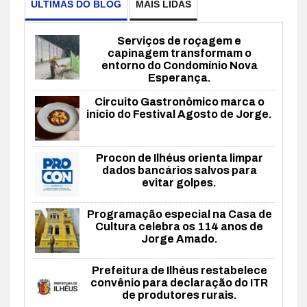
ÚLTIMAS DO BLOG
MAIS LIDAS
Serviços de roçagem e
capinagem transformam o
entorno do Condomínio Nova
Esperança.
Circuito Gastronômico marca o
início do Festival Agosto de Jorge.
Procon de Ilhéus orienta limpar
dados bancários salvos para
evitar golpes.
Programação especial na Casa de
Cultura celebra os 114 anos de
Jorge Amado.
Prefeitura de Ilhéus restabelece
convênio para declaração do ITR
de produtores rurais.