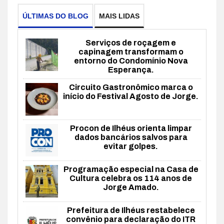
ÚLTIMAS DO BLOG
MAIS LIDAS
Serviços de roçagem e
capinagem transformam o
entorno do Condomínio Nova
Esperança.
Circuito Gastronômico marca o
início do Festival Agosto de Jorge.
Procon de Ilhéus orienta limpar
dados bancários salvos para
evitar golpes.
Programação especial na Casa de
Cultura celebra os 114 anos de
Jorge Amado.
Prefeitura de Ilhéus restabelece
convênio para declaração do ITR