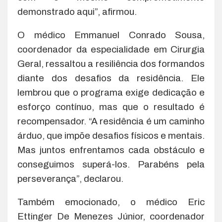
demonstrado aqui”, afirmou.
O médico Emmanuel Conrado Sousa,
coordenador da especialidade em Cirurgia
Geral, ressaltou a resiliência dos formandos
diante dos desafios da residência. Ele
lembrou que o programa exige dedicação e
esforço contínuo, mas que o resultado é
recompensador. “A residência é um caminho
árduo, que impõe desafios físicos e mentais.
Mas juntos enfrentamos cada obstáculo e
conseguimos superá-los. Parabéns pela
perseverança”, declarou.
Também emocionado, o médico Eric
Ettinger De Menezes Júnior, coordenador