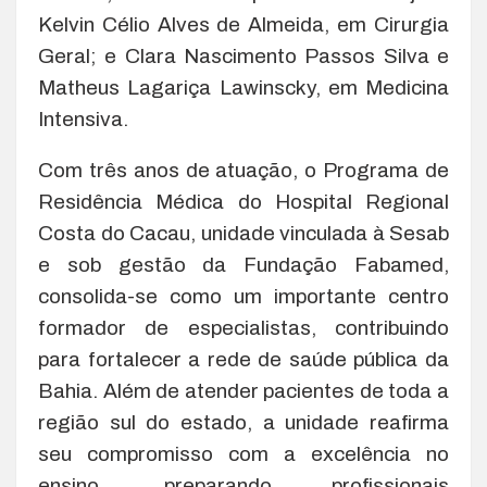
Kelvin Célio Alves de Almeida, em Cirurgia
Geral; e Clara Nascimento Passos Silva e
Matheus Lagariça Lawinscky, em Medicina
Intensiva.
Com três anos de atuação, o Programa de
Residência Médica do Hospital Regional
Costa do Cacau, unidade vinculada à Sesab
e sob gestão da Fundação Fabamed,
consolida-se como um importante centro
formador de especialistas, contribuindo
para fortalecer a rede de saúde pública da
Bahia. Além de atender pacientes de toda a
região sul do estado, a unidade reafirma
seu compromisso com a excelência no
ensino, preparando profissionais