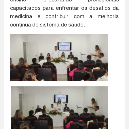
capacitados para enfrentar os desafios da
medicina e contribuir com a melhoria
contínua do sistema de saúde.