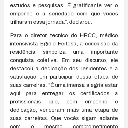
estudos e pesquisas. É gratificante ver o
empenho e a seriedade com que vocês
trilharam essa jornada”, declarou.
Para o diretor técnico do HRCC, médico
intensivista Egídio Feitosa, a conclusão da
residência simboliza uma importante
conquista coletiva. Em seu discurso, ele
destacou a dedicação dos residentes e a
satisfação em participar dessa etapa de
suas carreiras. “É uma imensa alegria estar
aqui para entregar os certificados a
profissionais que, com empenho e
dedicação, venceram mais uma etapa de
suas carreiras. Que vocês sigam adiante
com o mesmo comprometimento