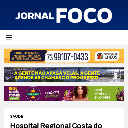
SAÚDE
Hospital Regional Costa do