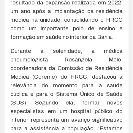
resultado da expansão realizada em 2022,
um ano após a implantação da residência
médica na unidade, consolidando o HRCC
como um importante polo de ensino e
formação em saúde no interior da Bahia.
Durante a solenidade, a médica
pneumologista Rosângela Melo,
coordenadora da Comissão de Residência
Médica (Coreme) do HRCC, destacou a
relevância do momento para a saúde
pública e para o Sistema Único de Saúde
(SUS). Segundo ela, formar novos
especialistas em um hospital público do
interior representa um avanço significativo
para a assistência à população. “Estamos