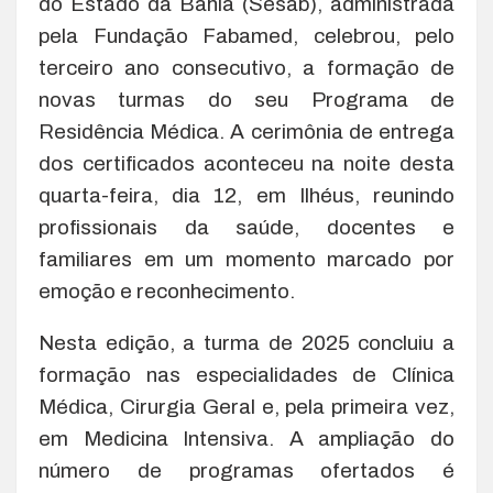
do Estado da Bahia (Sesab), administrada
pela Fundação Fabamed, celebrou, pelo
terceiro ano consecutivo, a formação de
novas turmas do seu Programa de
Residência Médica. A cerimônia de entrega
dos certificados aconteceu na noite desta
quarta-feira, dia 12, em Ilhéus, reunindo
profissionais da saúde, docentes e
familiares em um momento marcado por
emoção e reconhecimento.
Nesta edição, a turma de 2025 concluiu a
formação nas especialidades de Clínica
Médica, Cirurgia Geral e, pela primeira vez,
em Medicina Intensiva. A ampliação do
número de programas ofertados é