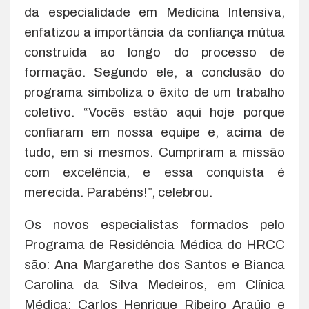
da especialidade em Medicina Intensiva,
enfatizou a importância da confiança mútua
construída ao longo do processo de
formação. Segundo ele, a conclusão do
programa simboliza o êxito de um trabalho
coletivo. “Vocês estão aqui hoje porque
confiaram em nossa equipe e, acima de
tudo, em si mesmos. Cumpriram a missão
com excelência, e essa conquista é
merecida. Parabéns!”, celebrou.
Os novos especialistas formados pelo
Programa de Residência Médica do HRCC
são: Ana Margarethe dos Santos e Bianca
Carolina da Silva Medeiros, em Clínica
Médica; Carlos Henrique Ribeiro Araújo e