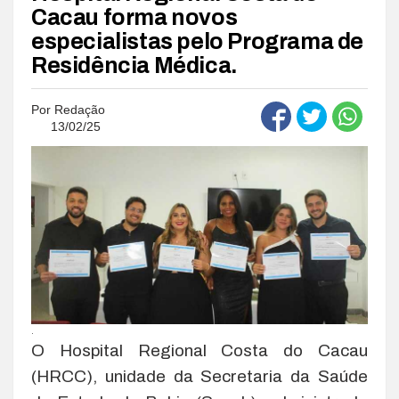
Cacau forma novos
especialistas pelo Programa de
Residência Médica.
Por
Redação
13/02/25
.
O Hospital Regional Costa do Cacau
(HRCC), unidade da Secretaria da Saúde