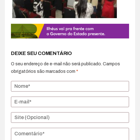
DEIXE SEU COMENTÁRIO
O seu endereço de e-mail não será publicado.
Campos
obrigatórios são marcados com
*