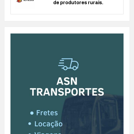
de produtores rurais.