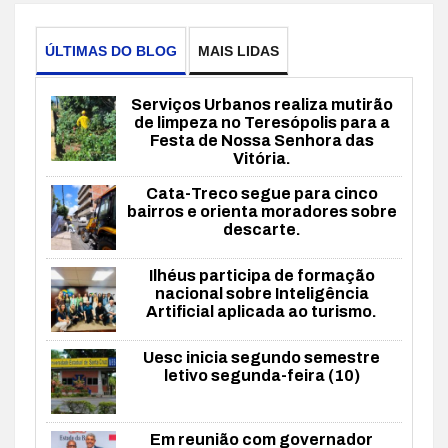
ÚLTIMAS DO BLOG
MAIS LIDAS
Serviços Urbanos realiza mutirão
de limpeza no Teresópolis para a
Festa de Nossa Senhora das
Vitória.
Cata-Treco segue para cinco
bairros e orienta moradores sobre
descarte.
Ilhéus participa de formação
nacional sobre Inteligência
Artificial aplicada ao turismo.
Uesc inicia segundo semestre
letivo segunda-feira (10)
Em reunião com governador