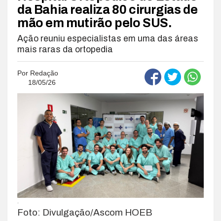
da Bahia realiza 80 cirurgias de
mão em mutirão pelo SUS.
Ação reuniu especialistas em uma das áreas
mais raras da ortopedia
Por
Redação
18/05/26
.
Foto: Divulgação/Ascom HOEB