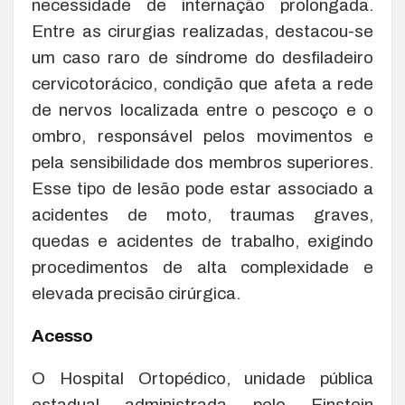
necessidade de internação prolongada.
Entre as cirurgias realizadas, destacou-se
um caso raro de síndrome do desfiladeiro
cervicotorácico, condição que afeta a rede
de nervos localizada entre o pescoço e o
ombro, responsável pelos movimentos e
pela sensibilidade dos membros superiores.
Esse tipo de lesão pode estar associado a
acidentes de moto, traumas graves,
quedas e acidentes de trabalho, exigindo
procedimentos de alta complexidade e
elevada precisão cirúrgica.
Acesso
O Hospital Ortopédico, unidade pública
estadual administrada pelo Einstein