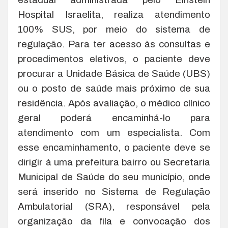
Hospital Israelita, realiza atendimento
100% SUS, por meio do sistema de
regulação. Para ter acesso às consultas e
procedimentos eletivos, o paciente deve
procurar a Unidade Básica de Saúde (UBS)
ou o posto de saúde mais próximo de sua
residência. Após avaliação, o médico clínico
geral poderá encaminhá-lo para
atendimento com um especialista. Com
esse encaminhamento, o paciente deve se
dirigir à uma prefeitura bairro ou Secretaria
Municipal de Saúde do seu município, onde
será inserido no Sistema de Regulação
Ambulatorial (SRA), responsável pela
organização da fila e convocação dos