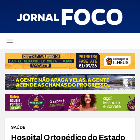
SAÚDE
Hospital Ortopédico do Estado