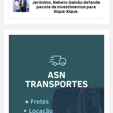
Jerônimo, Bebeto Galvão defende
pacote de investimentos para
Xique-Xique.