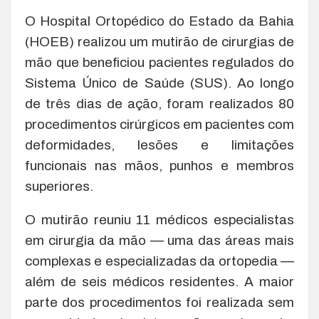
O Hospital Ortopédico do Estado da Bahia
(HOEB) realizou um mutirão de cirurgias de
mão que beneficiou pacientes regulados do
Sistema Único de Saúde (SUS). Ao longo
de três dias de ação, foram realizados 80
procedimentos cirúrgicos em pacientes com
deformidades, lesões e limitações
funcionais nas mãos, punhos e membros
superiores.
O mutirão reuniu 11 médicos especialistas
em cirurgia da mão — uma das áreas mais
complexas e especializadas da ortopedia —
além de seis médicos residentes. A maior
parte dos procedimentos foi realizada sem