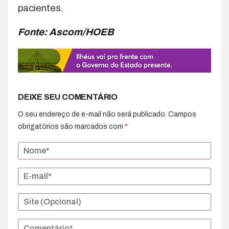
pacientes.
Fonte: Ascom/HOEB
DEIXE SEU COMENTÁRIO
O seu endereço de e-mail não será publicado.
Campos
obrigatórios são marcados com
*