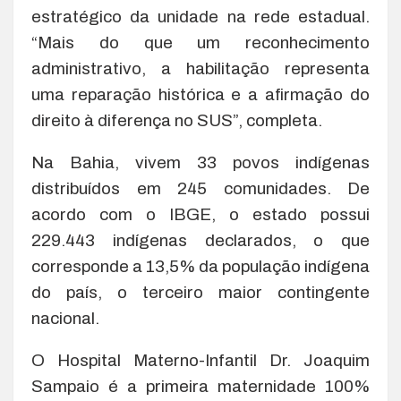
estratégico da unidade na rede estadual.
“Mais do que um reconhecimento
administrativo, a habilitação representa
uma reparação histórica e a afirmação do
direito à diferença no SUS”, completa.
Na Bahia, vivem 33 povos indígenas
distribuídos em 245 comunidades. De
acordo com o IBGE, o estado possui
229.443 indígenas declarados, o que
corresponde a 13,5% da população indígena
do país, o terceiro maior contingente
nacional.
O Hospital Materno-Infantil Dr. Joaquim
Sampaio é a primeira maternidade 100%