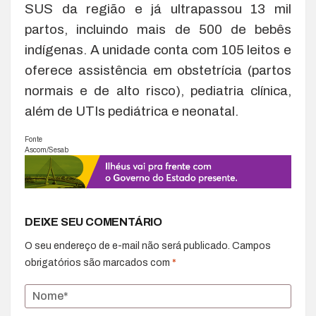
SUS da região e já ultrapassou 13 mil
partos, incluindo mais de 500 de bebês
indígenas. A unidade conta com 105 leitos e
oferece assistência em obstetrícia (partos
normais e de alto risco), pediatria clínica,
além de UTIs pediátrica e neonatal.
Fonte
Ascom/Sesab
DEIXE SEU COMENTÁRIO
O seu endereço de e-mail não será publicado.
Campos
obrigatórios são marcados com
*