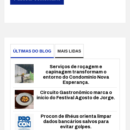
ÚLTIMAS DO BLOG
MAIS LIDAS
Serviços de roçagem e
capinagem transformam o
entorno do Condomínio Nova
Esperança.
Circuito Gastronômico marca o
início do Festival Agosto de Jorge.
Procon de Ilhéus orienta limpar
dados bancários salvos para
evitar golpes.