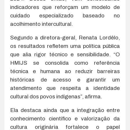
indicadores que reforçam um modelo de
cuidado especializado baseado no
acolhimento intercultural.
Segundo a diretora-geral, Renata Lordêlo,
os resultados refletem uma política pública
que alia rigor técnico e sensibilidade. “O
HMIJS se consolida como referência
técnica e humana ao reduzir barreiras
históricas de acesso e garantir um
atendimento que respeita a identidade
cultural dos povos indígenas”, afirma.
Ela destaca ainda que a integração entre
conhecimento científico e valorização da
cultura originária fortalece o papel