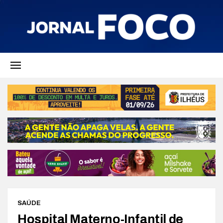
SAÚDE
Hospital Materno-Infantil de