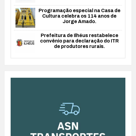
Programação especial na Casa de
Cultura celebra os 114 anos de
Jorge Amado.
Prefeitura de Ilhéus restabelece
convênio para declaração do ITR
de produtores rurais.