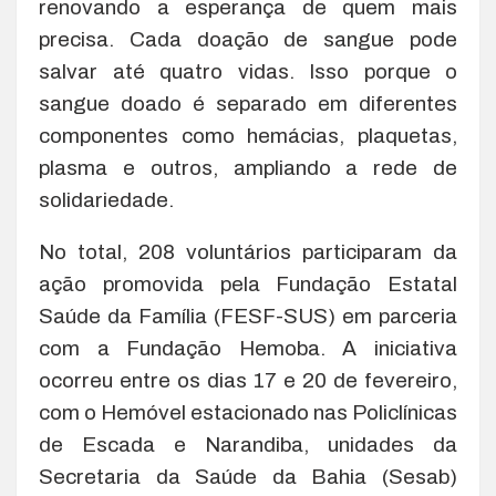
renovando a esperança de quem mais
precisa. Cada doação de sangue pode
salvar até quatro vidas. Isso porque o
sangue doado é separado em diferentes
componentes como hemácias, plaquetas,
plasma e outros, ampliando a rede de
solidariedade.
No total, 208 voluntários participaram da
ação promovida pela Fundação Estatal
Saúde da Família (FESF-SUS) em parceria
com a Fundação Hemoba. A iniciativa
ocorreu entre os dias 17 e 20 de fevereiro,
com o Hemóvel estacionado nas Policlínicas
de Escada e Narandiba, unidades da
Secretaria da Saúde da Bahia (Sesab)