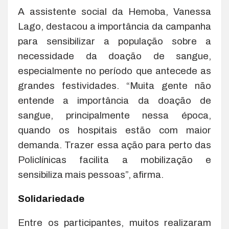
A assistente social da Hemoba, Vanessa
Lago, destacou a importância da campanha
para sensibilizar a população sobre a
necessidade da doação de sangue,
especialmente no período que antecede as
grandes festividades. “Muita gente não
entende a importância da doação de
sangue, principalmente nessa época,
quando os hospitais estão com maior
demanda. Trazer essa ação para perto das
Policlínicas facilita a mobilização e
sensibiliza mais pessoas”, afirma.
Solidariedade
Entre os participantes, muitos realizaram