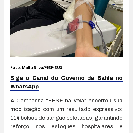
.
Foto: Mallu Silva/FESF-SUS
Siga o Canal do Governo da Bahia no
WhatsApp
A Campanha “FESF na Veia” encerrou sua
mobilização com um resultado expressivo:
114 bolsas de sangue coletadas, garantindo
reforço nos estoques hospitalares e