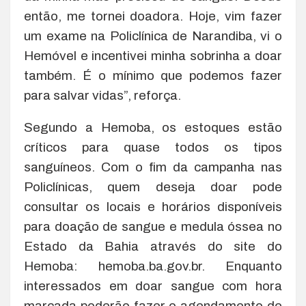
então, me tornei doadora. Hoje, vim fazer
um exame na Policlínica de Narandiba, vi o
Hemóvel e incentivei minha sobrinha a doar
também. É o mínimo que podemos fazer
para salvar vidas”, reforça.
Segundo a Hemoba, os estoques estão
críticos para quase todos os tipos
sanguíneos. Com o fim da campanha nas
Policlínicas, quem deseja doar pode
consultar os locais e horários disponíveis
para doação de sangue e medula óssea no
Estado da Bahia através do site do
Hemoba: hemoba.ba.gov.br. Enquanto
interessados em doar sangue com hora
marcada poderão fazer o agendamento de