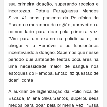
sua primeira doação, superando receios e
incertezas. Pétala Paraguassu Mendes
Silva, 41 anos, paciente da Policlínica de
Escada e moradora da região, aproveitou a
comodidade para doar pela primeira vez.
“Vim para um exame na policlínica e, ao
chegar vi o Hemóvel e os funcionários
incentivando a doação. Sabemos que nesse
período que antecede festas populares há
uma necessidade maior de sangue nos
estoques do Hemoba. Então, fiz questão de
doar”, conta.
A auxiliar de higienização da Policlínica de
Escada, Milena Silva Santos, superou seus
medos para doar pela primeira vez. “Essa