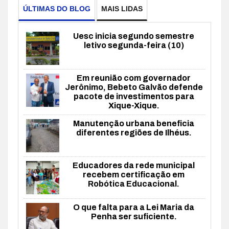
ÚLTIMAS DO BLOG
MAIS LIDAS
Uesc inicia segundo semestre
letivo segunda-feira (10)
Em reunião com governador
Jerônimo, Bebeto Galvão defende
pacote de investimentos para
Xique-Xique.
Manutenção urbana beneficia
diferentes regiões de Ilhéus.
Educadores da rede municipal
recebem certificação em
Robótica Educacional.
O que falta para a Lei Maria da
Penha ser suficiente.