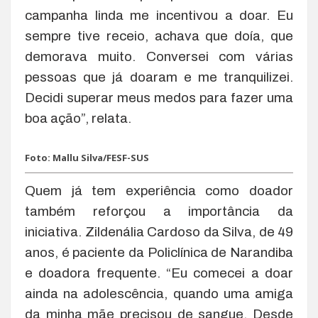
campanha linda me incentivou a doar. Eu
sempre tive receio, achava que doía, que
demorava muito. Conversei com várias
pessoas que já doaram e me tranquilizei.
Decidi superar meus medos para fazer uma
boa ação”, relata.
Foto: Mallu Silva/FESF-SUS
Quem já tem experiência como doador
também reforçou a importância da
iniciativa. Zildenália Cardoso da Silva, de 49
anos, é paciente da Policlínica de Narandiba
e doadora frequente. “Eu comecei a doar
ainda na adolescência, quando uma amiga
da minha mãe precisou de sangue. Desde