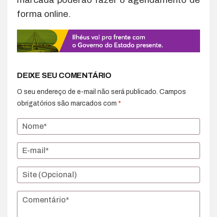
forma online.
DEIXE SEU COMENTÁRIO
O seu endereço de e-mail não será publicado.
Campos
obrigatórios são marcados com
*