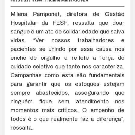
Milena Pamponet, diretora de Gestão
Hospitalar da FESF, ressalta que doar
sangue é um ato de solidariedade que salva
vidas. “Ver nossos trabalhadores e
pacientes se unindo por essa causa nos
enche de orgulho e reflete a força do
cuidado coletivo que tanto nos caracteriza.
Campanhas como esta são fundamentais
para garantir que os estoques estejam
sempre abastecidos, assegurando que
ninguém fique sem atendimento nos
momentos mais críticos. O empenho de
todos é o que realmente faz a diferença”,
ressalta.