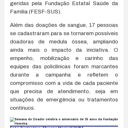
geridas pela Fundação Estatal Saúde da
Família (FESF-SUS).
Além das doações de sangue, 17 pessoas
se cadastraram para se tornarem possíveis
doadoras de medula óssea, ampliando
ainda mais o impacto da iniciativa. O
empenho, mobilização e carinho das
equipes das policlínicas foram marcantes
durante a campanha e refletem o
compromisso com a vida de cada paciente
que precisa de atendimento, seja em
situações de emergência ou tratamentos
contínuos.
Foto ilustrativa: Thuane Maria/GOVBA