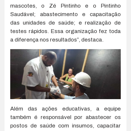
mascotes, o Zé Pintinho e o Pintinho
Saudável; abastecimento e capacitação
das unidades de saúde; e realização de
testes rápidos. Essa organização fez toda
a diferença nos resultados”, destaca.
Além das ações educativas, a equipe
também é responsável por abastecer os
postos de saúde com insumos, capacitar