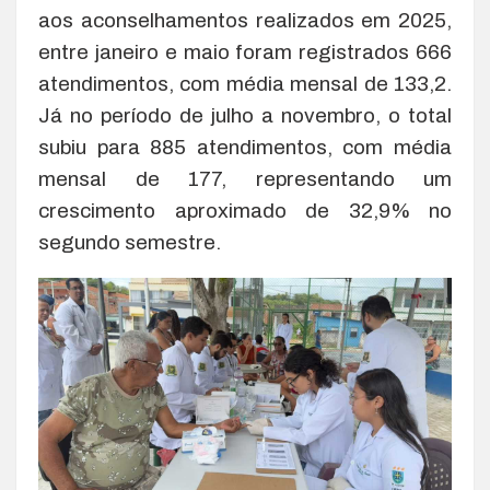
aos aconselhamentos realizados em 2025,
entre janeiro e maio foram registrados 666
atendimentos, com média mensal de 133,2.
Já no período de julho a novembro, o total
subiu para 885 atendimentos, com média
mensal de 177, representando um
crescimento aproximado de 32,9% no
segundo semestre.