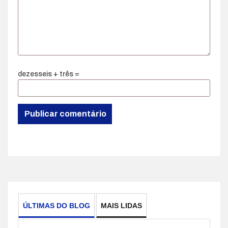
dezesseis + três =
ÚLTIMAS DO BLOG
MAIS LIDAS