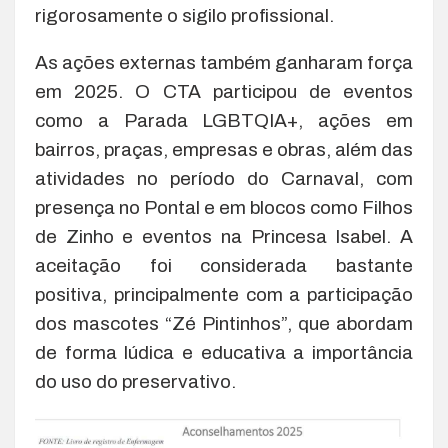
rigorosamente o sigilo profissional.
As ações externas também ganharam força
em 2025. O CTA participou de eventos
como a Parada LGBTQIA+, ações em
bairros, praças, empresas e obras, além das
atividades no período do Carnaval, com
presença no Pontal e em blocos como Filhos
de Zinho e eventos na Princesa Isabel. A
aceitação foi considerada bastante
positiva, principalmente com a participação
dos mascotes “Zé Pintinhos”, que abordam
de forma lúdica e educativa a importância
do uso do preservativo.