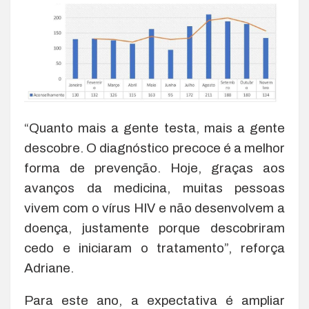
“Quanto mais a gente testa, mais a gente
descobre. O diagnóstico precoce é a melhor
forma de prevenção. Hoje, graças aos
avanços da medicina, muitas pessoas
vivem com o vírus HIV e não desenvolvem a
doença, justamente porque descobriram
cedo e iniciaram o tratamento”, reforça
Adriane.
Para este ano, a expectativa é ampliar