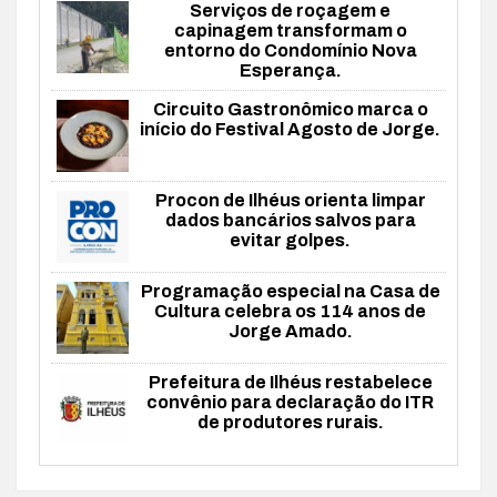
Serviços de roçagem e
capinagem transformam o
entorno do Condomínio Nova
Esperança.
Circuito Gastronômico marca o
início do Festival Agosto de Jorge.
Procon de Ilhéus orienta limpar
dados bancários salvos para
evitar golpes.
Programação especial na Casa de
Cultura celebra os 114 anos de
Jorge Amado.
Prefeitura de Ilhéus restabelece
convênio para declaração do ITR
de produtores rurais.