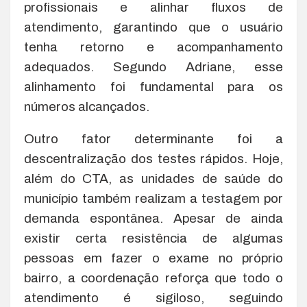
profissionais e alinhar fluxos de
atendimento, garantindo que o usuário
tenha retorno e acompanhamento
adequados. Segundo Adriane, esse
alinhamento foi fundamental para os
números alcançados.
Outro fator determinante foi a
descentralização dos testes rápidos. Hoje,
além do CTA, as unidades de saúde do
município também realizam a testagem por
demanda espontânea. Apesar de ainda
existir certa resistência de algumas
pessoas em fazer o exame no próprio
bairro, a coordenação reforça que todo o
atendimento é sigiloso, seguindo