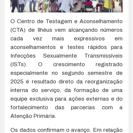
.
O Centro de Testagem e Aconselhamento
(CTA) de Ilhéus vem alcançando números
cada vez mais expressivos em
aconselhamentos e testes rápidos para
Infecções Sexualmente Transmissíveis
(ISTs). O crescimento registrado
especialmente no segundo semestre de
2025 é resultado direto da reorganização
interna do serviço, da formação de uma
equipe exclusiva para ações externas e do
fortalecimento das parcerias com a
Atenção Primária.
Os dados confirmam o avanço. Em relação