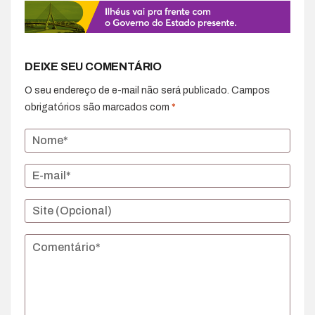
DEIXE SEU COMENTÁRIO
O seu endereço de e-mail não será publicado.
Campos
obrigatórios são marcados com
*