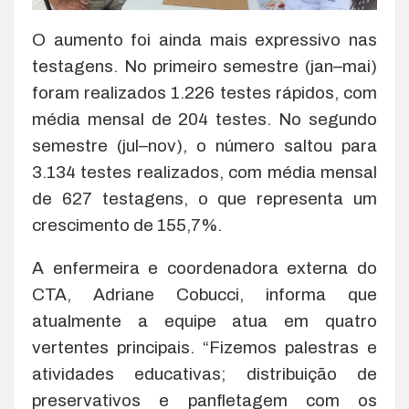
O aumento foi ainda mais expressivo nas
testagens. No primeiro semestre (jan–mai)
foram realizados 1.226 testes rápidos, com
média mensal de 204 testes. No segundo
semestre (jul–nov), o número saltou para
3.134 testes realizados, com média mensal
de 627 testagens, o que representa um
crescimento de 155,7%.
A enfermeira e coordenadora externa do
CTA, Adriane Cobucci, informa que
atualmente a equipe atua em quatro
vertentes principais. “Fizemos palestras e
atividades educativas; distribuição de
preservativos e panfletagem com os