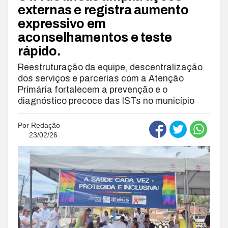
externas e registra aumento
expressivo em
aconselhamentos e teste
rápido.
Reestruturação da equipe, descentralização
dos serviços e parcerias com a Atenção
Primária fortalecem a prevenção e o
diagnóstico precoce das ISTs no município
Por
Redação
23/02/26