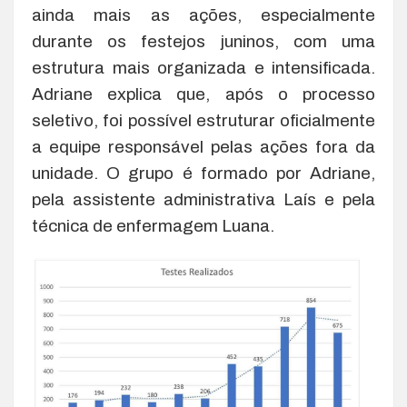
ainda mais as ações, especialmente
durante os festejos juninos, com uma
estrutura mais organizada e intensificada.
Adriane explica que, após o processo
seletivo, foi possível estruturar oficialmente
a equipe responsável pelas ações fora da
unidade. O grupo é formado por Adriane,
pela assistente administrativa Laís e pela
técnica de enfermagem Luana.