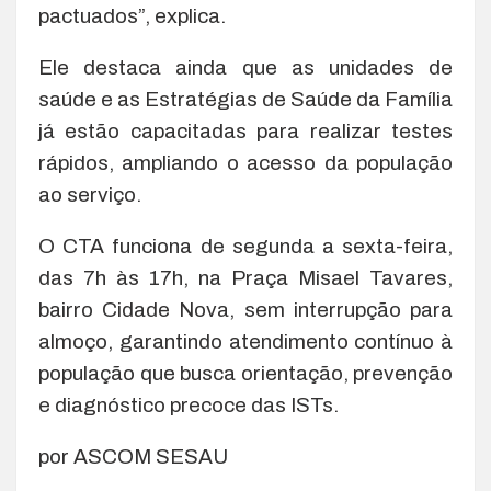
pactuados”, explica.
Ele destaca ainda que as unidades de
saúde e as Estratégias de Saúde da Família
já estão capacitadas para realizar testes
rápidos, ampliando o acesso da população
ao serviço.
O CTA funciona de segunda a sexta-feira,
das 7h às 17h, na Praça Misael Tavares,
bairro Cidade Nova, sem interrupção para
almoço, garantindo atendimento contínuo à
população que busca orientação, prevenção
e diagnóstico precoce das ISTs.
por ASCOM SESAU