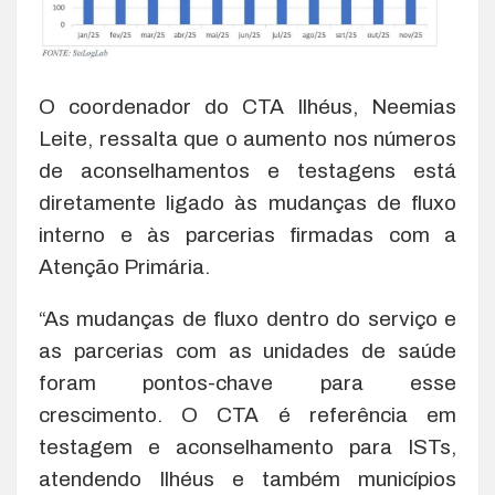
O coordenador do CTA Ilhéus, Neemias
Leite, ressalta que o aumento nos números
de aconselhamentos e testagens está
diretamente ligado às mudanças de fluxo
interno e às parcerias firmadas com a
Atenção Primária.
“As mudanças de fluxo dentro do serviço e
as parcerias com as unidades de saúde
foram pontos-chave para esse
crescimento. O CTA é referência em
testagem e aconselhamento para ISTs,
atendendo Ilhéus e também municípios