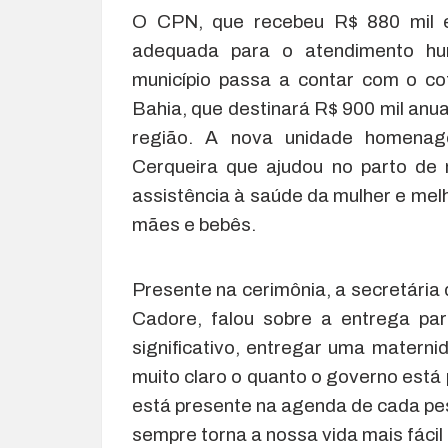
O CPN, que recebeu R$ 880 mil e
adequada para o atendimento hu
município passa a contar com o c
Bahia, que destinará R$ 900 mil anua
região. A nova unidade homenagei
Cerqueira que ajudou no parto de m
assistência à saúde da mulher e mel
mães e bebês.
Presente na cerimônia, a secretária
Cadore, falou sobre a entrega par
significativo, entregar uma matern
muito claro o quanto o governo está
está presente na agenda de cada pe
sempre torna a nossa vida mais fácil 