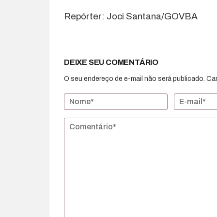
Repórter: Joci Santana/GOVBA
DEIXE SEU COMENTÁRIO
O seu endereço de e-mail não será publicado.
Ca