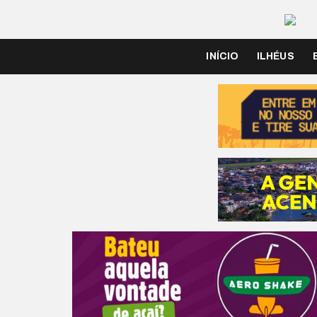
INÍCIO
ILHÉUS