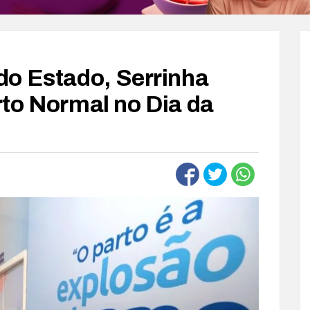
do Estado, Serrinha
to Normal no Dia da