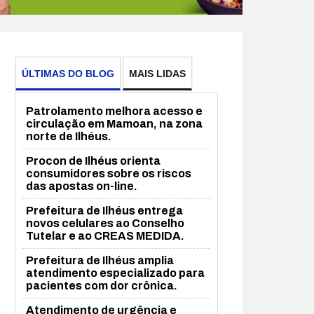
ÚLTIMAS DO BLOG
MAIS LIDAS
Patrolamento melhora acesso e
circulação em Mamoan, na zona
norte de Ilhéus.
Procon de Ilhéus orienta
consumidores sobre os riscos
das apostas on-line.
Prefeitura de Ilhéus entrega
novos celulares ao Conselho
Tutelar e ao CREAS MEDIDA.
Prefeitura de Ilhéus amplia
atendimento especializado para
pacientes com dor crônica.
Atendimento de urgência e