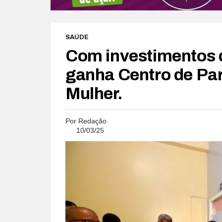
SAÚDE
Com investimentos 
ganha Centro de Par
Mulher.
Por
Redação
10/03/25