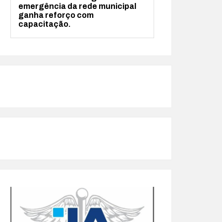
emergência da rede municipal
ganha reforço com
capacitação.