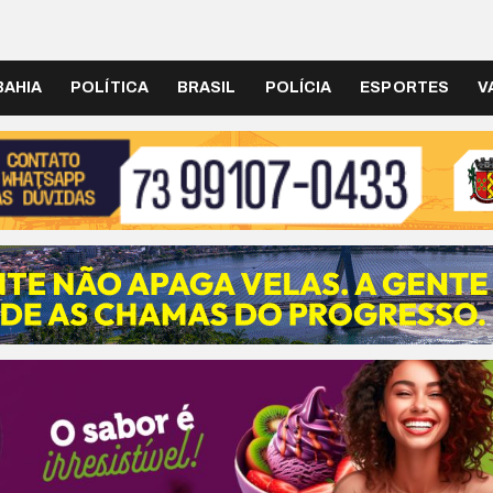
BAHIA
POLÍTICA
BRASIL
POLÍCIA
ESPORTES
V