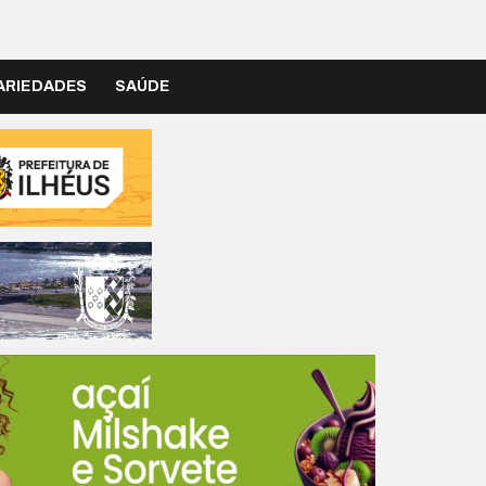
ARIEDADES
SAÚDE