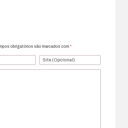
mpos obrigatórios são marcados com
*