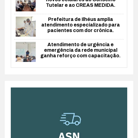
Tutelar e ao CREAS MEDIDA.
Prefeitura de Ilhéus amplia
atendimento especializado para
pacientes com dor crônica.
Atendimento de urgência e
emergência da rede municipal
ganha reforço com capacitação.