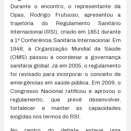
Durante o encontro, o representante da
Opas, Rodrigo Frutuoso, apresentou a
trajetória do Regulamento Sanitário
Internacional (RSI), criado em 1851 durante
a 1ª Conferência Sanitária Internacional. Em
1948, a Organização Mundial da Saúde
(OMS) passou a coordenar a governança
sanitária global. Já em 2005, o regulamento
foi revisado para incorporar o conceito de
emergências em saúde pública. Em 2009, o
Congresso Nacional ratificou e aprovou o
regulamento, que prevê desenvolver,
fortalecer e manter as capacidades
exigidas nos termos do RSI.
No centro do debate esteve uma