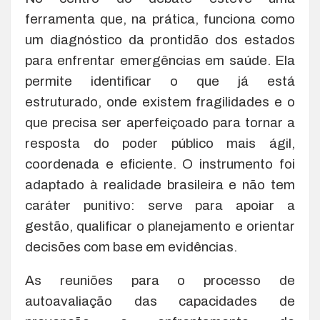
ferramenta que, na prática, funciona como
um diagnóstico da prontidão dos estados
para enfrentar emergências em saúde. Ela
permite identificar o que já está
estruturado, onde existem fragilidades e o
que precisa ser aperfeiçoado para tornar a
resposta do poder público mais ágil,
coordenada e eficiente. O instrumento foi
adaptado à realidade brasileira e não tem
caráter punitivo: serve para apoiar a
gestão, qualificar o planejamento e orientar
decisões com base em evidências.
As reuniões para o processo de
autoavaliação das capacidades de