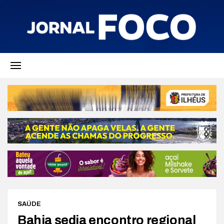
SAÚDE
Bahia sedia encontro regional