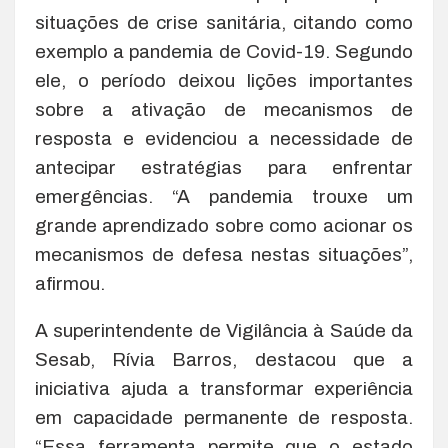
situações de crise sanitária, citando como
exemplo a pandemia de Covid-19. Segundo
ele, o período deixou lições importantes
sobre a ativação de mecanismos de
resposta e evidenciou a necessidade de
antecipar estratégias para enfrentar
emergências. “A pandemia trouxe um
grande aprendizado sobre como acionar os
mecanismos de defesa nestas situações”,
afirmou.
A superintendente de Vigilância à Saúde da
Sesab, Rívia Barros, destacou que a
iniciativa ajuda a transformar experiência
em capacidade permanente de resposta.
“Essa ferramenta permite que o estado