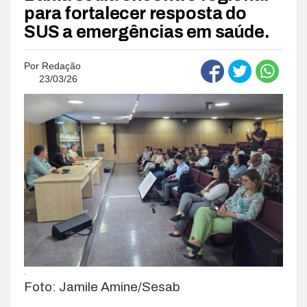
para fortalecer resposta do
SUS a emergências em saúde.
Por
Redação
23/03/26
.
Foto: Jamile Amine/Sesab