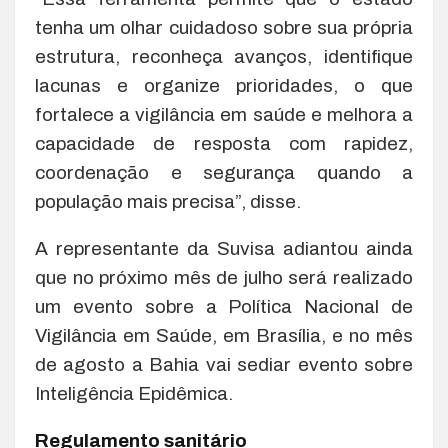
tenha um olhar cuidadoso sobre sua própria
estrutura, reconheça avanços, identifique
lacunas e organize prioridades, o que
fortalece a vigilância em saúde e melhora a
capacidade de resposta com rapidez,
coordenação e segurança quando a
população mais precisa”, disse.
A representante da Suvisa adiantou ainda
que no próximo mês de julho será realizado
um evento sobre a Política Nacional de
Vigilância em Saúde, em Brasília, e no mês
de agosto a Bahia vai sediar evento sobre
Inteligência Epidêmica.
Regulamento sanitário