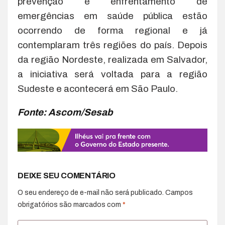
prevenção e enfrentamento de
emergências em saúde pública estão
ocorrendo de forma regional e já
contemplaram três regiões do país. Depois
da região Nordeste, realizada em Salvador,
a iniciativa será voltada para a região
Sudeste e acontecerá em São Paulo.
Fonte: Ascom/Sesab
DEIXE SEU COMENTÁRIO
O seu endereço de e-mail não será publicado.
Campos
obrigatórios são marcados com
*