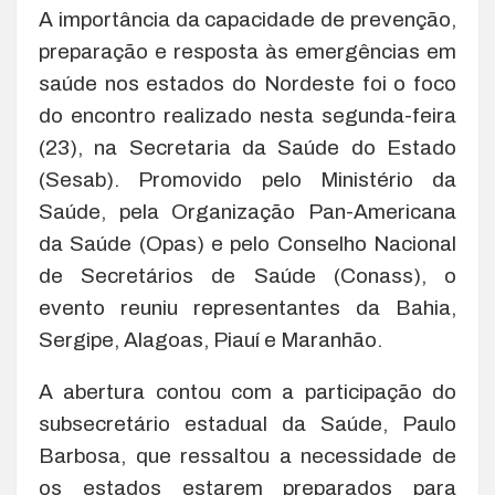
A importância da capacidade de prevenção,
preparação e resposta às emergências em
saúde nos estados do Nordeste foi o foco
do encontro realizado nesta segunda-feira
(23), na Secretaria da Saúde do Estado
(Sesab). Promovido pelo Ministério da
Saúde, pela Organização Pan-Americana
da Saúde (Opas) e pelo Conselho Nacional
de Secretários de Saúde (Conass), o
evento reuniu representantes da Bahia,
Sergipe, Alagoas, Piauí e Maranhão.
A abertura contou com a participação do
subsecretário estadual da Saúde, Paulo
Barbosa, que ressaltou a necessidade de
os estados estarem preparados para