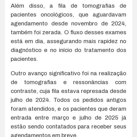
Além disso, a fila de tomografias de
pacientes oncológicos, que aguardavam
agendamento desde novembro de 2024,
também foi zerada. O fluxo desses exames
está em dia, assegurando mais rapidez no
diagnóstico e no início do tratamento dos
pacientes.
Outro avanço significativo foi na realização
de tomografias e ressonâncias com
contraste, cuja fila estava represada desde
julho de 2024. Todos os pedidos antigos
foram atendidos, e os pacientes que deram
entrada entre março e julho de 2025 já
estão sendo contatados para receber seus
agendamentos em breve.