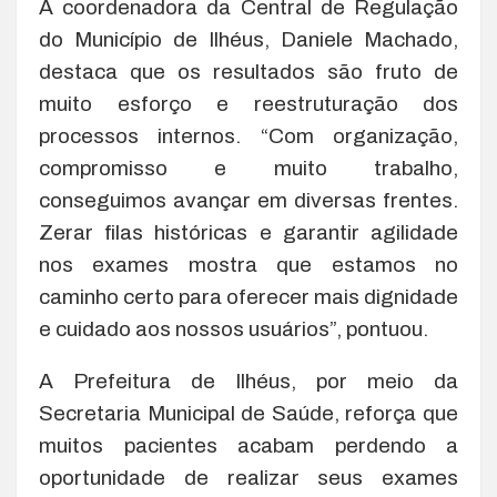
A coordenadora da Central de Regulação
do Município de Ilhéus, Daniele Machado,
destaca que os resultados são fruto de
muito esforço e reestruturação dos
processos internos. “Com organização,
compromisso e muito trabalho,
conseguimos avançar em diversas frentes.
Zerar filas históricas e garantir agilidade
nos exames mostra que estamos no
caminho certo para oferecer mais dignidade
e cuidado aos nossos usuários”, pontuou.
A Prefeitura de Ilhéus, por meio da
Secretaria Municipal de Saúde, reforça que
muitos pacientes acabam perdendo a
oportunidade de realizar seus exames