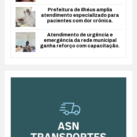
Prefeitura de Ilhéus amplia
atendimento especializado para
pacientes com dor crônica.
Atendimento de urgência e
emergência da rede municipal
ganha reforço com capacitação.