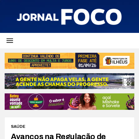
SAÚDE
Avanços na Regulação de