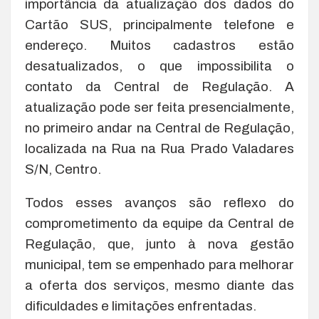
importância da atualização dos dados do
Cartão SUS, principalmente telefone e
endereço. Muitos cadastros estão
desatualizados, o que impossibilita o
contato da Central de Regulação. A
atualização pode ser feita presencialmente,
no primeiro andar na Central de Regulação,
localizada na Rua na Rua Prado Valadares
S/N, Centro.
Todos esses avanços são reflexo do
comprometimento da equipe da Central de
Regulação, que, junto à nova gestão
municipal, tem se empenhado para melhorar
a oferta dos serviços, mesmo diante das
dificuldades e limitações enfrentadas.