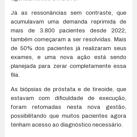
Já as ressonâncias sem contraste, que
acumulavam uma demanda reprimida de
mais de 3.800 pacientes desde 2022,
também começaram a ser resolvidas. Mais
de 50% dos pacientes já realizaram seus
exames, e uma nova ação está sendo
planejada para zerar completamente essa
fila.
As biópsias de próstata e de tireoide, que
estavam com dificuldade de execução,
foram retomadas nesta nova gestão,
possibilitando que muitos pacientes agora
tenham acesso ao diagnóstico necessário.