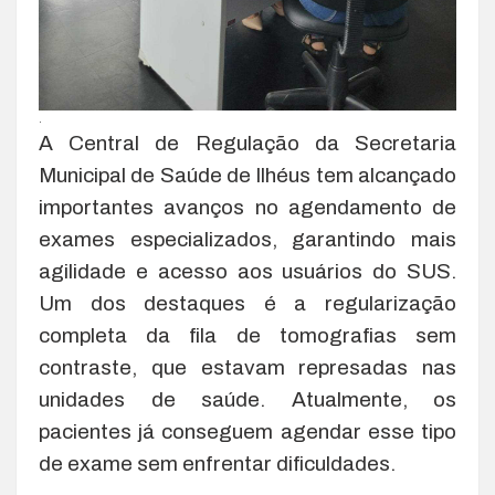
.
A Central de Regulação da Secretaria
Municipal de Saúde de Ilhéus tem alcançado
importantes avanços no agendamento de
exames especializados, garantindo mais
agilidade e acesso aos usuários do SUS.
Um dos destaques é a regularização
completa da fila de tomografias sem
contraste, que estavam represadas nas
unidades de saúde. Atualmente, os
pacientes já conseguem agendar esse tipo
de exame sem enfrentar dificuldades.