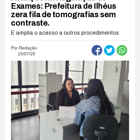
Exames: Prefeitura de Ilhéus
zera fila de tomografias sem
contraste.
E amplia o acesso a outros procedimentos
Por
Redação
15/07/25