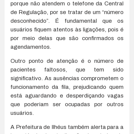
porque não atendem o telefone da Central
de Regulação, por se tratar de um “número
desconhecido”. É fundamental que os
usuários fiquem atentos às ligações, pois é
por meio delas que são confirmados os
agendamentos.
Outro ponto de atenção é o número de
pacientes faltosos, que tem sido
significativo. As ausências comprometem o
funcionamento da fila, prejudicando quem
está aguardando e desperdiçando vagas
que poderiam ser ocupadas por outros
usuários.
A Prefeitura de Ilhéus também alerta para a