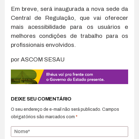
Em breve, será inaugurada a nova sede da
Central de Regulação, que vai oferecer
mais acessibilidade para os usuários e
melhores condições de trabalho para os
profissionais envolvidos.
por ASCOM SESAU
DEIXE SEU COMENTÁRIO
O seu endereço de e-mail não será publicado.
Campos
obrigatórios são marcados com
*