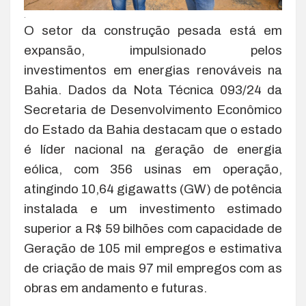
.
O setor da construção pesada está em
expansão, impulsionado pelos
investimentos em energias renováveis na
Bahia. Dados da Nota Técnica 093/24 da
Secretaria de Desenvolvimento Econômico
do Estado da Bahia destacam que o estado
é líder nacional na geração de energia
eólica, com 356 usinas em operação,
atingindo 10,64 gigawatts (GW) de potência
instalada e um investimento estimado
superior a R$ 59 bilhões com capacidade de
Geração de 105 mil empregos e estimativa
de criação de mais 97 mil empregos com as
obras em andamento e futuras.