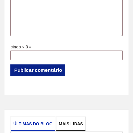
cinco × 3 =
ÚLTIMAS DO BLOG
MAIS LIDAS