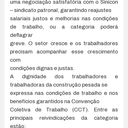
uma negociação satisfatória com o Sinicon
– sindicato patronal, garantindo reajustes
salariais justos e melhorias nas condições
de trabalho, ou a categoria poderá
deflagrar
greve. O setor cresce e os trabalhadores
precisam acompanhar esse crescimento
com
condições dignas e justas.
A dignidade dos trabalhadores e
trabalhadoras da construção pesada se
expressa nas condições de trabalho e nos
benefícios garantidos na Convenção
Coletiva de Trabalho (CCT). Entre as
principais reivindicações da categoria
estão: