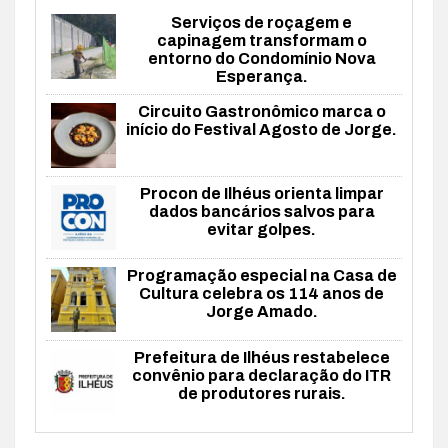
Serviços de roçagem e
capinagem transformam o
entorno do Condomínio Nova
Esperança.
Circuito Gastronômico marca o
início do Festival Agosto de Jorge.
Procon de Ilhéus orienta limpar
dados bancários salvos para
evitar golpes.
Programação especial na Casa de
Cultura celebra os 114 anos de
Jorge Amado.
Prefeitura de Ilhéus restabelece
convênio para declaração do ITR
de produtores rurais.