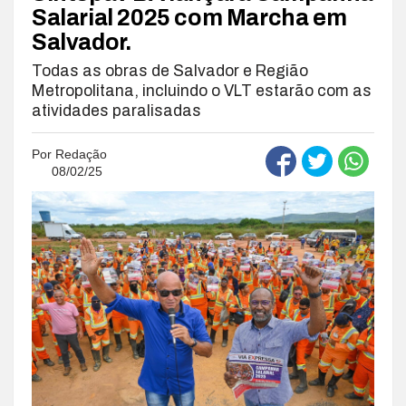
Salarial 2025 com Marcha em
Salvador.
Todas as obras de Salvador e Região
Metropolitana, incluindo o VLT estarão com as
atividades paralisadas
Por
Redação
08/02/25