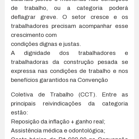
de trabalho, ou a categoria poderá
deflagrar greve. O setor cresce e os
trabalhadores precisam acompanhar esse
crescimento com
condições dignas e justas.
A dignidade dos trabalhadores e
trabalhadoras da construção pesada se
expressa nas condições de trabalho e nos
benefícios garantidos na Convenção
Coletiva de Trabalho (CCT). Entre as
principais reivindicações da categoria
estão:
Reposição da inflação + ganho real;
Assistência médica e odontológica;