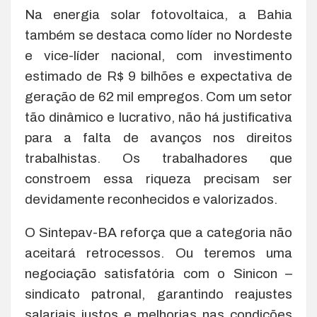
Na energia solar fotovoltaica, a Bahia
também se destaca como líder no Nordeste
e vice-líder nacional, com investimento
estimado de R$ 9 bilhões e expectativa de
geração de 62 mil empregos. Com um setor
tão dinâmico e lucrativo, não há justificativa
para a falta de avanços nos direitos
trabalhistas. Os trabalhadores que
constroem essa riqueza precisam ser
devidamente reconhecidos e valorizados.
O Sintepav-BA reforça que a categoria não
aceitará retrocessos. Ou teremos uma
negociação satisfatória com o Sinicon –
sindicato patronal, garantindo reajustes
salariais justos e melhorias nas condições