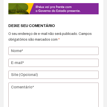
DEIXE SEU COMENTÁRIO
O seu endereço de e-mail não será publicado.
Campos
obrigatórios são marcados com
*