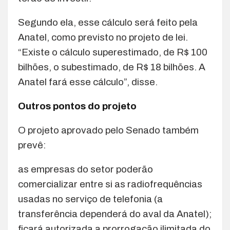
Segundo ela, esse cálculo será feito pela
Anatel, como previsto no projeto de lei.
“Existe o cálculo superestimado, de R$ 100
bilhões, o subestimado, de R$ 18 bilhões. A
Anatel fará esse cálculo”, disse.
Outros pontos do projeto
O projeto aprovado pelo Senado também
prevê:
as empresas do setor poderão
comercializar entre si as radiofrequências
usadas no serviço de telefonia (a
transferência dependerá do aval da Anatel);
ficará autorizada a prorrogação ilimitada do