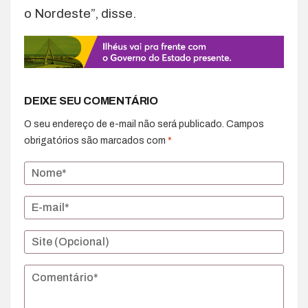
o Nordeste”, disse.
DEIXE SEU COMENTÁRIO
O seu endereço de e-mail não será publicado.
Campos
obrigatórios são marcados com
*