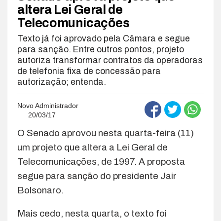
altera Lei Geral de
Telecomunicações
Texto já foi aprovado pela Câmara e segue
para sanção. Entre outros pontos, projeto
autoriza transformar contratos da operadoras
de telefonia fixa de concessão para
autorização; entenda.
Novo Administrador
20/03/17
O Senado aprovou nesta quarta-feira (11)
um projeto que altera a Lei Geral de
Telecomunicações, de 1997. A proposta
segue para sanção do presidente Jair
Bolsonaro.
Mais cedo, nesta quarta, o texto foi