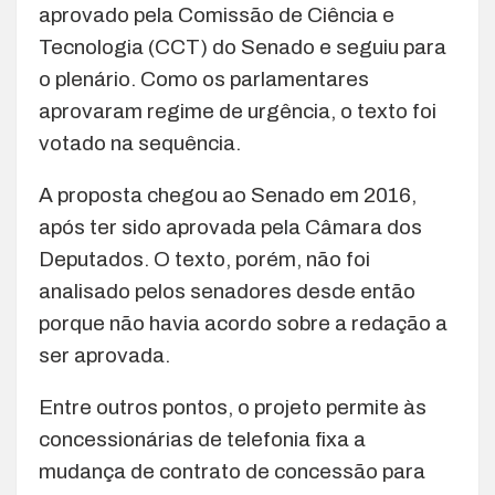
aprovado pela Comissão de Ciência e
Tecnologia (CCT) do Senado e seguiu para
o plenário. Como os parlamentares
aprovaram regime de urgência, o texto foi
votado na sequência.
A proposta chegou ao Senado em 2016,
após ter sido aprovada pela Câmara dos
Deputados. O texto, porém, não foi
analisado pelos senadores desde então
porque não havia acordo sobre a redação a
ser aprovada.
Entre outros pontos, o projeto permite às
concessionárias de telefonia fixa a
mudança de contrato de concessão para