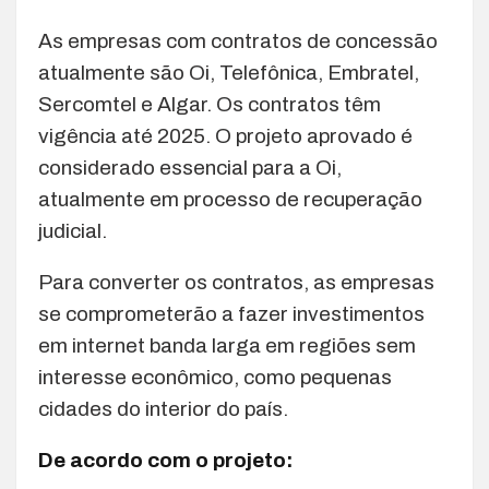
As empresas com contratos de concessão
atualmente são Oi, Telefônica, Embratel,
Sercomtel e Algar. Os contratos têm
vigência até 2025. O projeto aprovado é
considerado essencial para a Oi,
atualmente em processo de recuperação
judicial.
Para converter os contratos, as empresas
se comprometerão a fazer investimentos
em internet banda larga em regiões sem
interesse econômico, como pequenas
cidades do interior do país.
De acordo com o projeto: