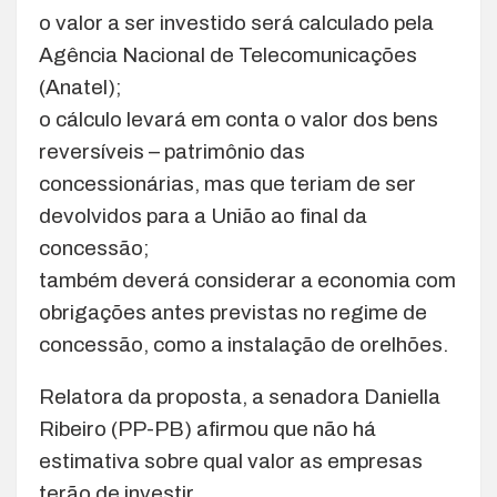
o valor a ser investido será calculado pela
Agência Nacional de Telecomunicações
(Anatel);
o cálculo levará em conta o valor dos bens
reversíveis – patrimônio das
concessionárias, mas que teriam de ser
devolvidos para a União ao final da
concessão;
também deverá considerar a economia com
obrigações antes previstas no regime de
concessão, como a instalação de orelhões.
Relatora da proposta, a senadora Daniella
Ribeiro (PP-PB) afirmou que não há
estimativa sobre qual valor as empresas
terão de investir.