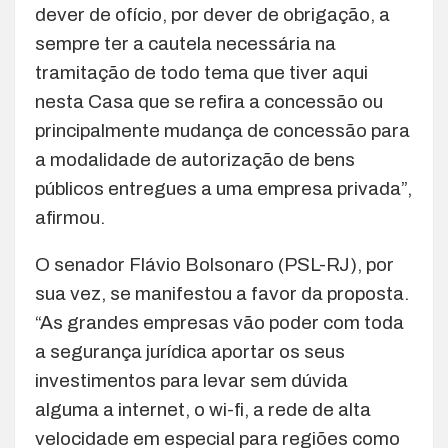
dever de ofício, por dever de obrigação, a
sempre ter a cautela necessária na
tramitação de todo tema que tiver aqui
nesta Casa que se refira a concessão ou
principalmente mudança de concessão para
a modalidade de autorização de bens
públicos entregues a uma empresa privada”,
afirmou.
O senador Flávio Bolsonaro (PSL-RJ), por
sua vez, se manifestou a favor da proposta.
“As grandes empresas vão poder com toda
a segurança jurídica aportar os seus
investimentos para levar sem dúvida
alguma a internet, o wi-fi, a rede de alta
velocidade em especial para regiões como