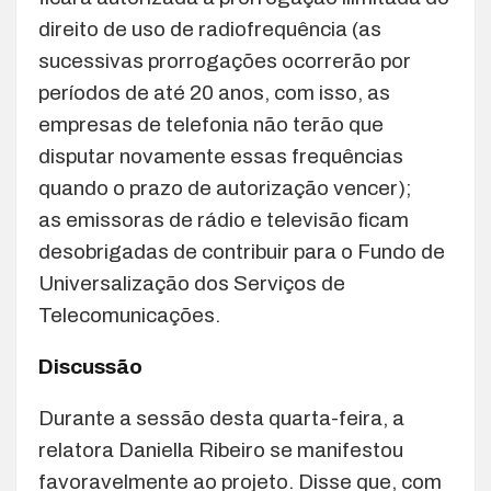
direito de uso de radiofrequência (as
sucessivas prorrogações ocorrerão por
períodos de até 20 anos, com isso, as
empresas de telefonia não terão que
disputar novamente essas frequências
quando o prazo de autorização vencer);
as emissoras de rádio e televisão ficam
desobrigadas de contribuir para o Fundo de
Universalização dos Serviços de
Telecomunicações.
Discussão
Durante a sessão desta quarta-feira, a
relatora Daniella Ribeiro se manifestou
favoravelmente ao projeto. Disse que, com