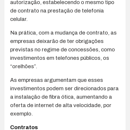
autorização, estabelecendo o mesmo tipo
de contrato na prestação de telefonia
celular.
Na prática, com a mudança de contrato, as
empresas deixarão de ter obrigações
previstas no regime de concessões, como
investimentos em telefones públicos, os
“orelhões”.
As empresas argumentam que esses
investimentos podem ser direcionados para
a instalação de fibra ótica, aumentando a
oferta de internet de alta velocidade, por
exemplo.
Contratos