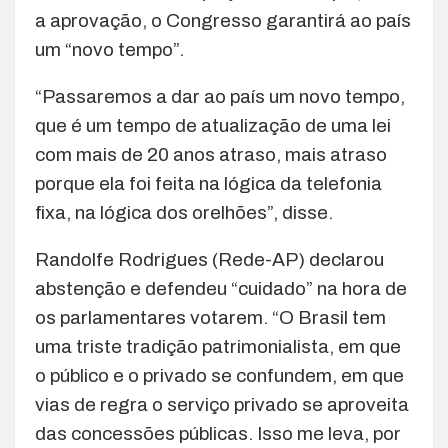
a aprovação, o Congresso garantirá ao país
um “novo tempo”.
“Passaremos a dar ao país um novo tempo,
que é um tempo de atualização de uma lei
com mais de 20 anos atraso, mais atraso
porque ela foi feita na lógica da telefonia
fixa, na lógica dos orelhões”, disse.
Randolfe Rodrigues (Rede-AP) declarou
abstenção e defendeu “cuidado” na hora de
os parlamentares votarem. “O Brasil tem
uma triste tradição patrimonialista, em que
o público e o privado se confundem, em que
vias de regra o serviço privado se aproveita
das concessões públicas. Isso me leva, por