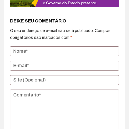
DEIXE SEU COMENTÁRIO
O seu endereço de e-mail não será publicado.
Campos
obrigatórios são marcados com
*