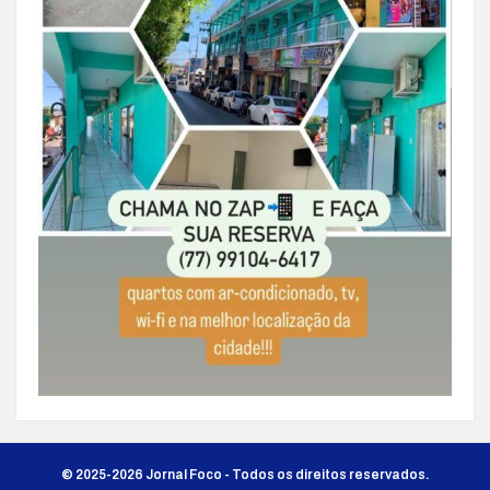
© 2025-2026 Jornal Foco - Todos os direitos reservados.