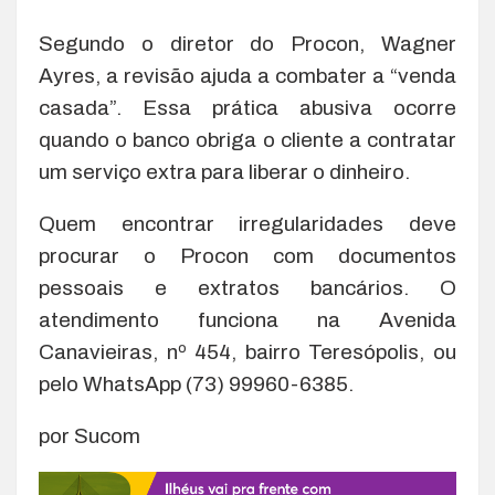
Segundo o diretor do Procon, Wagner
Ayres, a revisão ajuda a combater a “venda
casada”. Essa prática abusiva ocorre
quando o banco obriga o cliente a contratar
um serviço extra para liberar o dinheiro.
Quem encontrar irregularidades deve
procurar o Procon com documentos
pessoais e extratos bancários. O
atendimento funciona na Avenida
Canavieiras, nº 454, bairro Teresópolis, ou
pelo WhatsApp (73) 99960-6385.
por Sucom