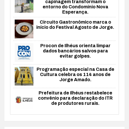
capinagem transformam o
entorno do Condomínio Nova
Esperança.
Circuito Gastronômico marca o
início do Festival Agosto de Jorge.
Procon de Ilhéus orienta limpar
dados bancários salvos para
evitar golpes.
Programação especial na Casa de
Cultura celebra os 114 anos de
Jorge Amado.
Prefeitura de Ilhéus restabelece
convênio para declaração do ITR
de produtores rurais.