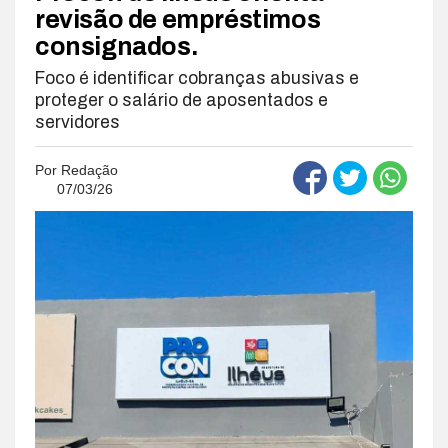
revisão de empréstimos
consignados.
Foco é identificar cobranças abusivas e
proteger o salário de aposentados e
servidores
Por
Redação
07/03/26