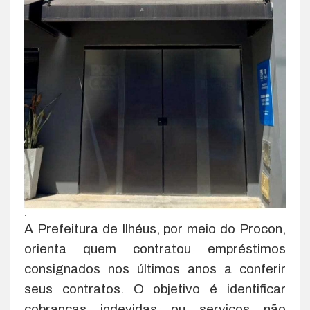
.
A Prefeitura de Ilhéus, por meio do Procon,
orienta quem contratou empréstimos
consignados nos últimos anos a conferir
seus contratos. O objetivo é identificar
cobranças indevidas ou serviços não