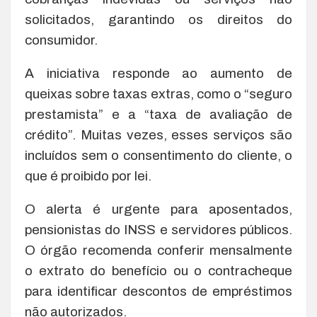
solicitados, garantindo os direitos do
consumidor.
A iniciativa responde ao aumento de
queixas sobre taxas extras, como o “seguro
prestamista” e a “taxa de avaliação de
crédito”. Muitas vezes, esses serviços são
incluídos sem o consentimento do cliente, o
que é proibido por lei.
O alerta é urgente para aposentados,
pensionistas do INSS e servidores públicos.
O órgão recomenda conferir mensalmente
o extrato do benefício ou o contracheque
para identificar descontos de empréstimos
não autorizados.