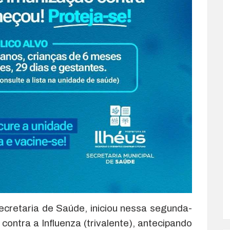
Secretaria de Saúde, iniciou nessa segunda-
contra a Influenza (trivalente), antecipando