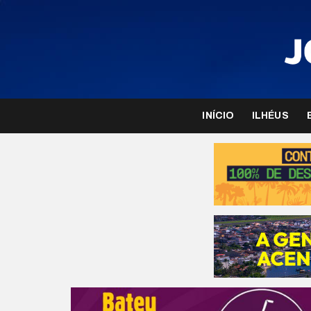
INÍCIO
ILHÉUS