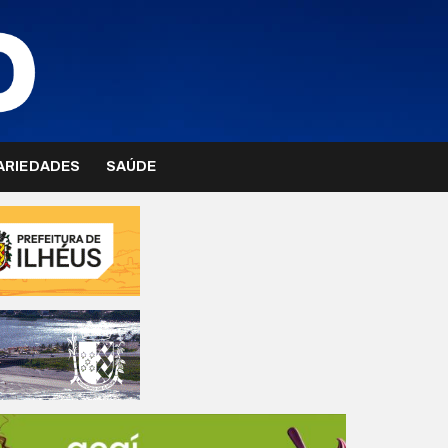
ARIEDADES
SAÚDE