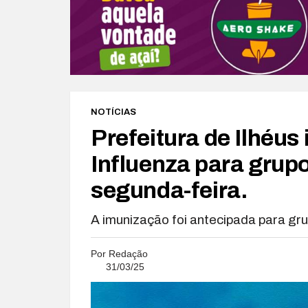
NOTÍCIAS
Prefeitura de Ilhéus
Influenza para grupo
segunda-feira.
A imunização foi antecipada para grup
Por
Redação
31/03/25