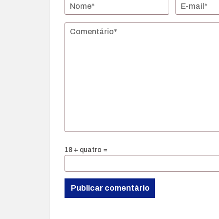
18 + quatro =