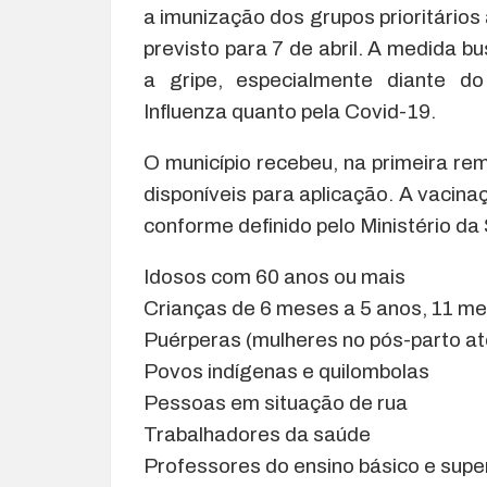
a imunização dos grupos prioritários 
previsto para 7 de abril. A medida b
a gripe, especialmente diante do
Influenza quanto pela Covid-19.
O município recebeu, na primeira re
disponíveis para aplicação. A vacinaç
conforme definido pelo Ministério da
Idosos com 60 anos ou mais
Crianças de 6 meses a 5 anos, 11 me
Puérperas (mulheres no pós-parto at
Povos indígenas e quilombolas
Pessoas em situação de rua
Trabalhadores da saúde
Professores do ensino básico e supe