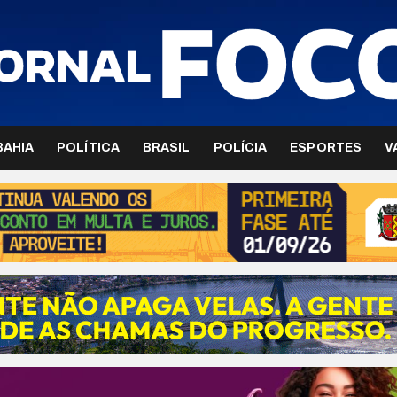
BAHIA
POLÍTICA
BRASIL
POLÍCIA
ESPORTES
V