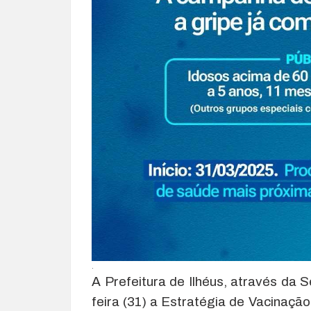
.
A Prefeitura de Ilhéus, através da 
feira (31) a Estratégia de Vacinação 