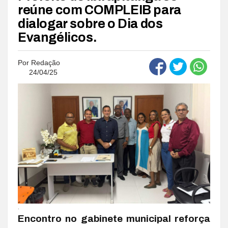
reúne com COMPLEIB para
dialogar sobre o Dia dos
Evangélicos.
Por
Redação
24/04/25
.
Encontro no gabinete municipal reforça