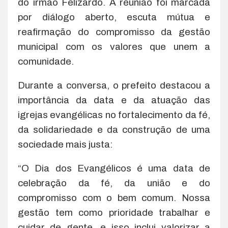
do irmão Felizardo. A reunião foi marcada
por diálogo aberto, escuta mútua e
reafirmação do compromisso da gestão
municipal com os valores que unem a
comunidade.
Durante a conversa, o prefeito destacou a
importância da data e da atuação das
igrejas evangélicas no fortalecimento da fé,
da solidariedade e da construção de uma
sociedade mais justa:
“O Dia dos Evangélicos é uma data de
celebração da fé, da união e do
compromisso com o bem comum. Nossa
gestão tem como prioridade trabalhar e
cuidar de gente, e isso inclui valorizar a