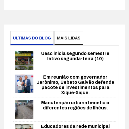
ÚLTIMAS DO BLOG
MAIS LIDAS
Uesc inicia segundo semestre
letivo segunda-feira (10)
Em reunião com governador
Jerônimo, Bebeto Galvão defende
pacote de investimentos para
Xique-Xique.
Manutenção urbana beneficia
diferentes regiões de Ilhéus.
Educadores da rede municipal