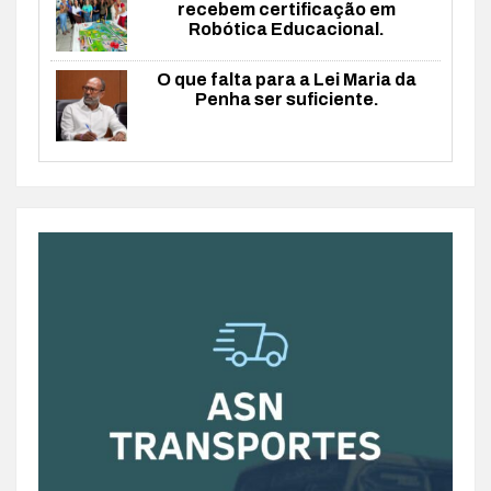
recebem certificação em
Robótica Educacional.
O que falta para a Lei Maria da
Penha ser suficiente.