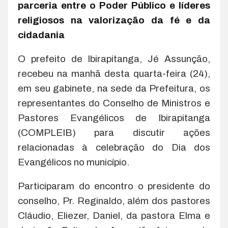
parceria entre o Poder Público e líderes
religiosos na valorização da fé e da
cidadania
O prefeito de Ibirapitanga, Jé Assunção,
recebeu na manhã desta quarta-feira (24),
em seu gabinete, na sede da Prefeitura, os
representantes do Conselho de Ministros e
Pastores Evangélicos de Ibirapitanga
(COMPLEIB) para discutir ações
relacionadas à celebração do Dia dos
Evangélicos no município.
Participaram do encontro o presidente do
conselho, Pr. Reginaldo, além dos pastores
Cláudio, Eliezer, Daniel, da pastora Elma e