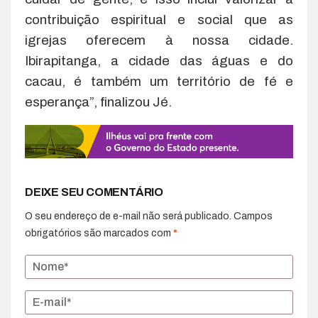
contribuição espiritual e social que as
igrejas oferecem à nossa cidade.
Ibirapitanga, a cidade das águas e do
cacau, é também um território de fé e
esperança”, finalizou Jé.
DEIXE SEU COMENTÁRIO
O seu endereço de e-mail não será publicado.
Campos
obrigatórios são marcados com
*