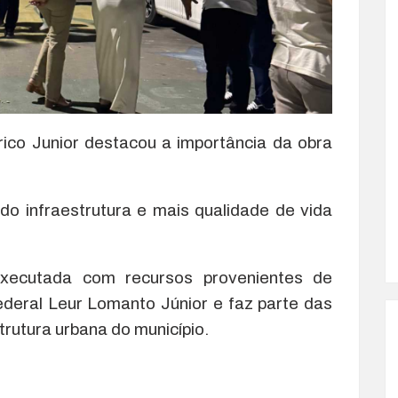
rico Junior destacou a importância da obra
o infraestrutura e mais qualidade de vida
xecutada com recursos provenientes de
deral Leur Lomanto Júnior e faz parte das
trutura urbana do município.