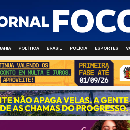
BAHIA
POLÍTICA
BRASIL
POLÍCIA
ESPORTES
V