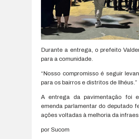
Durante a entrega, o prefeito Valde
para a comunidade.
“Nosso compromisso é seguir levand
para os bairros e distritos de Ilhéus.”
A entrega da pavimentação foi e
emenda parlamentar do deputado fe
ações voltadas à melhoria da infraes
por Sucom