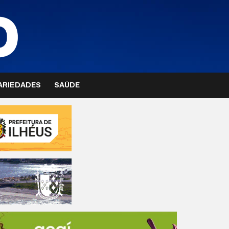
ARIEDADES
SAÚDE