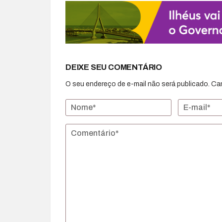
DEIXE SEU COMENTÁRIO
O seu endereço de e-mail não será publicado.
Ca