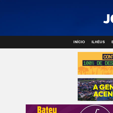
INÍCIO
ILHÉUS