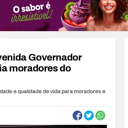
venida Governador
ia moradores do
dade e qualidade de vida para moradores e