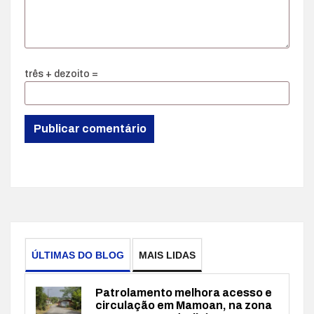
três + dezoito =
ÚLTIMAS DO BLOG
MAIS LIDAS
Patrolamento melhora acesso e
circulação em Mamoan, na zona