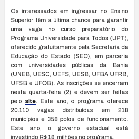
Os interessados em ingressar no Ensino
Superior têm a última chance para garantir
uma vaga no curso preparatório do
Programa Universidade para Todos (UPT),
oferecido gratuitamente pela Secretaria da
Educação do Estado (SEC), em parceria
com universidades públicas da Bahia
(UNEB, UESC, UEFS, UESB, UFBA UFRB,
UFSB e UFOB). As inscrições se encerram
nesta quarta-feira (2) e devem ser feitas
pelo
site
. Este ano, o programa oferece
20.110 vagas distribuídas em 218
municípios e 358 polos de funcionamento.
Este ano, o governo estadual está
investindo R$ 18 milhões no programa.