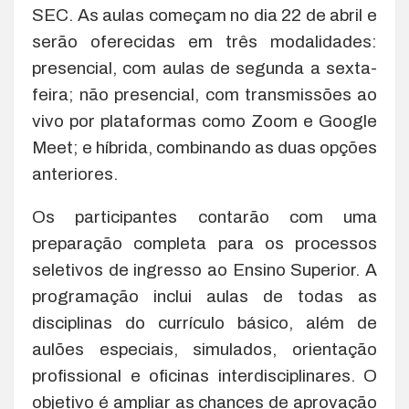
SEC. As aulas começam no dia 22 de abril e
serão oferecidas em três modalidades:
presencial, com aulas de segunda a sexta-
feira; não presencial, com transmissões ao
vivo por plataformas como Zoom e Google
Meet; e híbrida, combinando as duas opções
anteriores.
Os participantes contarão com uma
preparação completa para os processos
seletivos de ingresso ao Ensino Superior. A
programação inclui aulas de todas as
disciplinas do currículo básico, além de
aulões especiais, simulados, orientação
profissional e oficinas interdisciplinares. O
objetivo é ampliar as chances de aprovação