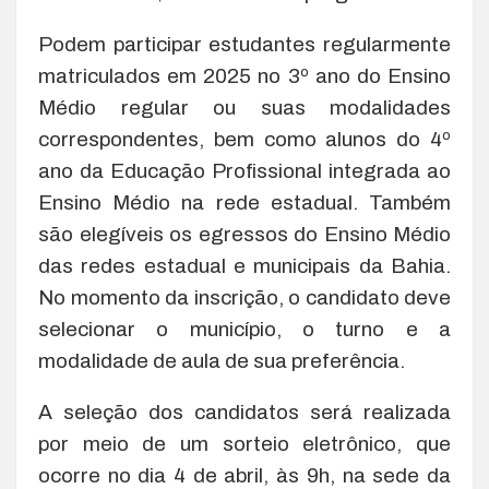
Podem participar estudantes regularmente
matriculados em 2025 no 3º ano do Ensino
Médio regular ou suas modalidades
correspondentes, bem como alunos do 4º
ano da Educação Profissional integrada ao
Ensino Médio na rede estadual. Também
são elegíveis os egressos do Ensino Médio
das redes estadual e municipais da Bahia.
No momento da inscrição, o candidato deve
selecionar o município, o turno e a
modalidade de aula de sua preferência.
A seleção dos candidatos será realizada
por meio de um sorteio eletrônico, que
ocorre no dia 4 de abril, às 9h, na sede da