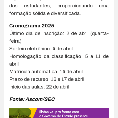
dos estudantes, proporcionando uma
formação sólida e diversificada.
Cronograma 2025
Último dia de inscrição: 2 de abril (quarta-
feira)
Sorteio eletrônico: 4 de abril
Homologação da classificação: 5 a 11 de
abril
Matrícula automática: 14 de abril
Prazo de recurso: 16 e 17 de abril
Início das aulas: 22 de abril
Fonte: Ascom/SEC