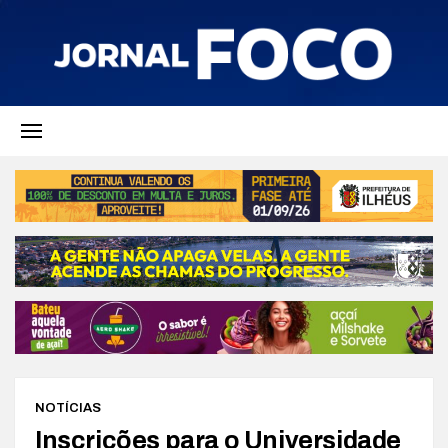
NOTÍCIAS
Inscrições para o Universidade