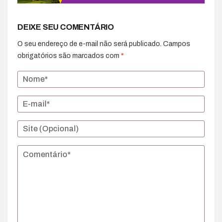
DEIXE SEU COMENTÁRIO
O seu endereço de e-mail não será publicado.
Campos
obrigatórios são marcados com
*