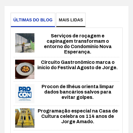
ÚLTIMAS DO BLOG
MAIS LIDAS
Serviços de roçagem e
capinagem transformam o
entorno do Condomínio Nova
Esperança.
Circuito Gastronômico marca o
início do Festival Agosto de Jorge.
Procon de Ilhéus orienta limpar
dados bancários salvos para
evitar golpes.
Programação especial na Casa de
Cultura celebra os 114 anos de
Jorge Amado.