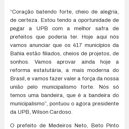
“Coração batendo forte, cheio de alegria,
de certeza. Estou tendo a oportunidade de
pegar a UPB com a melhor safra de
prefeitos que poderia ter. Hoje aqui nós
vamos anunciar que os 417 municípios da
Bahia estão filiados, cheios de projetos, de
sonhos. Vamos aprovar ainda hoje a
reforma estatutária, a mais moderna do
Brasil, e vamos fazer valer a força da nossa
união pelo municipalismo forte. Nós só
temos uma bandeira, que é a bandeira do
municipalismo”, pontuou o agora presidente
da UPB, Wilson Cardoso.
O prefeito de Medeiros Neto, Beto Pinto