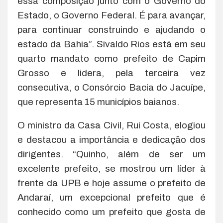
essa composição junto com o Governo do
Estado, o Governo Federal. É para avançar,
para continuar construindo e ajudando o
estado da Bahia”. Sivaldo Rios está em seu
quarto mandato como prefeito de Capim
Grosso e lidera, pela terceira vez
consecutiva, o Consórcio Bacia do Jacuípe,
que representa 15 municípios baianos.
O ministro da Casa Civil, Rui Costa, elogiou
e destacou a importância e dedicação dos
dirigentes. “Quinho, além de ser um
excelente prefeito, se mostrou um líder à
frente da UPB e hoje assume o prefeito de
Andaraí, um excepcional prefeito que é
conhecido como um prefeito que gosta de