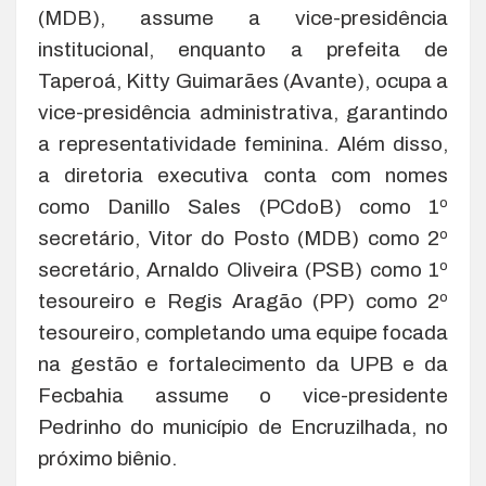
(MDB), assume a vice-presidência
institucional, enquanto a prefeita de
Taperoá, Kitty Guimarães (Avante), ocupa a
vice-presidência administrativa, garantindo
a representatividade feminina. Além disso,
a diretoria executiva conta com nomes
como Danillo Sales (PCdoB) como 1º
secretário, Vitor do Posto (MDB) como 2º
secretário, Arnaldo Oliveira (PSB) como 1º
tesoureiro e Regis Aragão (PP) como 2º
tesoureiro, completando uma equipe focada
na gestão e fortalecimento da UPB e da
Fecbahia assume o vice-presidente
Pedrinho do município de Encruzilhada, no
próximo biênio.