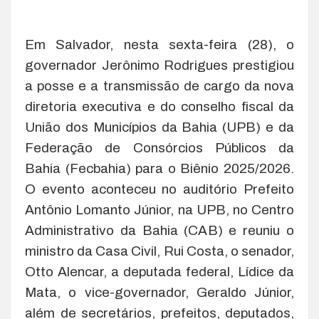
Em Salvador, nesta sexta-feira (28), o
governador Jerônimo Rodrigues prestigiou
a posse e a transmissão de cargo da nova
diretoria executiva e do conselho fiscal da
União dos Municípios da Bahia (UPB) e da
Federação de Consórcios Públicos da
Bahia (Fecbahia) para o Biênio 2025/2026.
O evento aconteceu no auditório Prefeito
Antônio Lomanto Júnior, na UPB, no Centro
Administrativo da Bahia (CAB) e reuniu o
ministro da Casa Civil, Rui Costa, o senador,
Otto Alencar, a deputada federal, Lídice da
Mata, o vice-governador, Geraldo Júnior,
além de secretários, prefeitos, deputados,