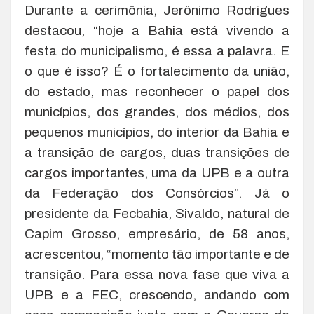
Durante a cerimônia, Jerônimo Rodrigues
destacou, “hoje a Bahia está vivendo a
festa do municipalismo, é essa a palavra. E
o que é isso? É o fortalecimento da união,
do estado, mas reconhecer o papel dos
municípios, dos grandes, dos médios, dos
pequenos municípios, do interior da Bahia e
a transição de cargos, duas transições de
cargos importantes, uma da UPB e a outra
da Federação dos Consórcios”. Já o
presidente da Fecbahia, Sivaldo, natural de
Capim Grosso, empresário, de 58 anos,
acrescentou, “momento tão importante e de
transição. Para essa nova fase que viva a
UPB e a FEC, crescendo, andando com