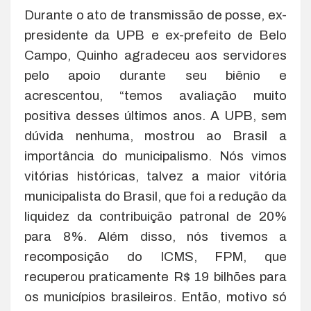
Durante o ato de transmissão de posse, ex-
presidente da UPB e ex-prefeito de Belo
Campo, Quinho agradeceu aos servidores
pelo apoio durante seu biênio e
acrescentou, “temos avaliação muito
positiva desses últimos anos. A UPB, sem
dúvida nenhuma, mostrou ao Brasil a
importância do municipalismo. Nós vimos
vitórias históricas, talvez a maior vitória
municipalista do Brasil, que foi a redução da
liquidez da contribuição patronal de 20%
para 8%. Além disso, nós tivemos a
recomposição do ICMS, FPM, que
recuperou praticamente R$ 19 bilhões para
os municípios brasileiros. Então, motivo só