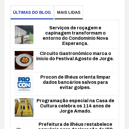
ÚLTIMAS DO BLOG
MAIS LIDAS
Serviços de roçagem e
capinagem transformam o
entorno do Condomínio Nova
Esperança.
Circuito Gastronômico marca o
início do Festival Agosto de Jorge.
Procon de Ilhéus orienta limpar
dados bancários salvos para
evitar golpes.
Programação especial na Casa de
Cultura celebra os 114 anos de
Jorge Amado.
Prefeitura de Ilhéus restabelece