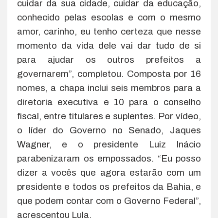
cuidar da sua cidade, cuidar da educação,
conhecido pelas escolas e com o mesmo
amor, carinho, eu tenho certeza que nesse
momento da vida dele vai dar tudo de si
para ajudar os outros prefeitos a
governarem”, completou. Composta por 16
nomes, a chapa inclui seis membros para a
diretoria executiva e 10 para o conselho
fiscal, entre titulares e suplentes. Por vídeo,
o líder do Governo no Senado, Jaques
Wagner, e o presidente Luiz Inácio
parabenizaram os empossados. “Eu posso
dizer a vocês que agora estarão com um
presidente e todos os prefeitos da Bahia, e
que podem contar com o Governo Federal”,
acrescentou Lula.