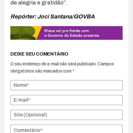
de alegria e gratidão”.
Repórter: Joci Santana/GOVBA
DEIXE SEU COMENTÁRIO
O seu endereço de e-mail não será publicado.
Campos
obrigatórios são marcados com
*