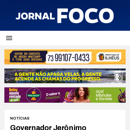
NOTÍCIAS
Governador Jerônimo