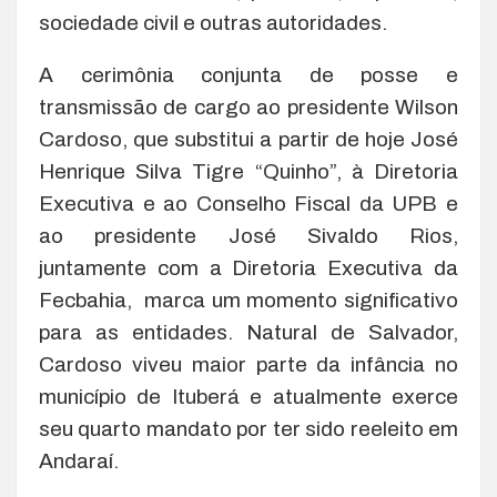
sociedade civil e outras autoridades.
A cerimônia conjunta de posse e
transmissão de cargo ao presidente Wilson
Cardoso, que substitui a partir de hoje José
Henrique Silva Tigre “Quinho”, à Diretoria
Executiva e ao Conselho Fiscal da UPB e
ao presidente José Sivaldo Rios,
juntamente com a Diretoria Executiva da
Fecbahia, marca um momento significativo
para as entidades. Natural de Salvador,
Cardoso viveu maior parte da infância no
município de Ituberá e atualmente exerce
seu quarto mandato por ter sido reeleito em
Andaraí.