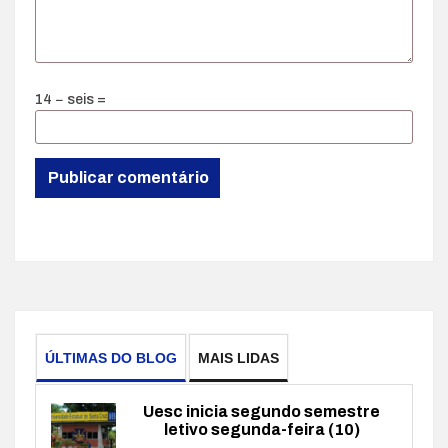
14 − seis =
ÚLTIMAS DO BLOG
MAIS LIDAS
Uesc inicia segundo semestre
letivo segunda-feira (10)