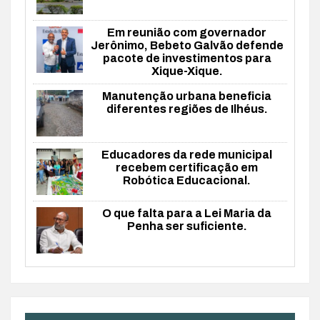
Em reunião com governador
Jerônimo, Bebeto Galvão defende
pacote de investimentos para
Xique-Xique.
Manutenção urbana beneficia
diferentes regiões de Ilhéus.
Educadores da rede municipal
recebem certificação em
Robótica Educacional.
O que falta para a Lei Maria da
Penha ser suficiente.