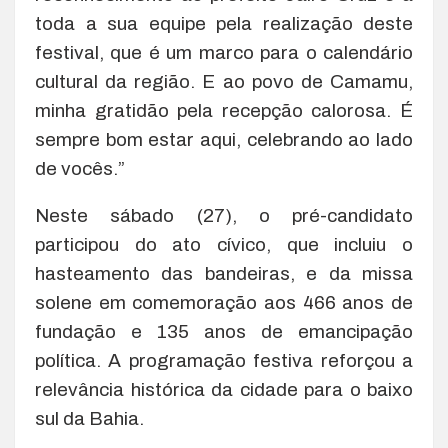
toda a sua equipe pela realização deste
festival, que é um marco para o calendário
cultural da região. E ao povo de Camamu,
minha gratidão pela recepção calorosa. É
sempre bom estar aqui, celebrando ao lado
de vocês.”
Neste sábado (27), o pré-candidato
participou do ato cívico, que incluiu o
hasteamento das bandeiras, e da missa
solene em comemoração aos 466 anos de
fundação e 135 anos de emancipação
política. A programação festiva reforçou a
relevância histórica da cidade para o baixo
sul da Bahia.