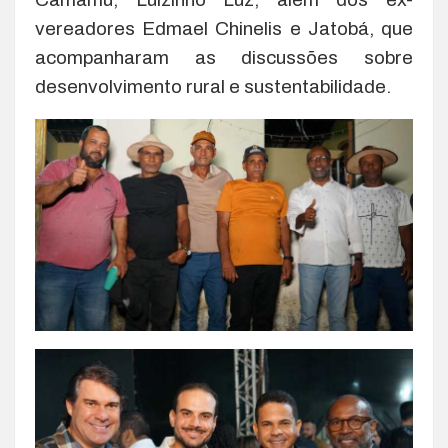
vereadores Edmael Chinelis e Jatobá, que
acompanharam as discussões sobre
desenvolvimento rural e sustentabilidade.