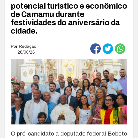
potencial turístico e econômico
de Camamu durante
festividades do aniversário da
cidade.
Por
Redação
28/06/26
.
O pré-candidato a deputado federal Bebeto