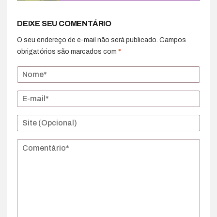
DEIXE SEU COMENTÁRIO
O seu endereço de e-mail não será publicado.
Campos
obrigatórios são marcados com
*