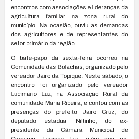
encontros com associações e lideranças da
agricultura familiar na zona rural do
município. Na ocasião, ouviu as demandas
dos agricultores e de representantes do
setor primário da região.
O bate-papo da sexta-feira ocorreu na
Comunidade das Bolachas, organizado pelo
vereador Jairo da Topique. Neste sábado, o
encontro foi organizado pelo vereador
Lucimario Luz, na Associação Rural da
comunidade Maria Ribeira, e contou com as
presenças do prefeito Jairo Cruz, do
deputado estadual Niltinho, do ex-
presidente da Câmara Municipal de
Camamu, Luizinho Luz, além dos ex-