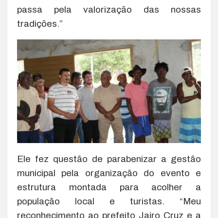
passa pela valorização das nossas
tradições.”
Ele fez questão de parabenizar a gestão
municipal pela organização do evento e
estrutura montada para acolher a
população local e turistas. “Meu
reconhecimento ao prefeito Jairo Cruz e a