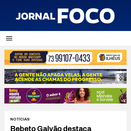
NOTÍCIAS
Bebeto Galvão destaca