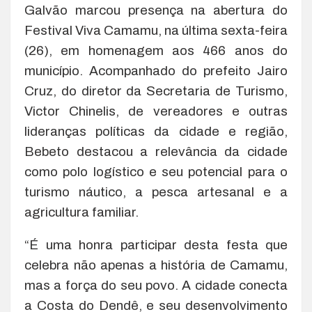
Galvão marcou presença na abertura do
Festival Viva Camamu, na última sexta-feira
(26), em homenagem aos 466 anos do
município. Acompanhado do prefeito Jairo
Cruz, do diretor da Secretaria de Turismo,
Victor Chinelis, de vereadores e outras
lideranças políticas da cidade e região,
Bebeto destacou a relevância da cidade
como polo logístico e seu potencial para o
turismo náutico, a pesca artesanal e a
agricultura familiar.
“É uma honra participar desta festa que
celebra não apenas a história de Camamu,
mas a força do seu povo. A cidade conecta
a Costa do Dendê, e seu desenvolvimento