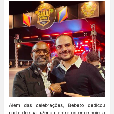
Além das celebrações, Bebeto dedicou
parte de sua agenda, entre ontem e hoje, a